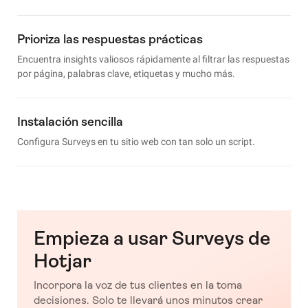
Prioriza las respuestas prácticas
Encuentra insights valiosos rápidamente al filtrar las respuestas
por página, palabras clave, etiquetas y mucho más.
Instalación sencilla
Configura Surveys en tu sitio web con tan solo un script.
Empieza a usar Surveys de
Hotjar
Incorpora la voz de tus clientes en la toma
decisiones. Solo te llevará unos minutos crear