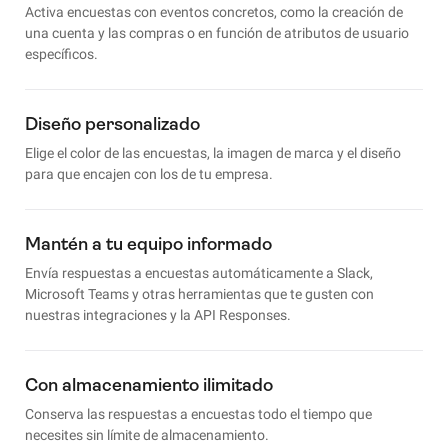
Activa encuestas con eventos concretos, como la creación de
una cuenta y las compras o en función de atributos de usuario
específicos.
Diseño personalizado
Elige el color de las encuestas, la imagen de marca y el diseño
para que encajen con los de tu empresa.
Mantén a tu equipo informado
Envía respuestas a encuestas automáticamente a Slack,
Microsoft Teams y otras herramientas que te gusten con
nuestras integraciones y la API Responses.
Con almacenamiento ilimitado
Conserva las respuestas a encuestas todo el tiempo que
necesites sin límite de almacenamiento.