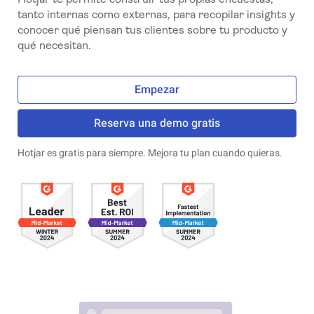
tanto internas como externas, para recopilar insights y
conocer qué piensan tus clientes sobre tu producto y
qué necesitan.
Empezar
Reserva una demo gratis
Hotjar es gratis para siempre. Mejora tu plan cuando quieras.