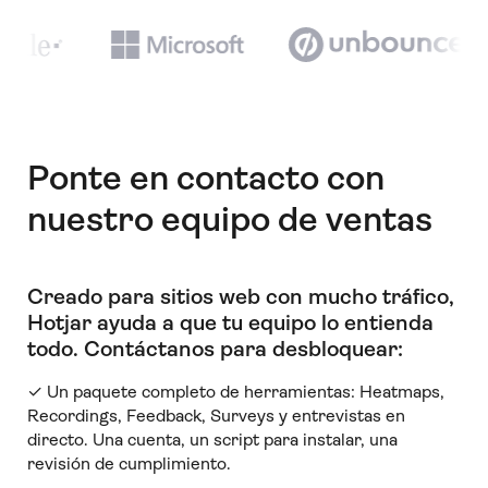
Ponte en contacto con
nuestro equipo de ventas
Creado para sitios web con mucho tráfico,
Hotjar ayuda a que tu equipo lo entienda
todo
.
Contáctanos para desbloquear:
✓ Un paquete completo de herramientas: Heatmaps,
Recordings, Feedback, Surveys y entrevistas en
directo. Una cuenta, un script para instalar, una
revisión de cumplimiento.