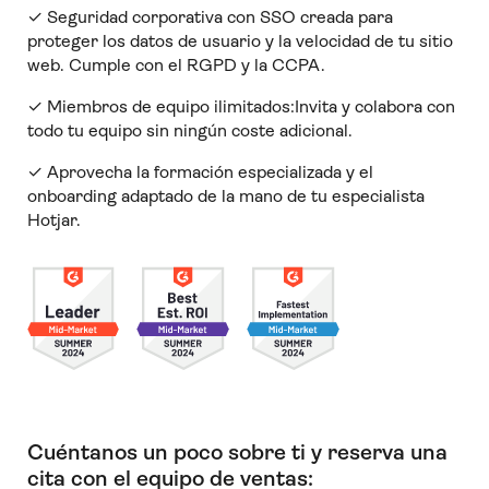
✓ Seguridad corporativa con SSO creada para
proteger los datos de usuario y la velocidad de tu sitio
web. Cumple con el RGPD y la CCPA.
✓ Miembros de equipo ilimitados:Invita y colabora con
todo tu equipo sin ningún coste adicional.
✓ Aprovecha la formación especializada y el
onboarding adaptado de la mano de tu especialista
Hotjar.
Cuéntanos un poco sobre ti y reserva una
cita con el equipo de ventas: