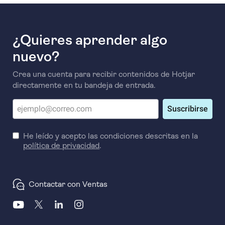
¿Quieres aprender algo
nuevo?
Crea una cuenta para recibir contenidos de Hotjar
directamente en tu bandeja de entrada.
Suscribirse
He leído y acepto las condiciones descritas en la
política de privacidad
.
Contactar con Ventas