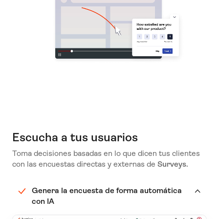
Escucha a tus usuarios
Toma decisiones basadas en lo que dicen tus clientes
con las encuestas directas y externas de
Surveys.
Genera la encuesta de forma automática
con IA