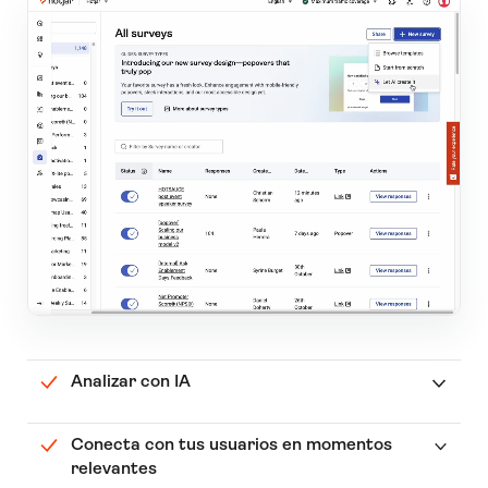
Analizar con IA
Conecta con tus usuarios en momentos
relevantes