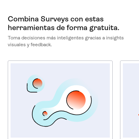
Combina Surveys con estas
herramientas de forma gratuita.
Toma decisiones más inteligentes gracias a insights
visuales y feedback.