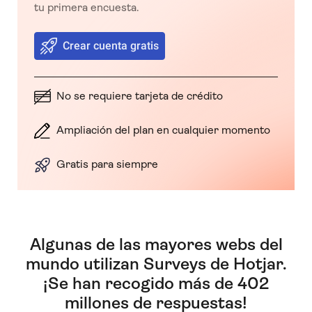
tu primera encuesta.
Crear cuenta gratis
No se requiere tarjeta de crédito
Ampliación del plan en cualquier momento
Gratis para siempre
Algunas de las mayores webs del
mundo utilizan Surveys de Hotjar.
¡Se han recogido más de 402
millones de respuestas!