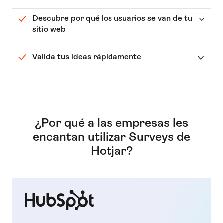
Descubre por qué los usuarios se van de tu
sitio web
Valida tus ideas rápidamente
¿Por qué a las empresas les
encantan utilizar Surveys de
Hotjar?