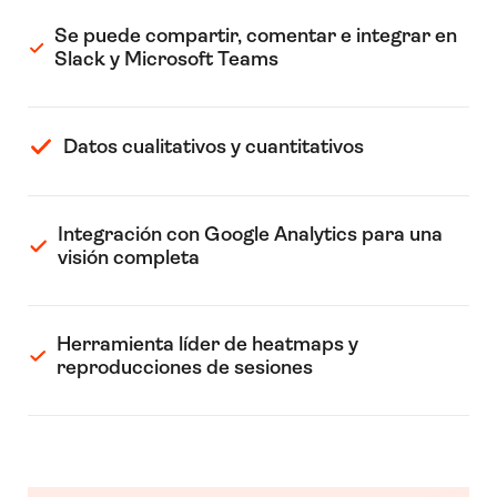
Se puede compartir, comentar e integrar en
Slack y Microsoft Teams
Datos cualitativos y cuantitativos
Integración con Google Analytics para una
visión completa
Herramienta líder de heatmaps y
reproducciones de sesiones