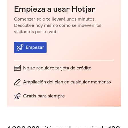
Empieza a usar Hotjar
Comenzar solo te llevará unos minutos.
Descubre hoy mismo cómo se mueven los
visitantes por tu web
Empezar
No se requiere tarjeta de crédito
Ampliación del plan en cualquier momento
Gratis para siempre