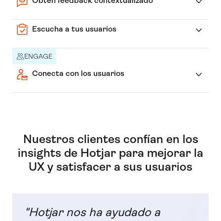
Obtén feedback contextualizado
Escucha a tus usuarios
ENGAGE
Conecta con los usuarios
Nuestros clientes confían en los
insights de Hotjar para mejorar la
UX y satisfacer a sus usuarios
"Hotjar nos ha ayudado a