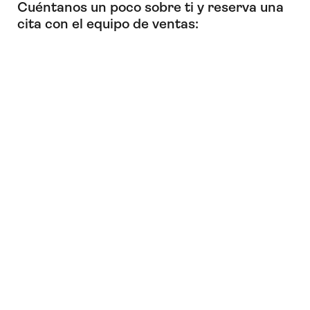
Cuéntanos un poco sobre ti y reserva una
cita con el equipo de ventas: