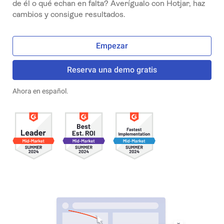
de él o qué echan en falta? Averígualo con Hotjar, haz
cambios y consigue resultados.
Empezar
Reserva una demo gratis
Ahora en español.