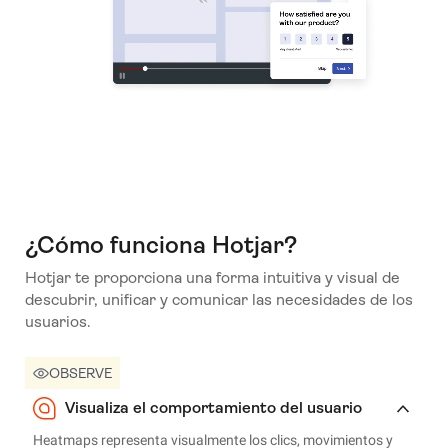
¿Cómo funciona Hotjar?
Hotjar te proporciona una forma intuitiva y visual de
descubrir, unificar y comunicar las necesidades de los
usuarios.
OBSERVE
Visualiza el comportamiento del usuario
Heatmaps representa visualmente los clics, movimientos y