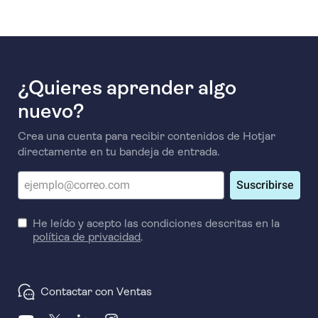
¿Quieres aprender algo
nuevo?
Crea una cuenta para recibir contenidos de Hotjar
directamente en tu bandeja de entrada.
Suscribirse
He leído y acepto las condiciones descritas en la
política de privacidad
.
Contactar con Ventas