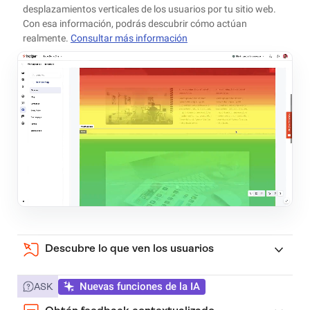
desplazamientos verticales de los usuarios por tu sitio web.
Con esa información, podrás descubrir cómo actúan
realmente.
Consultar más información
Descubre lo que ven los usuarios
Nuevas funciones de la IA
ASK