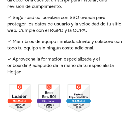
revisión de cumplimiento.
✓ Seguridad corporativa con SSO creada para
proteger los datos de usuario y la velocidad de tu sitio
web. Cumple con el RGPD y la CCPA.
✓ Miembros de equipo ilimitados:Invita y colabora con
todo tu equipo sin ningún coste adicional.
✓ Aprovecha la formación especializada y el
onboarding adaptado de la mano de tu especialista
Hotjar.