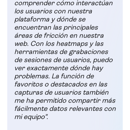
comprender cómo interactúan
los usuarios con nuestra
plataforma y dónde se
encuentran las principales
áreas de fricción en nuestra
web. Con los heatmaps y las
herramientas de grabaciones
de sesiones de usuarios, puedo
ver exactamente dónde hay
problemas. La función de
favoritos o destacados en las
capturas de usuarios también
me ha permitido compartir más
fácilmente datos relevantes con
mi equipo".