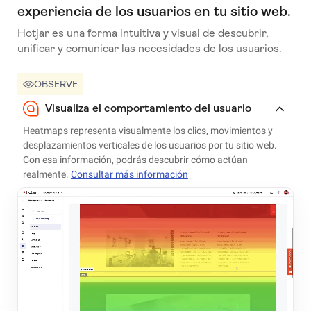
experiencia de los usuarios en tu sitio web.
Hotjar es una forma intuitiva y visual de descubrir,
unificar y comunicar las necesidades de los usuarios.
OBSERVE
Visualiza el comportamiento del usuario
Heatmaps representa visualmente los clics, movimientos y
desplazamientos verticales de los usuarios por tu sitio web.
Con esa información, podrás descubrir cómo actúan
realmente.
Consultar más información