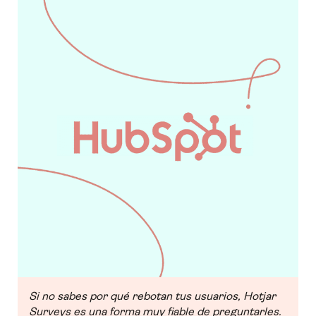
Si no sabes por qué rebotan tus usuarios, Hotjar
Surveys es una forma muy fiable de preguntarles.