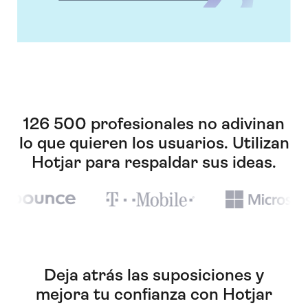
126 500 profesionales no adivinan
lo que quieren los usuarios. Utilizan
Hotjar para respaldar sus ideas.
Deja atrás las suposiciones y
mejora tu confianza con Hotjar