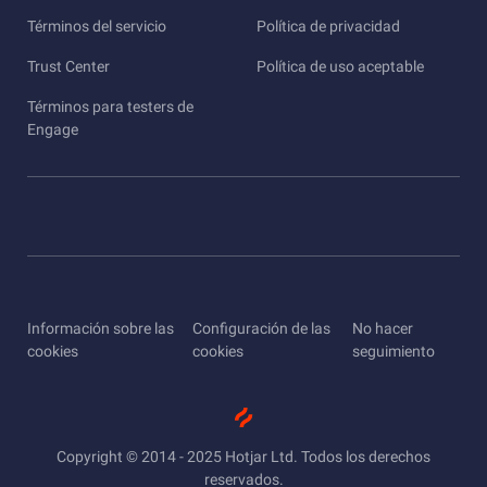
Términos del servicio
Política de privacidad
Trust Center
Política de uso aceptable
Términos para testers de
Engage
Información sobre las
Configuración de las
No hacer
cookies
cookies
seguimiento
Copyright © 2014 - 2025 Hotjar Ltd. Todos los derechos
reservados.