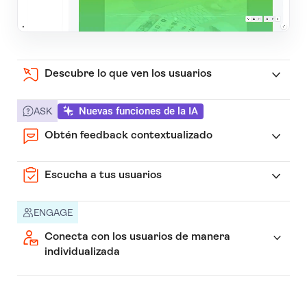
Descubre lo que ven los usuarios
Nuevas funciones de la IA
ASK
Obtén feedback contextualizado
Escucha a tus usuarios
ENGAGE
Conecta con los usuarios de manera
individualizada