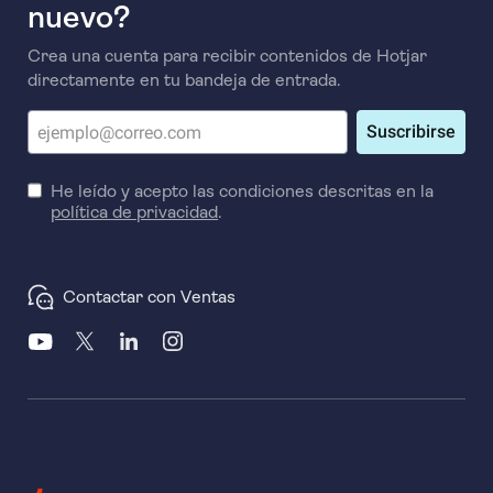
nuevo?
Crea una cuenta para recibir contenidos de Hotjar
directamente en tu bandeja de entrada.
Suscribirse
He leído y acepto las condiciones descritas en la
política de privacidad
.
Contactar con Ventas