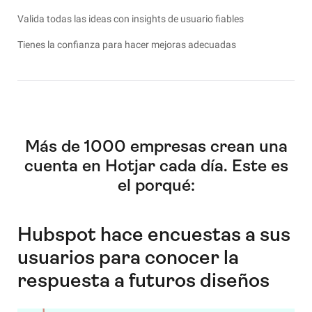
Valida todas las ideas con insights de usuario fiables
Tienes la confianza para hacer mejoras adecuadas
Más de 1000 empresas crean una
cuenta en Hotjar cada día. Este es
el porqué:
Hubspot hace encuestas a sus
usuarios para conocer la
respuesta a futuros diseños