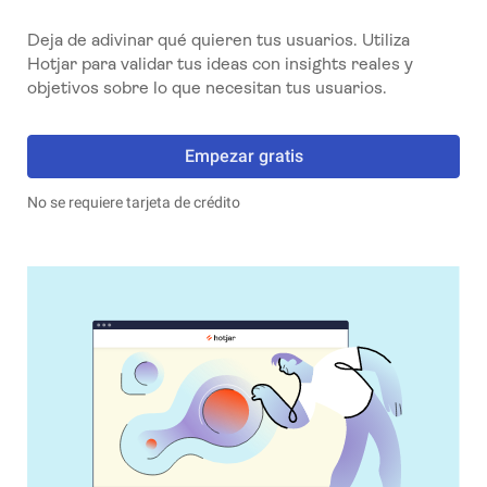
Deja de adivinar qué quieren tus usuarios. Utiliza
Hotjar para validar tus ideas con insights reales y
objetivos sobre lo que necesitan tus usuarios.
Empezar gratis
No se requiere tarjeta de crédito