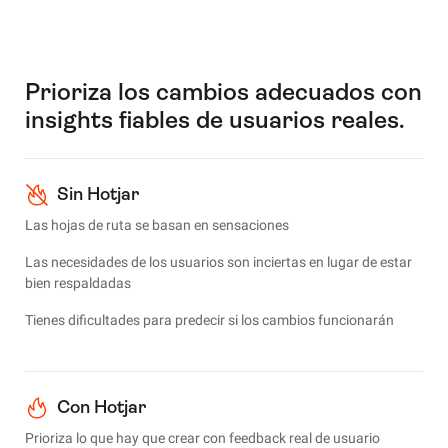
Prioriza los cambios adecuados con
insights fiables de usuarios reales.
Sin Hotjar
Las hojas de ruta se basan en sensaciones
Las necesidades de los usuarios son inciertas en lugar de estar
bien respaldadas
Tienes dificultades para predecir si los cambios funcionarán
Con Hotjar
Prioriza lo que hay que crear con feedback real de usuario