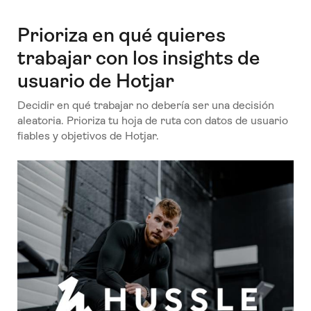
Prioriza en qué quieres
trabajar con los insights de
usuario de Hotjar
Decidir en qué trabajar no debería ser una decisión
aleatoria. Prioriza tu hoja de ruta con datos de usuario
fiables y objetivos de Hotjar.