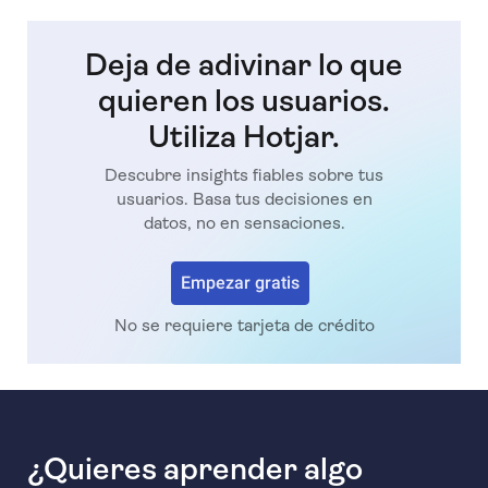
Deja de adivinar lo que
quieren los usuarios.
Utiliza Hotjar.
Descubre insights fiables sobre tus
usuarios. Basa tus decisiones en
datos, no en sensaciones.
Empezar gratis
No se requiere tarjeta de crédito
¿Quieres aprender algo