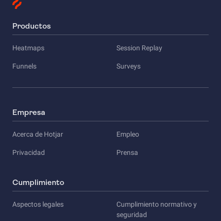
Productos
Heatmaps
Session Replay
Funnels
Surveys
Empresa
Acerca de Hotjar
Empleo
Privacidad
Prensa
Cumplimiento
Aspectos legales
Cumplimiento normativo y
seguridad