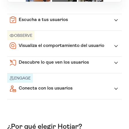
Escucha a tus usuarios
OBSERVE
Visualiza el comportamiento del usuario
Descubre lo que ven los usuarios
ENGAGE
Conecta con los usuarios
¿Por qué elegir Hotjar?