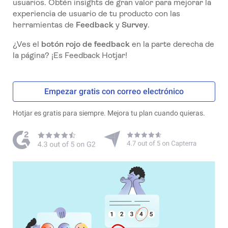
usuarios. Obtén insights de gran valor para mejorar la
experiencia de usuario de tu producto con las
herramientas de
Feedback
y
Survey
.
¿Ves el
botón rojo de feedback
en la parte derecha de
la página? ¡Es Feedback Hotjar!
Empezar gratis con correo electrónico
Hotjar es gratis para siempre. Mejora tu plan cuando quieras.