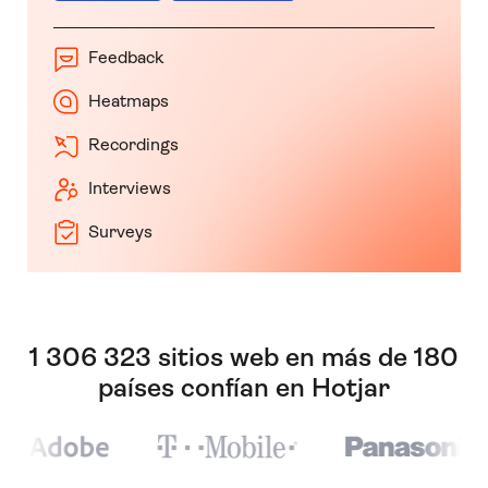
Feedback
Heatmaps
Recordings
Interviews
Surveys
1 306 323 sitios web en más de 180
países confían en Hotjar