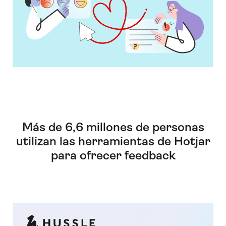
Más de 6,6 millones de personas
utilizan las herramientas de Hotjar
para ofrecer feedback