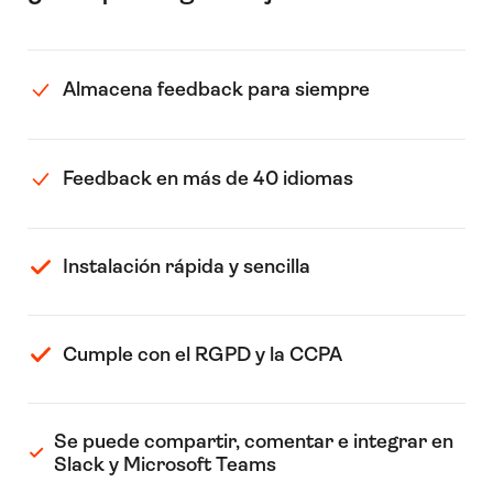
Almacena feedback para siempre
Feedback en más de 40 idiomas
Instalación rápida y sencilla
Cumple con el RGPD y la CCPA
Se puede compartir, comentar e integrar en
Slack y Microsoft Teams