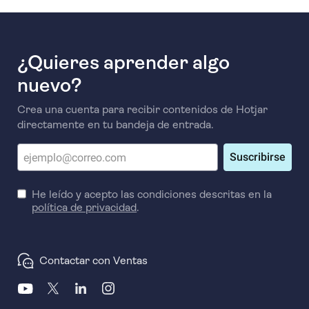
¿Quieres aprender algo
nuevo?
Crea una cuenta para recibir contenidos de Hotjar
directamente en tu bandeja de entrada.
Suscribirse
He leído y acepto las condiciones descritas en la
política de privacidad
.
Contactar con Ventas