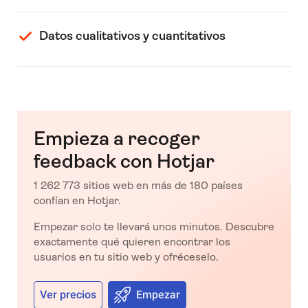
Datos cualitativos y cuantitativos
Empieza a recoger
feedback con Hotjar
1 262 773 sitios web en más de 180 países
confían en Hotjar.
Empezar solo te llevará unos minutos. Descubre
exactamente qué quieren encontrar los
usuarios en tu sitio web y ofréceselo.
Ver precios
Empezar