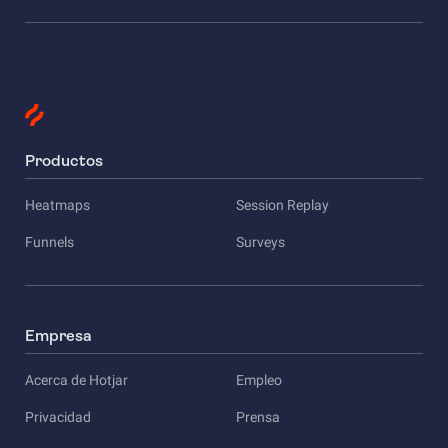
Productos
Heatmaps
Session Replay
Funnels
Surveys
Empresa
Acerca de Hotjar
Empleo
Privacidad
Prensa