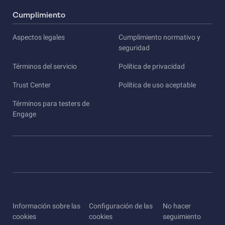
Cumplimiento
Aspectos legales
Cumplimiento normativo y
seguridad
Términos del servicio
Política de privacidad
Trust Center
Política de uso aceptable
Términos para testers de
Engage
Información sobre las
Configuración de las
No hacer
cookies
cookies
seguimiento