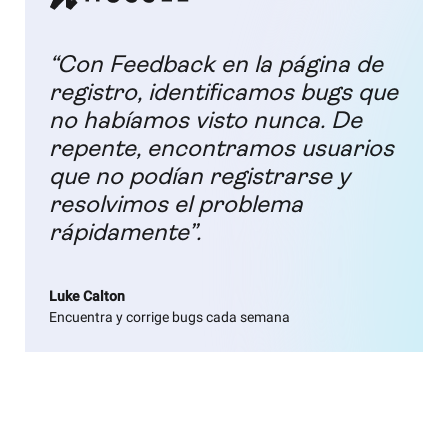
“Con Feedback en la página de
registro, identificamos bugs que
no habíamos visto nunca. De
repente, encontramos usuarios
que no podían registrarse y
resolvimos el problema
rápidamente”.
Luke Calton
Encuentra y corrige bugs cada semana