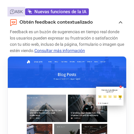
Nuevas funciones de la IA
ASK
Obtén feedback contextualizado
Feedback es un buzón de sugerencias en tiempo real donde
los usuarios pueden expresar su frustración o satisfacción
con tu sitio web, incluso de la página, formulario o imagen que
estén viendo.
Consultar más información