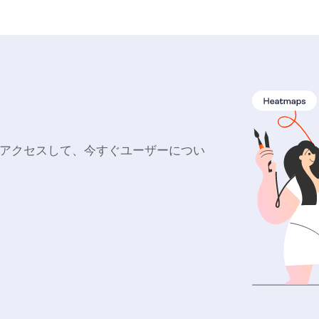
ルにアクセスして、今すぐユーザーについ