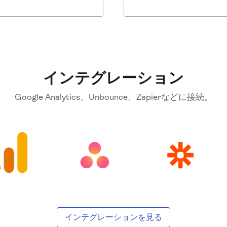
る変更を加えます。
、ユーザーがなぜすぐに離
しまうのかを確認しましょ
インテグレーション
Google Analytics、Unbounce、Zapierなどに接続。
インテグレーションを見る