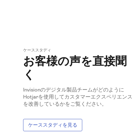
ケーススタディ
お客様の声を直接聞
く
Invisionのデジタル製品チームがどのように
Hotjarを使用してカスタマーエクスペリエンス
を改善しているかをご覧ください。
ケーススタディを見る