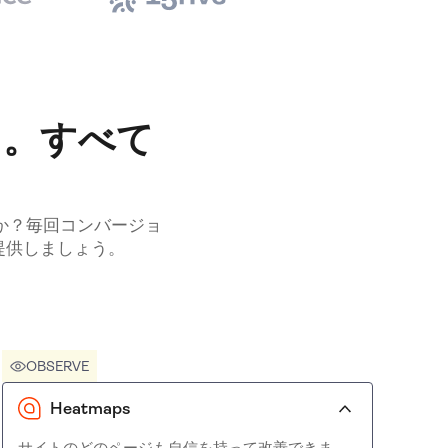
る。すべて
か？毎回コンバージョ
提供しましょう。
OBSERVE
Heatmaps