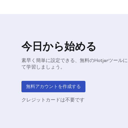
今日から始める
素早く簡単に設定できる、無料のHotjarツー
て学習しましょう。
無料アカウントを作成する
クレジットカードは不要です