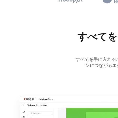
すべてを
すべてを手に入れる
ンにつながるエ