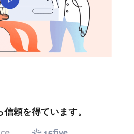
トから信頼を得ています。