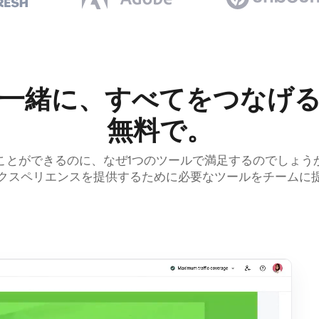
一緒に、すべてをつなげ
無料で。
ことができるのに、なぜ1つのツールで満足するのでしょう
クスペリエンスを提供するために必要なツールをチームに