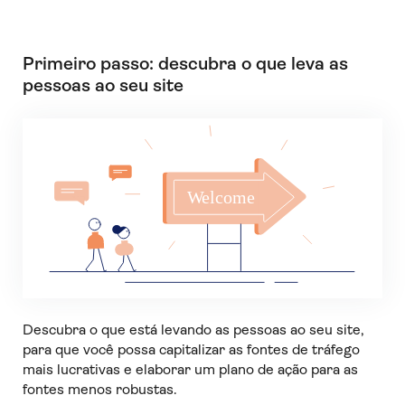
Primeiro passo: descubra o que leva as
pessoas ao seu site
Descubra o que está levando as pessoas ao seu site,
para que você possa capitalizar as fontes de tráfego
mais lucrativas e elaborar um plano de ação para as
fontes menos robustas.