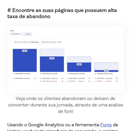
# Encontre as suas páginas que possuem alta
taxa de abandono
Veja onde os clientes abandonam ou deixam de
converter durante sua jornada, através de uma análise
de funil
Usando o Google Analytics ou a ferramenta
Funis
da