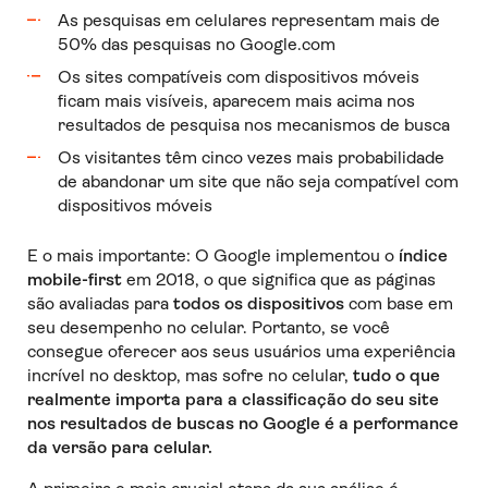
As pesquisas em celulares representam mais de
50% das pesquisas no Google.com
Os sites compatíveis com dispositivos móveis
ficam mais visíveis, aparecem mais acima nos
resultados de pesquisa nos mecanismos de busca
Os visitantes têm cinco vezes mais probabilidade
de abandonar um site que não seja compatível com
dispositivos móveis
E o mais importante: O Google implementou o
índice
mobile-first
em 2018, o que significa que as páginas
são avaliadas para
todos os dispositivos
com base em
seu desempenho no celular. Portanto, se você
consegue oferecer aos seus usuários uma experiência
incrível no desktop, mas sofre no celular,
tudo o que
realmente importa para a classificação do seu site
nos resultados de buscas no Google é a performance
da versão para celular.