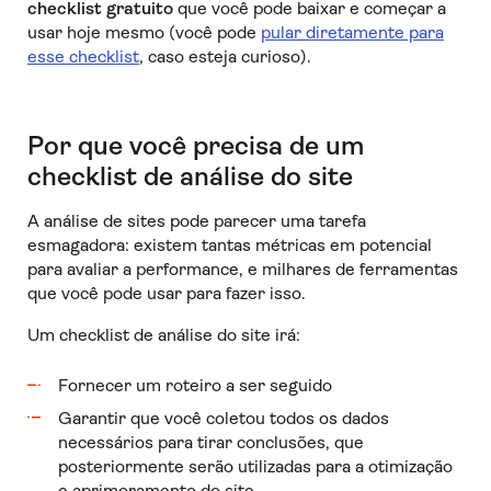
checklist gratuito
que você pode baixar e começar a
usar hoje mesmo (você pode
pular diretamente para
esse checklist
, caso esteja curioso).
Por que você precisa de um
checklist de análise do site
A análise de sites pode parecer uma tarefa
esmagadora: existem tantas métricas em potencial
para avaliar a performance, e milhares de ferramentas
que você pode usar para fazer isso.
Um checklist de análise do site irá:
Fornecer um roteiro a ser seguido
Garantir que você coletou todos os dados
necessários para tirar conclusões, que
posteriormente serão utilizadas para a otimização
e aprimoramento do site