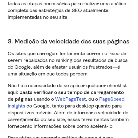
todas as etapas necessárias para realizar uma análise
completa das estratégias de SEO atualmente
implementadas no seu site.
3. Medição da velocidade das suas páginas
Os sites que carregam lentamente correm o risco de
serem rebaixados no ranking dos resultados de busca
do Google, além de afastar usuários frustrados—é
uma situação em que todos perdem.
Não há a necessidade de se aplicar qualquer checklist
aqui:
basta verificar o seu tempo de carregamento
de páginas
usando o
WebPageTest
, ou o
PageSpeed
Insights
do Google, tanto para desktop quanto para
dispositivos móveis. Além de informar a velocidade de
carregamento do seu site, essas ferramentas também
fornecerão informações sobre como acelerá-lo.
Para obter um exemplo prático de como é esse