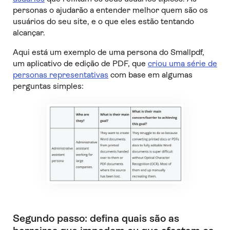
personas o ajudarão a entender melhor quem são os
usuários do seu site, e o que eles estão tentando
alcançar.
Aqui está um exemplo de uma persona do Smallpdf,
um aplicativo de edição de PDF, que
criou uma série de
personas representativas
com base em algumas
perguntas simples:
Segundo passo: defina quais são as