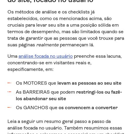
Os métodos de análise e os checklists já
estabelecidos, como os mencionados acima, são
cruciais para levar seu site a uma posição sólida em
termos de desempenho, mas são limitados quando se
trata de garantir que as pessoas que você trouxe para
suas páginas
realmente
permaneçam lá.
Uma
análise focada no usuário
preenche essa lacuna,
concentrando-se em visitantes reais e,
especificamente, em:
Os MOTORES que
levam as pessoas ao seu site
As BARREIRAS que podem
restringi-los ou fazê-
los abandonar seu site
Os GANCHOS que
os convencem a converter
Leia a seguir um resumo geral passo a passo da
análise focada no usuário. Também resumimos essas