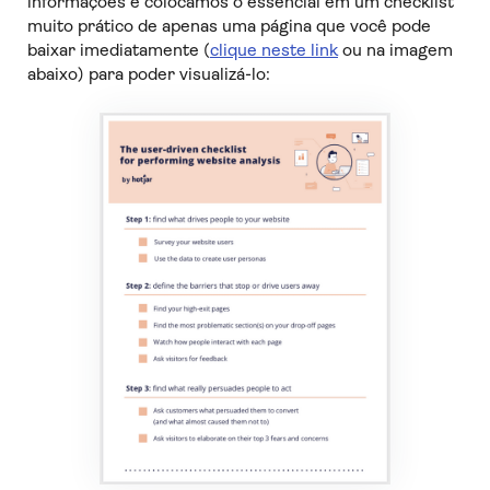
informações e colocamos o essencial em um checklist
muito prático de apenas uma página que você pode
baixar imediatamente (
clique neste link
ou na imagem
abaixo) para poder visualizá-lo: