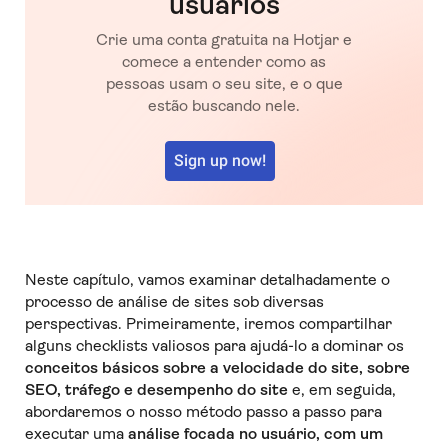
usuários
Crie uma conta gratuita na Hotjar e
comece a entender como as
pessoas usam o seu site, e o que
estão buscando nele.
Sign up now!
Neste capítulo, vamos examinar detalhadamente o
processo de análise de sites sob diversas
perspectivas. Primeiramente, iremos compartilhar
alguns checklists valiosos para ajudá-lo a dominar os
conceitos básicos sobre a velocidade do site, sobre
SEO, tráfego e desempenho do site
e, em seguida,
abordaremos o nosso método passo a passo para
executar uma
análise focada no usuário, com um