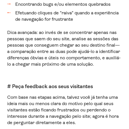
Encontrando bugs e/ou elementos quebrados
Efetuando cliques de "raiva" quando a experiência
de navegação for frustrante
Dica avançada: ao invés de se concentrar apenas nas
pessoas que saem do seu site, analise as sessões das
pessoas que conseguem chegar ao seu destino final—
a comparação entre as duas pode ajudá-lo a identificar
diferenças óbvias e úteis no comportamento, e auxiliá-
lo a chegar mais próximo de uma solução.
# Peça feedback aos seus visitantes
Com base nas etapas acima, talvez você já tenha uma
ideia mais ou menos clara do motivo pelo qual seus
visitantes estão ficando frustrados ou perdendo o
interesse durante a navegação pelo site; agora é hora
de perguntar diretamente a eles.