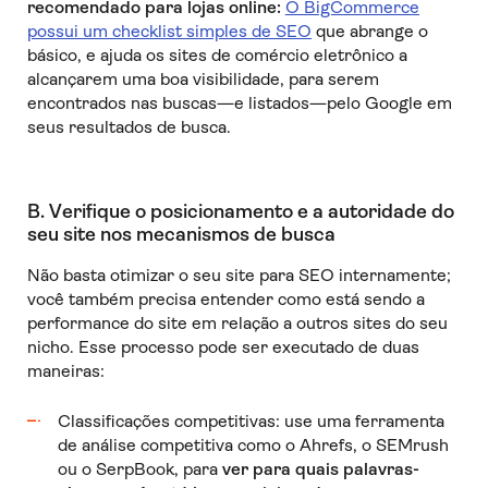
recomendado para lojas online:
O BigCommerce
possui um checklist simples de SEO
que abrange o
básico, e ajuda os sites de comércio eletrônico a
alcançarem uma boa visibilidade, para serem
encontrados nas buscas—e listados—pelo Google em
seus resultados de busca.
B. Verifique o posicionamento e a autoridade do
seu site nos mecanismos de busca
Não basta otimizar o seu site para SEO internamente;
você também precisa entender como está sendo a
performance do site em relação a outros sites do seu
nicho. Esse processo pode ser executado de duas
maneiras:
Classificações competitivas: use uma ferramenta
de análise competitiva como o Ahrefs, o SEMrush
ou o SerpBook, para
ver para quais palavras-