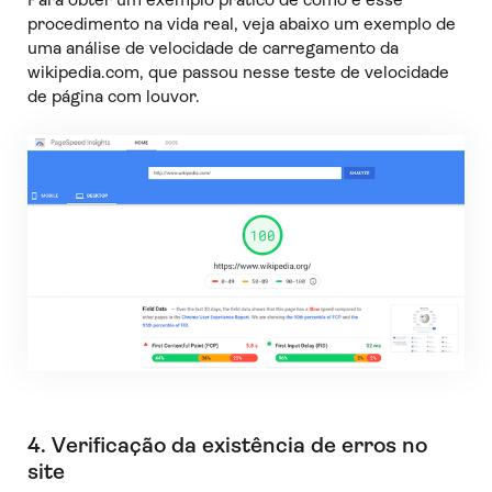
procedimento na vida real, veja abaixo um exemplo de
uma análise de velocidade de carregamento da
wikipedia.com, que passou nesse teste de velocidade
de página com louvor.
4. Verificação da existência de erros no
site