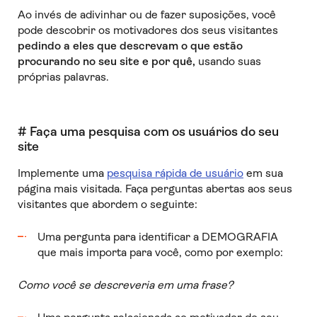
Ao invés de adivinhar ou de fazer suposições, você
pode descobrir os motivadores dos seus visitantes
pedindo a eles que descrevam o que estão
procurando no seu site e por quê,
usando suas
próprias palavras.
# Faça uma pesquisa com os usuários do seu
site
Implemente uma
pesquisa rápida de usuário
em sua
página mais visitada. Faça perguntas abertas aos seus
visitantes que abordem o seguinte:
Uma pergunta para identificar a DEMOGRAFIA
que mais importa para você, como por exemplo:
Como você se descreveria em uma frase?