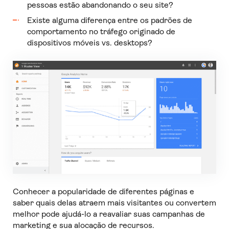
pessoas estão abandonando o seu site?
Existe alguma diferença entre os padrões de
comportamento no tráfego originado de
dispositivos móveis vs. desktops?
Conhecer a popularidade de diferentes páginas e
saber quais delas atraem mais visitantes ou convertem
melhor pode ajudá-lo a reavaliar suas campanhas de
marketing e sua alocação de recursos.