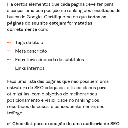
Há certos elementos que cada página deve ter para
alcançar uma boa posição no ranking dos resultados de
busca do Google. Certifique-se de que
todas as
páginas
do seu site estejam formatadas
corretamente
com:
Tags de título
Meta descrição
Estrutura adequada de subtítulos
Links internos
Faça uma lista das páginas que não possuem uma
estrutura de SEO adequada, e trace planos para
otimizá-las, com o objetivo de melhorar seu
posicionamento e visibilidade no ranking dos
resultados de busca, e consequentemente, seu
tráfego.
✅
Checklist para execução de uma auditoria de SEO,