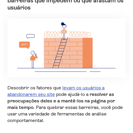
barreiras que impedem ou que afastam os
usuários
Descobrir os fatores que
levam os usuários a
abandonarem seu site
pode ajudá-lo a
resolver as
preocupações deles e a mantê-los na página por
mais tempo
. Para quebrar essas barreiras, você pode
usar uma variedade de ferramentas de análise
comportamental.