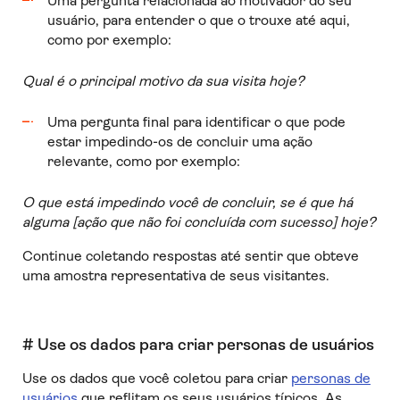
Uma pergunta relacionada ao motivador do seu
usuário, para entender o que o trouxe até aqui,
como por exemplo:
Qual é o principal motivo da sua visita hoje?
Uma pergunta final para identificar o que pode
estar impedindo-os de concluir uma ação
relevante, como por exemplo:
O que está impedindo você de concluir, se é que há
alguma [ação que não foi concluída com sucesso] hoje?
Continue coletando respostas até sentir que obteve
uma amostra representativa de seus visitantes.
# Use os dados para criar personas de usuários
Use os dados que você coletou para criar
personas de
usuários
que reflitam os seus usuários típicos. As