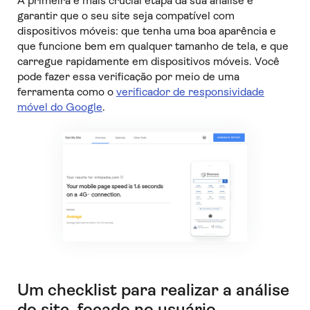
A primeira e mais crucial etapa da sua análise é
garantir que o seu site seja compatível com
dispositivos móveis: que tenha uma boa aparência e
que funcione bem em qualquer tamanho de tela, e que
carregue rapidamente em dispositivos móveis. Você
pode fazer essa verificação por meio de uma
ferramenta como o
verificador de responsividade
móvel do Google
.
Um checklist para realizar a análise
do site, focado no usuário