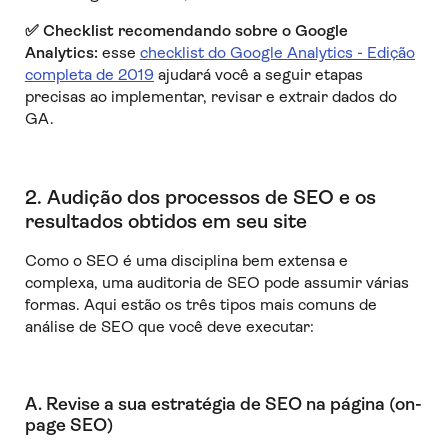
✅
Checklist recomendando sobre o Google
Analytics:
esse
checklist do Google Analytics - Edição
completa de 2019
ajudará você a seguir etapas
precisas ao implementar, revisar e extrair dados do
GA.
2. Audição dos processos de SEO e os
resultados obtidos em seu site
Como o SEO é uma disciplina bem extensa e
complexa, uma auditoria de SEO pode assumir várias
formas. Aqui estão os três tipos mais comuns de
análise de SEO que você deve executar:
A. Revise a sua estratégia de SEO na página (on-
page SEO)