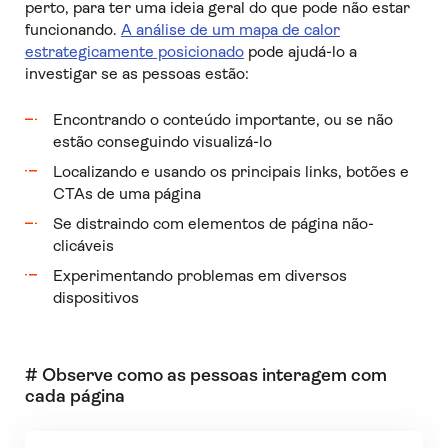
perto, para ter uma ideia geral do que pode não estar
funcionando.
A análise de um mapa de calor
estrategicamente posicionado
pode ajudá-lo a
investigar se as pessoas estão:
Encontrando o conteúdo importante, ou se não
estão conseguindo visualizá-lo
Localizando e usando os principais links, botões e
CTAs de uma página
Se distraindo com elementos de página não-
clicáveis
Experimentando problemas em diversos
dispositivos
# Observe como as pessoas interagem com
cada página