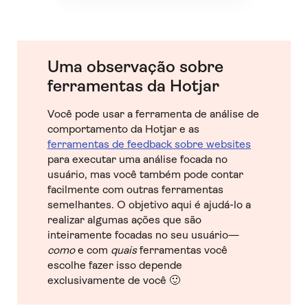
Uma observação sobre
ferramentas da Hotjar
Você pode usar a ferramenta de análise de
comportamento da Hotjar e as
ferramentas de feedback sobre websites
para executar uma análise focada no
usuário, mas você também pode contar
facilmente com outras ferramentas
semelhantes. O objetivo aqui é ajudá-lo a
realizar algumas ações que são
inteiramente focadas no seu usuário—
como
e com
quais
ferramentas você
escolhe fazer isso depende
exclusivamente de você 🙂