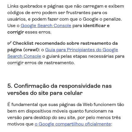
Links quebrados e páginas que não carregam e exibem
códigos de erro podem ser frustrantes para os
usuários, e podem fazer com que o Google o penalize.
Use o
Google Search Console
para
identificar e
corrigir
esses erros.
✅
Checklist recomendado sobre rastreamento da
página (crawl):
o
Guia para Principiantes do Google
Search Console
o guiará pelas etapas necessárias para
corrigir erros de rastreamento.
5. Confirmação da responsividade nas
versões do site para celular
É fundamental que suas páginas da Web funcionem tão
bem em dispositivos móveis quanto funcionam na
versão para desktop do seu site, por pelo menos três
motivos que
o Google compartilhou oficialmente
: