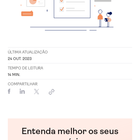
ÚLTIMA ATUALIZAÇÃO
24 OUT. 2023
TEMPO DE LEITURA
14
MIN.
COMPARTILHAR
Entenda melhor os seus