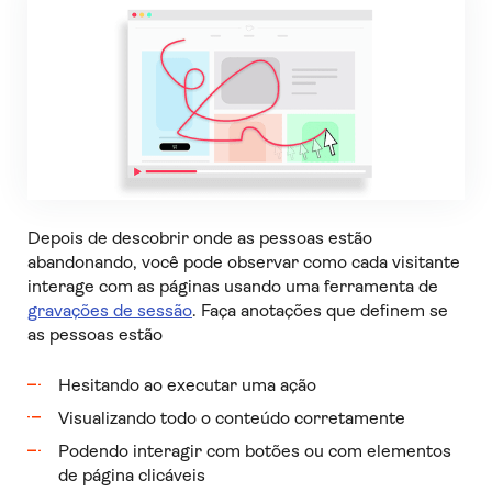
Depois de descobrir onde as pessoas estão
abandonando, você pode observar como cada visitante
interage com as páginas usando uma ferramenta de
gravações de sessão
. Faça anotações que definem se
as pessoas estão
Hesitando ao executar uma ação
Visualizando todo o conteúdo corretamente
Podendo interagir com botões ou com elementos
de página clicáveis