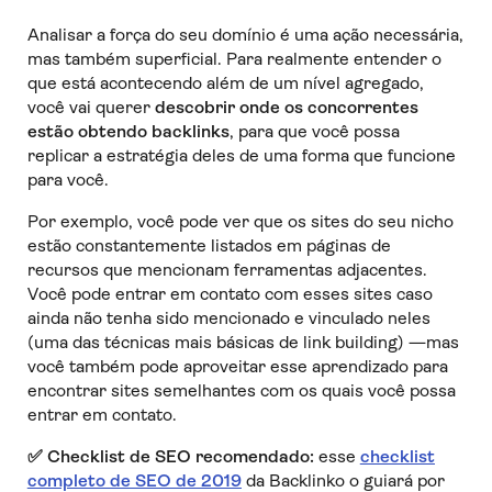
Analisar a força do seu domínio é uma ação necessária,
mas também superficial. Para realmente entender o
que está acontecendo além de um nível agregado,
você vai querer
descobrir onde os concorrentes
estão obtendo backlinks
, para que você possa
replicar a estratégia deles de uma forma que funcione
para você.
Por exemplo, você pode ver que os sites do seu nicho
estão constantemente listados em páginas de
recursos que mencionam ferramentas adjacentes.
Você pode entrar em contato com esses sites caso
ainda não tenha sido mencionado e vinculado neles
(uma das técnicas mais básicas de link building) —mas
você também pode aproveitar esse aprendizado para
encontrar sites semelhantes com os quais você possa
entrar em contato.
✅
Checklist de SEO recomendado:
esse
checklist
completo de SEO de 2019
da Backlinko o guiará por