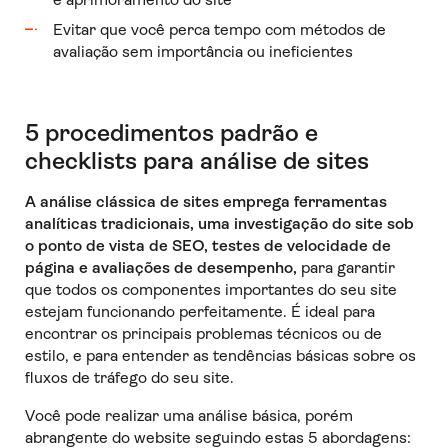
Evitar que você perca tempo com métodos de
avaliação sem importância ou ineficientes
5 procedimentos padrão e
checklists para análise de sites
A análise clássica de sites emprega ferramentas
analíticas tradicionais, uma investigação do site sob
o ponto de vista de SEO, testes de velocidade de
página e avaliações de desempenho,
para garantir
que todos os componentes importantes do seu site
estejam funcionando perfeitamente. É ideal para
encontrar os principais problemas técnicos ou de
estilo, e para entender as tendências básicas sobre os
fluxos de tráfego do seu site.
Você pode realizar uma análise básica, porém
abrangente do website seguindo estas 5 abordagens: