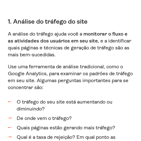
1. Análise do tráfego do site
A análise do tráfego ajuda você a
monitorar o fluxo e
as atividades dos usuários em seu site
, e a identificar
quais páginas e técnicas de geração de tráfego são as
mais bem-sucedidas.
Use uma ferramenta de análise tradicional, como o
Google Analytics, para examinar os padrões de tráfego
em seu site. Algumas perguntas importantes para se
concentrar são:
O tráfego do seu site está aumentando ou
diminuindo?
De onde vem o tráfego?
Quais páginas estão gerando mais tráfego?
Qual é a taxa de rejeição? Em qual ponto as