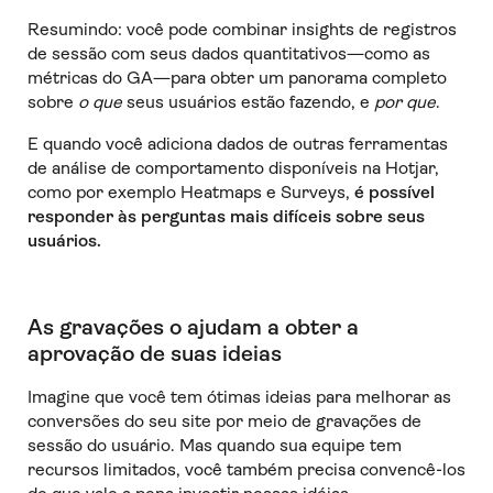
Resumindo: você pode combinar insights de registros
de sessão com seus dados quantitativos—como as
métricas do GA—para obter um panorama completo
sobre
o que
seus usuários estão fazendo, e
por que
.
E quando você adiciona dados de outras ferramentas
de análise de comportamento disponíveis na Hotjar,
como por exemplo Heatmaps e Surveys,
é possível
responder às perguntas mais difíceis sobre seus
usuários.
As gravações o ajudam a obter a
aprovação de suas ideias
Imagine que você tem ótimas ideias para melhorar as
conversões do seu site por meio de gravações de
sessão do usuário. Mas quando sua equipe tem
recursos limitados, você também precisa convencê-los