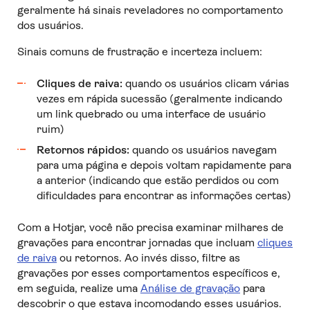
geralmente há sinais reveladores no comportamento
dos usuários.
Sinais comuns de frustração e incerteza incluem:
Cliques de raiva:
quando os usuários clicam várias
vezes em rápida sucessão (geralmente indicando
um link quebrado ou uma interface de usuário
ruim)
Retornos rápidos:
quando os usuários navegam
para uma página e depois voltam rapidamente para
a anterior (indicando que estão perdidos ou com
dificuldades para encontrar as informações certas)
Com a Hotjar, você não precisa examinar milhares de
gravações para encontrar jornadas que incluam
cliques
de raiva
ou retornos. Ao invés disso, filtre as
gravações por esses comportamentos específicos e,
em seguida, realize uma
Análise de gravação
para
descobrir o que estava incomodando esses usuários.