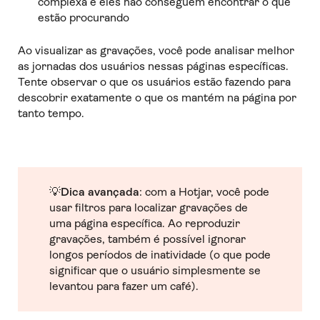
complexa e eles não conseguem encontrar o que
estão procurando
Ao visualizar as gravações, você pode analisar melhor
as jornadas dos usuários nessas páginas específicas.
Tente observar o que os usuários estão fazendo para
descobrir exatamente o que os mantém na página por
tanto tempo.
💡
Dica avançada
: com a Hotjar, você pode
usar filtros para localizar gravações de
uma página específica. Ao reproduzir
gravações, também é possível ignorar
longos períodos de inatividade (o que pode
significar que o usuário simplesmente se
levantou para fazer um café).