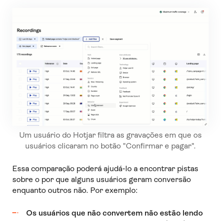
Um usuário do Hotjar filtra as gravações em que os
usuários clicaram no botão "Confirmar e pagar".
Essa comparação poderá ajudá-lo a encontrar pistas
sobre o por que alguns usuários geram conversão
enquanto outros não. Por exemplo:
Os usuários que não convertem não estão lendo