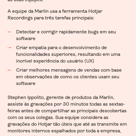
A equipe da Marlin usa a ferramenta Hotjar
Recordings para três tarefas principais:
Detectar e corrigir rapidamente bugs em seu
software
Criar empatia para o desenvolvimento de
funcionalidades superiores, resultando em uma
incrível experiência do usuário (UX)
Criar melhores mensagens de vendas com base
em observações de como os clientes usam seu
software
Stephen Ippolito, gerente de produtos da Marlin,
assiste às gravações por 30 minutos todas as sextas-
feiras antes de compartilhar as principais descobertas
com os seus colegas. Sua equipe considera as
gravações do Hotjar tão úteis que até as transmite em
monitores internos espalhados por toda a empresa,