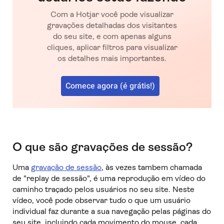
Com a Hotjar você pode visualizar
gravações detalhadas dos visitantes
do seu site, e com apenas alguns
cliques, aplicar filtros para visualizar
os detalhes mais importantes.
Comece agora (é grátis!)
O que são gravações de sessão?
Uma
gravação de sessão
, às vezes tambem chamada
de "replay de sessão", é uma reprodução em vídeo do
caminho traçado pelos usuários no seu site. Neste
vídeo, você pode observar tudo o que um usuário
individual faz durante a sua navegação pelas páginas do
seu site, incluindo cada movimento do mouse, cada