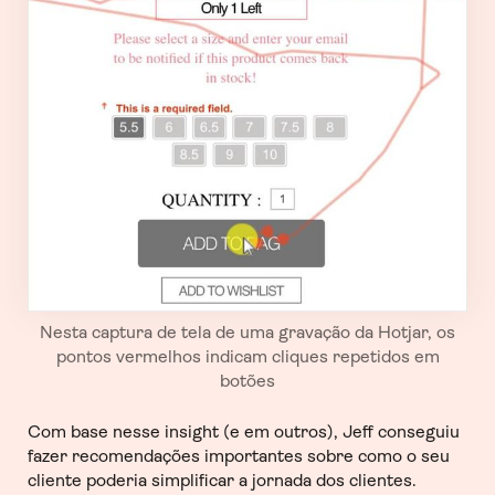
Nesta captura de tela de uma gravação da Hotjar, os
pontos vermelhos indicam cliques repetidos em
botões
Com base nesse insight (e em outros), Jeff conseguiu
fazer recomendações importantes sobre como o seu
cliente poderia simplificar a jornada dos clientes.