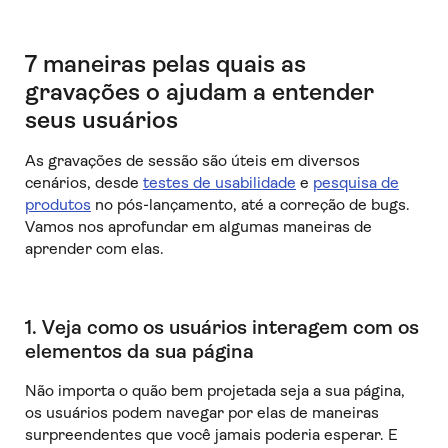
7 maneiras pelas quais as
gravações o ajudam a entender
seus usuários
As gravações de sessão são úteis em diversos
cenários, desde
testes de usabilidade
e
pesquisa de
produtos
no pós-lançamento, até a correção de bugs.
Vamos nos aprofundar em algumas maneiras de
aprender com elas.
1. Veja como os usuários interagem com os
elementos da sua página
Não importa o quão bem projetada seja a sua página,
os usuários podem navegar por elas de maneiras
surpreendentes que você jamais poderia esperar. E