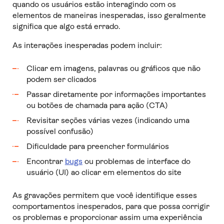
quando os usuários estão interagindo com os
elementos de maneiras inesperadas, isso geralmente
significa que algo está errado.
As interações inesperadas podem incluir:
Clicar em imagens, palavras ou gráficos que não
podem ser clicados
Passar diretamente por informações importantes
ou botões de chamada para ação (CTA)
Revisitar seções várias vezes (indicando uma
possível confusão)
Dificuldade para preencher formulários
Encontrar
bugs
ou problemas de interface do
usuário (UI) ao clicar em elementos do site
As gravações permitem que você identifique esses
comportamentos inesperados, para que possa corrigir
os problemas e proporcionar assim uma experiência