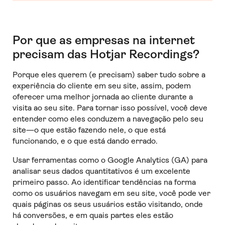
Por que as empresas na internet
precisam das Hotjar Recordings?
Porque eles querem (e precisam) saber tudo sobre a
experiência do cliente em seu site, assim, podem
oferecer uma melhor jornada ao cliente durante a
visita ao seu site. Para tornar isso possível, você deve
entender como eles conduzem a navegação pelo seu
site—o que estão fazendo nele, o que está
funcionando, e o que está dando errado.
Usar ferramentas como o Google Analytics (GA) para
analisar seus dados quantitativos é um excelente
primeiro passo. Ao identificar tendências na forma
como os usuários navegam em seu site, você pode ver
quais páginas os seus usuários estão visitando, onde
há conversões, e em quais partes eles estão