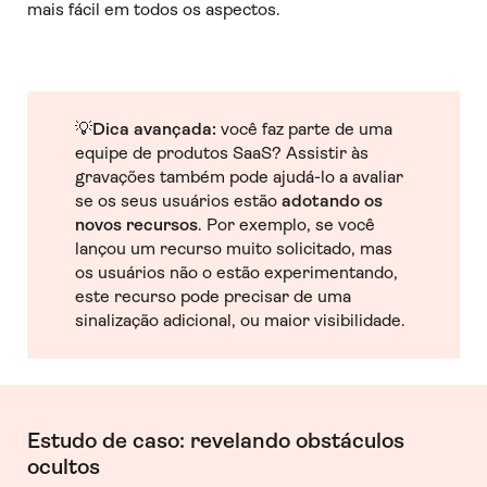
mais fácil em todos os aspectos.
💡
Dica avançada:
você faz parte de uma
equipe de produtos SaaS? Assistir às
gravações também pode ajudá-lo a avaliar
se os seus usuários estão
adotando os
novos recursos
. Por exemplo, se você
lançou um recurso muito solicitado, mas
os usuários não o estão experimentando,
este recurso pode precisar de uma
sinalização adicional, ou maior visibilidade.
Estudo de caso: revelando obstáculos
ocultos