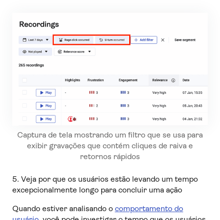
Captura de tela mostrando um filtro que se usa para
exibir gravações que contém cliques de raiva e
retornos rápidos
5. Veja por que os usuários estão levando um tempo
excepcionalmente longo para concluir uma ação
Quando estiver analisando o
comportamento do
usuário
, você pode investigar o tempo que os usuários