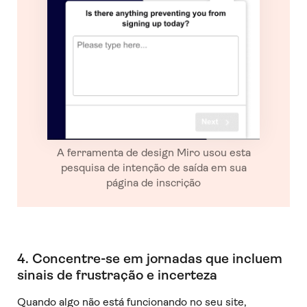
A ferramenta de design Miro usou esta
pesquisa de intenção de saída em sua
página de inscrição
4. Concentre-se em jornadas que incluem
sinais de frustração e incerteza
Quando algo não está funcionando no seu site,