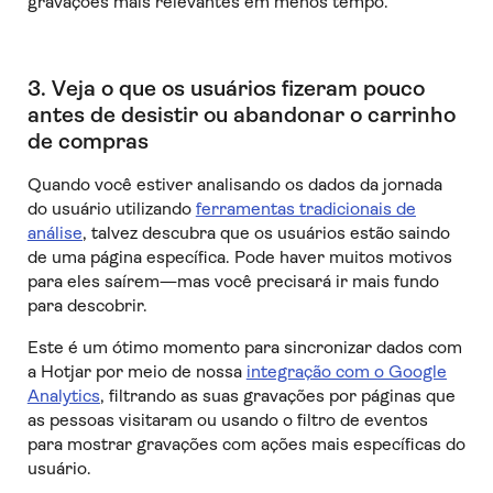
gravações mais relevantes em menos tempo.
3. Veja o que os usuários fizeram pouco
antes de desistir ou abandonar o carrinho
de compras
Quando você estiver analisando os dados da jornada
do usuário utilizando
ferramentas tradicionais de
análise
, talvez descubra que os usuários estão saindo
de uma página específica. Pode haver muitos motivos
para eles saírem—mas você precisará ir mais fundo
para descobrir.
Este é um ótimo momento para sincronizar dados com
a Hotjar por meio de nossa
integração com o Google
Analytics
, filtrando as suas gravações por páginas que
as pessoas visitaram ou usando o filtro de eventos
para mostrar gravações com ações mais específicas do
usuário.