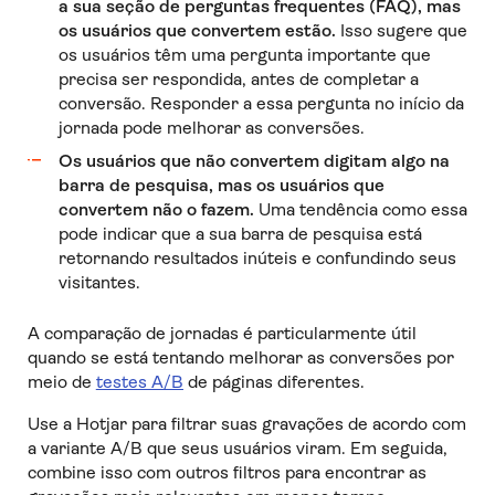
a sua seção de perguntas frequentes (FAQ), mas
os usuários que convertem estão.
Isso sugere que
os usuários têm uma pergunta importante que
precisa ser respondida, antes de completar a
conversão. Responder a essa pergunta no início da
jornada pode melhorar as conversões.
Os usuários que não convertem digitam algo na
barra de pesquisa, mas os usuários que
convertem não o fazem.
Uma tendência como essa
pode indicar que a sua barra de pesquisa está
retornando resultados inúteis e confundindo seus
visitantes.
A comparação de jornadas é particularmente útil
quando se está tentando melhorar as conversões por
meio de
testes A/B
de páginas diferentes.
Use a Hotjar para filtrar suas gravações de acordo com
a variante A/B que seus usuários viram. Em seguida,
combine isso com outros filtros para encontrar as