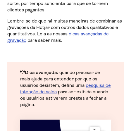
sorte, por tempo suficiente para que se tornem
clientes pagantes!
Lembre-se de que há muitas maneiras de combinar as
gravações da Hotjar com outros dados qualitativos e
quantitativos. Leia as nossas
dicas avançadas de
gravação
para saber mais.
💡
Dica avançada:
quando precisar de
mais ajuda para entender por que os
usuários desistem, defina uma
pesquisa de
intenção de saída
para ser exibida quando
os usuários estiverem prestes a fechar a
página.