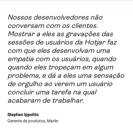
Nossos desenvolvedores não
conversam com os clientes.
Mostrar a eles as gravações das
sessões de usuários da Hotjar faz
com que eles desenvolvam uma
empatia com os usuários, quando
quando eles tropeçam em algum
problema, e dá a eles uma sensação
de orgulho ao verem um usuário
concluir uma tarefa na qual
acabaram de trabalhar.
Stephen Ippolito
Gerente de produtos, Marlin