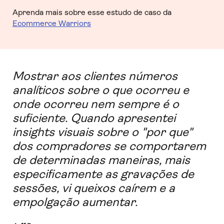
Aprenda mais sobre esse estudo de caso da
Ecommerce Warriors
Mostrar aos clientes números
analíticos sobre o que ocorreu e
onde ocorreu nem sempre é o
suficiente. Quando apresentei
insights visuais sobre o "por que"
dos compradores se comportarem
de determinadas maneiras, mais
especificamente as gravações de
sessões, vi queixos caírem e a
empolgação aumentar.