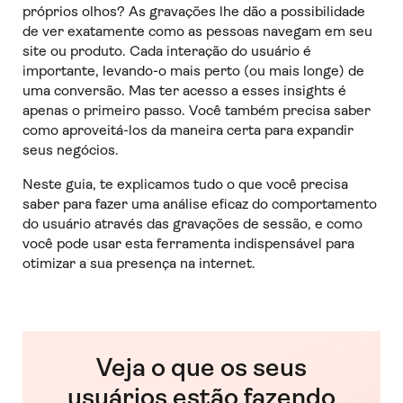
próprios olhos? As gravações lhe dão a possibilidade
de ver exatamente como as pessoas navegam em seu
site ou produto. Cada interação do usuário é
importante, levando-o mais perto (ou mais longe) de
uma conversão. Mas ter acesso a esses insights é
apenas o primeiro passo. Você também precisa saber
como aproveitá-los da maneira certa para expandir
seus negócios.
Neste guia, te explicamos tudo o que você precisa
saber para fazer uma análise eficaz do comportamento
do usuário através das gravações de sessão, e como
você pode usar esta ferramenta indispensável para
otimizar a sua presença na internet.
Veja o que os seus
usuários estão fazendo