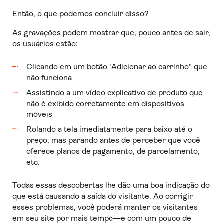
Então, o que podemos concluir disso?
As gravações podem mostrar que, pouco antes de sair,
os usuários estão:
Clicando em um botão "Adicionar ao carrinho" que
não funciona
Assistindo a um vídeo explicativo de produto que
não é exibido corretamente em dispositivos
móveis
Rolando a tela imediatamente para baixo até o
preço, mas parando antes de perceber que você
oferece planos de pagamento, de parcelamento,
etc.
Todas essas descobertas lhe dão uma boa indicação do
que está causando a saída do visitante. Ao corrigir
esses problemas, você poderá manter os visitantes
em seu site por mais tempo—e com um pouco de