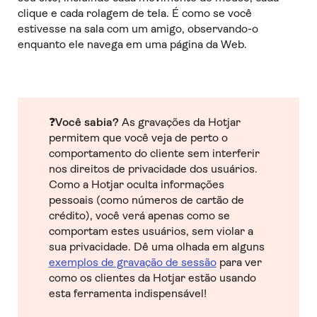
clique e cada rolagem de tela. É como se você
estivesse na sala com um amigo, observando-o
enquanto ele navega em uma página da Web.
❓
Você sabia?
As gravações da Hotjar
permitem que você veja de perto o
comportamento do cliente sem interferir
nos direitos de privacidade dos usuários.
Como a Hotjar oculta informações
pessoais (como números de cartão de
crédito), você verá apenas como se
comportam estes usuários, sem violar a
sua privacidade. Dê uma olhada em alguns
exemplos de gravação de sessão
para ver
como os clientes da Hotjar estão usando
esta ferramenta indispensável!