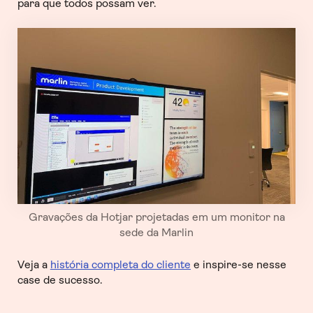
para que todos possam ver.
Gravações da Hotjar projetadas em um monitor na
sede da Marlin
Veja a
história completa do cliente
e inspire-se nesse
case de sucesso.