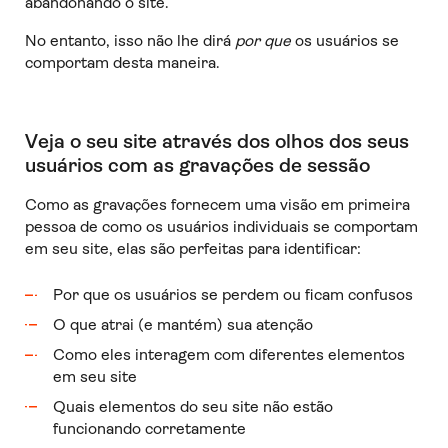
abandonando o site.
No entanto, isso não lhe dirá
por que
os usuários se
comportam desta maneira.
Veja o seu site através dos olhos dos seus
usuários com as gravações de sessão
Como as gravações fornecem uma visão em primeira
pessoa de como os usuários individuais se comportam
em seu site, elas são perfeitas para identificar:
Por que os usuários se perdem ou ficam confusos
O que atrai (e mantém) sua atenção
Como eles interagem com diferentes elementos
em seu site
Quais elementos do seu site não estão
funcionando corretamente