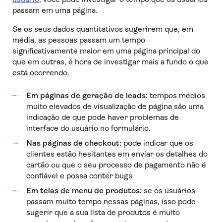
passam em uma página.
Se os seus dados quantitativos sugerirem que, em
média, as pessoas passam um tempo
significativamente maior em uma página principal do
que em outras, é hora de investigar mais a fundo o que
está ocorrendo.
Em páginas de geração de leads:
tempos médios
muito elevados de visualização de página são uma
indicação de que pode haver problemas de
interface do usuário no formulário.
Nas páginas de checkout:
pode indicar que os
clientes estão hesitantes em enviar os detalhes do
cartão ou que o seu processo de pagamento não é
confiável e possa conter bugs
Em telas de menu de produtos:
se os usuários
passam muito tempo nessas páginas, isso pode
sugerir que a sua lista de produtos é muito