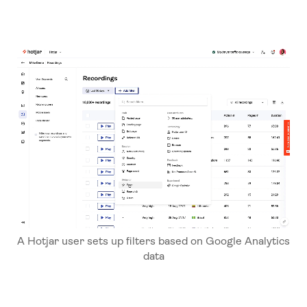
A Hotjar user sets up filters based on Google Analytics
data