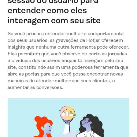
sessão do usuário para
entender como eles
interagem com seu site
Se você procura entender melhor o comportamento
dos seus usuários, as gravações da Hotjar oferecem
insights que nenhuma outra ferramenta pode oferecer.
Elas permitem que você observe de perto as jornadas
individuais dos usuários enquanto navegam pelo seu
site, constituindo assim uma poderosa ferramenta que
abre as portas para que você possa encontrar novas
maneiras de atender melhor aos seus clientes, e
aumentar as conversões.