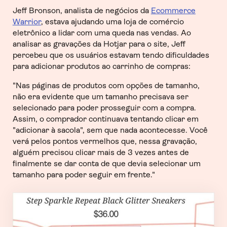
Jeff Bronson, analista de negócios da
Ecommerce
Warrior
, estava ajudando uma loja de comércio
eletrônico a lidar com uma queda nas vendas. Ao
analisar as gravações da Hotjar para o site, Jeff
percebeu que os usuários estavam tendo dificuldades
para adicionar produtos ao carrinho de compras:
"Nas páginas de produtos com opções de tamanho,
não era evidente que um tamanho precisava ser
selecionado para poder prosseguir com a compra.
Assim, o comprador continuava tentando clicar em
"adicionar à sacola", sem que nada acontecesse. Você
verá pelos pontos vermelhos que, nessa gravação,
alguém precisou clicar mais de 3 vezes antes de
finalmente se dar conta de que devia selecionar um
tamanho para poder seguir em frente."