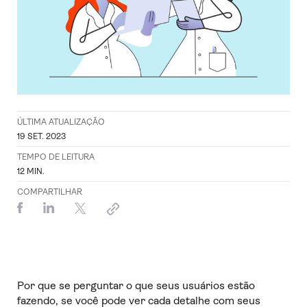
ÚLTIMA ATUALIZAÇÃO
19 SET. 2023
TEMPO DE LEITURA
12
MIN.
COMPARTILHAR
Por que se perguntar
o que seus usuários estão
fazendo, se você pode ver cada detalhe com seus