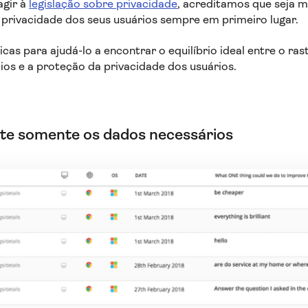
agir à
legislação sobre privacidade
, acreditamos que seja m
 privacidade dos seus usuários sempre em primeiro lugar.
icas para ajudá-lo a encontrar o equilíbrio ideal entre o r
cios e a proteção da privacidade dos usuários.
lete somente os dados necessários