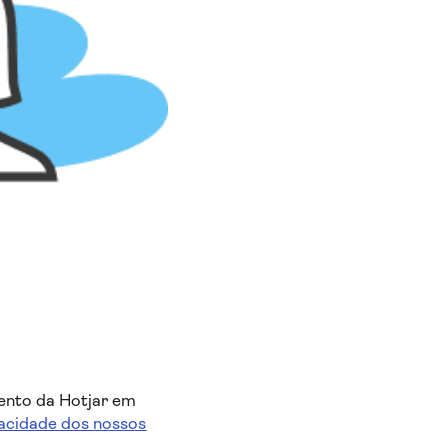
ento da Hotjar em
acidade dos nossos