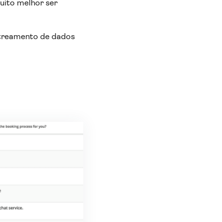
uito melhor ser
astreamento de dados