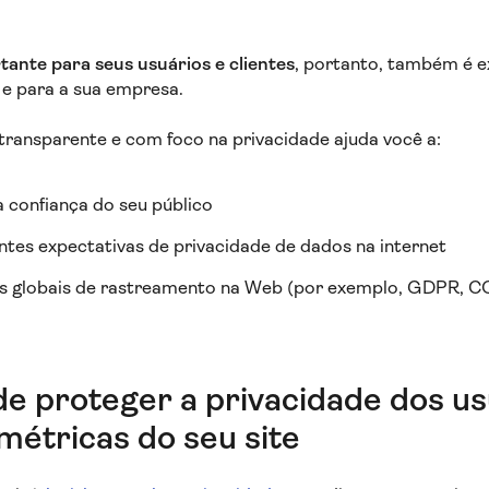
tante para seus usuários e clientes
, portanto, também é
 e para a sua empresa.
ransparente e com foco na privacidade ajuda você a:
a confiança do seu público
ntes expectativas de privacidade de dados na internet
s globais de rastreamento na Web (por exemplo, GDPR, C
de proteger a privacidade dos us
métricas do seu site