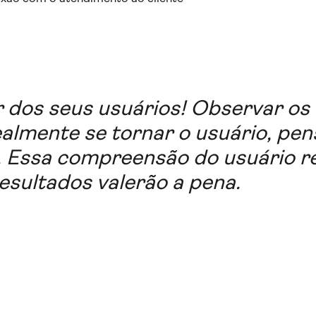
 dos seus usuários! Observar os 
almente se tornar o usuário, pen
o. Essa compreensão do usuário r
esultados valerão a pena.