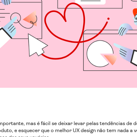
mportante, mas é fácil se deixar levar pelas tendências de 
duto, e esquecer que o melhor UX design não tem nada a v