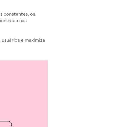
 constantes, os
 centrada nas
s usuários e maximiza