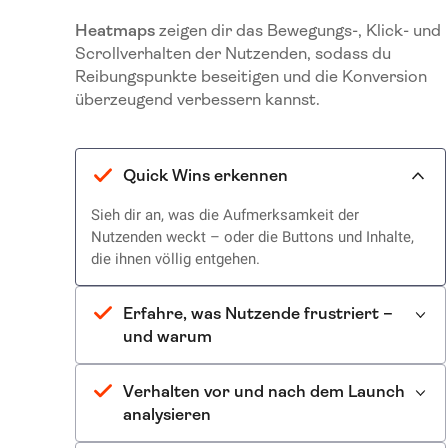
Heatmaps
zeigen dir das Bewegungs-, Klick- und
Scrollverhalten der Nutzenden, sodass du
Reibungspunkte beseitigen und die Konversion
überzeugend verbessern kannst.
Quick Wins erkennen
Sieh dir an, was die Aufmerksamkeit der
Nutzenden weckt – oder die Buttons und Inhalte,
die ihnen völlig entgehen.
Erfahre, was Nutzende frustriert –
und warum
Verhalten vor und nach dem Launch
analysieren