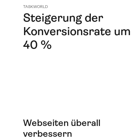
TASKWORLD
Steigerung der
Konversionsrate um
40 %
Webseiten überall
verbessern