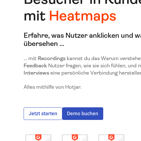
mit
Heatmaps
Erfahre, was Nutzer anklicken und w
übersehen …
… mit
Recordings
kannst du das Warum verstehe
Feedback
Nutzer fragen, wie sie sich fühlen, und 
Interviews
eine persönliche Verbindung herstelle
Alles mithilfe von Hotjar.
Jetzt starten
Demo buchen