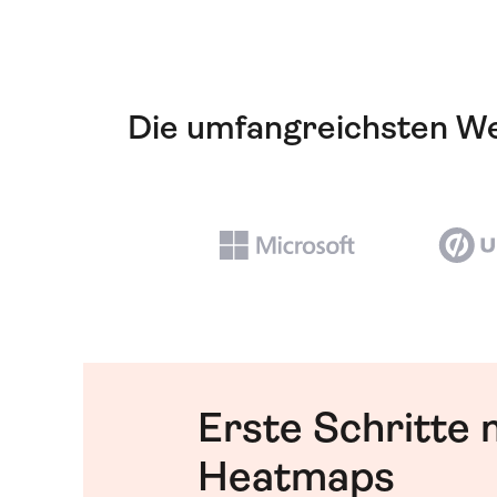
Die umfangreichsten Web
Erste Schritte 
Heatmaps