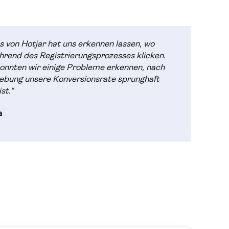
 von Hotjar hat uns erkennen lassen, wo
hrend des Registrierungsprozesses klicken.
onnten wir einige Probleme erkennen, nach
ebung unsere Konversionsrate sprunghaft
st.“
a