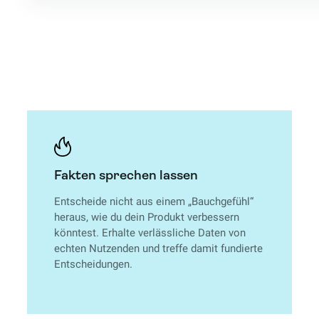
Fakten sprechen lassen
Entscheide nicht aus einem „Bauchgefühl“
heraus, wie du dein Produkt verbessern
könntest. Erhalte verlässliche Daten von
echten Nutzenden und treffe damit fundierte
Entscheidungen.