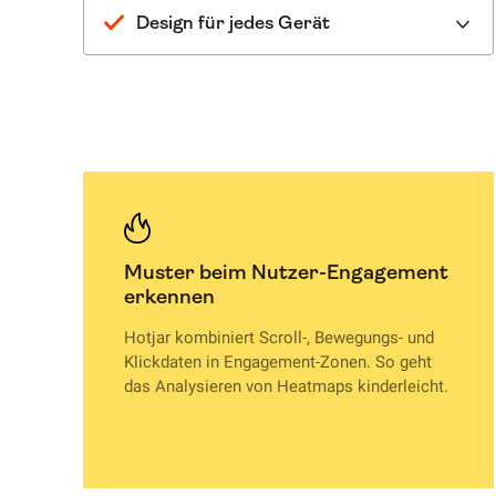
Design für jedes Gerät
Muster beim Nutzer-Engagement
erkennen
Hotjar kombiniert Scroll-, Bewegungs- und
Klickdaten in Engagement-Zonen. So geht
das Analysieren von Heatmaps kinderleicht.