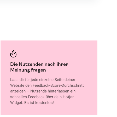
Die Nutzenden nach ihrer
Meinung fragen
Lass dir für jede einzelne Seite deiner
Website den Feedback-Score-Durchschnitt
anzeigen – Nutzende hinterlassen ein
schnelles Feedback über dein Hotjar-
Widget. Es ist kostenlos!