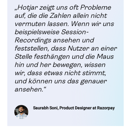
„Hotjar zeigt uns oft Probleme
auf, die die Zahlen allein nicht
vermuten lassen. Wenn wir uns
beispielsweise Session-
Recordings ansehen und
feststellen, dass Nutzer an einer
Stelle festhängen und die Maus
hin und her bewegen, wissen
wir, dass etwas nicht stimmt,
und können uns das genauer
ansehen.“
Saurabh Soni, Product Designer at Razorpay