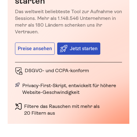
starten
Das weltweit beliebteste Tool zur Aufnahme von
Sessions. Mehr als 1.148.546 Unternehmen in
mehr als 180 Ländern schenken uns ihr
Vertrauen.
Preise ansehen
Jetzt starten
DSGVO- und CCPA-konform
Privacy-First-Skript, entwickelt für höhere
Website-Geschwindigkeit
Filtere das Rauschen mit mehr als
20 Filtern aus