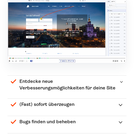
Entdecke neue
Verbesserungsmöglichkeiten für deine Site
(Fast) sofort überzeugen
Bugs finden und beheben