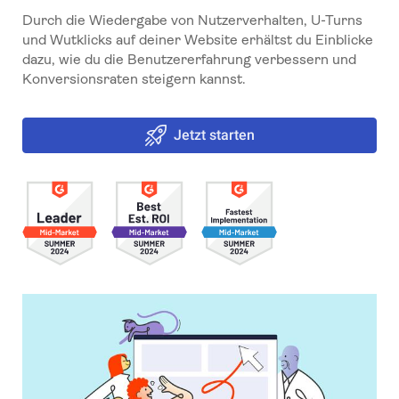
Durch die Wiedergabe von Nutzerverhalten, U-Turns
und Wutklicks auf deiner Website erhältst du Einblicke
dazu, wie du die Benutzererfahrung verbessern und
Konversionsraten steigern kannst.
Jetzt starten