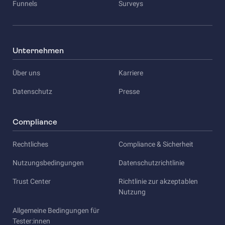
Funnels
Surveys
Unternehmen
Über uns
Karriere
Datenschutz
Presse
Compliance
Rechtliches
Compliance & Sicherheit
Nutzungsbedingungen
Datenschutzrichtlinie
Trust Center
Richtlinie zur akzeptablen
Nutzung
Allgemeine Bedingungen für
Tester:innen