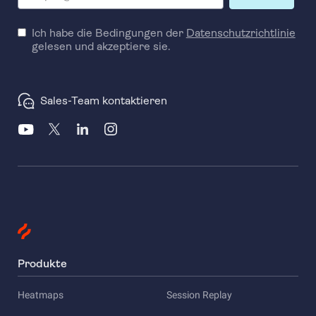
Ich habe die Bedingungen der
Datenschutzrichtlinie
gelesen und akzeptiere sie.
Sales-Team kontaktieren
Produkte
Heatmaps
Session Replay