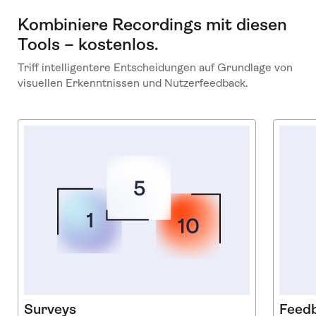
Kombiniere Recordings mit diesen
Tools – kostenlos.
Triff intelligentere Entscheidungen auf Grundlage von
visuellen Erkenntnissen und Nutzerfeedback.
Surveys
Feed