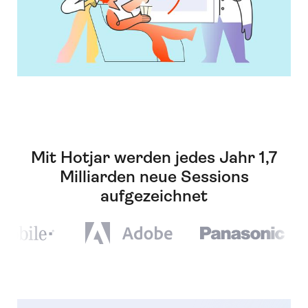
Mit Hotjar werden jedes Jahr 1,7
Milliarden neue Sessions
aufgezeichnet