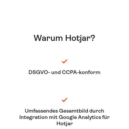
Warum Hotjar?
DSGVO- und CCPA-konform
Umfassendes Gesamtbild durch
Integration mit Google Analytics für
Hotjar