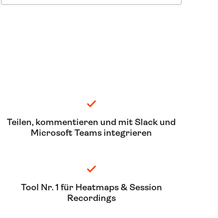
Teilen, kommentieren und mit Slack und
Microsoft Teams integrieren
Tool Nr. 1 für Heatmaps & Session
Recordings