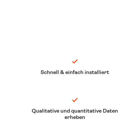
Schnell & einfach installiert
Qualitative und quantitative Daten
erheben