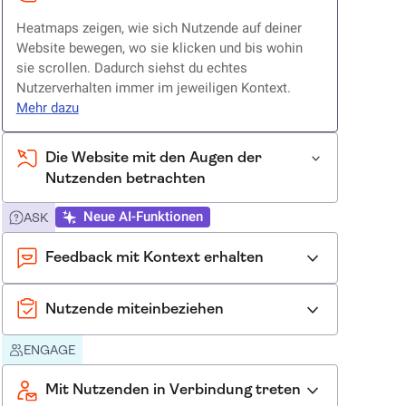
Heatmaps zeigen, wie sich Nutzende auf deiner
Website bewegen, wo sie klicken und bis wohin
sie scrollen. Dadurch siehst du echtes
Nutzerverhalten immer im jeweiligen Kontext.
Mehr dazu
Die Website mit den Augen der
Nutzenden betrachten
Neue AI-Funktionen
ASK
Feedback mit Kontext erhalten
Nutzende miteinbeziehen
ENGAGE
Mit Nutzenden in Verbindung treten