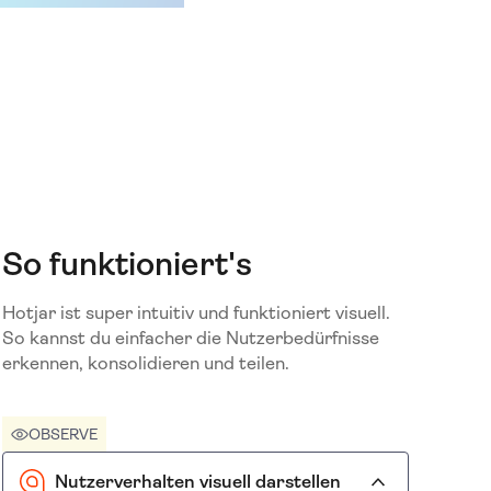
So funktioniert's
Hotjar ist super intuitiv und funktioniert visuell.
So kannst du einfacher die Nutzerbedürfnisse
erkennen, konsolidieren und teilen.
OBSERVE
Nutzerverhalten visuell darstellen