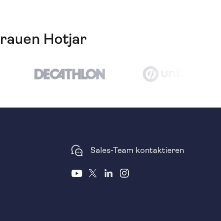
trauen Hotjar
Sales-Team kontaktieren