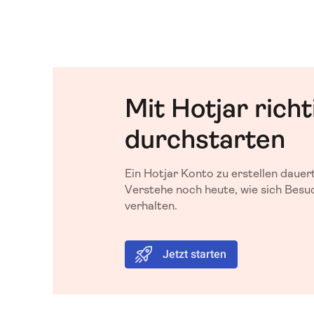
Mit Hotjar richt
durchstarten
Ein Hotjar Konto zu erstellen dauer
Verstehe noch heute, wie sich Besu
verhalten.
Jetzt starten