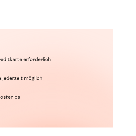
editkarte erforderlich
 jederzeit möglich
ostenlos