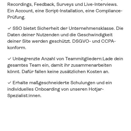
Recordings, Feedback, Surveys und Live-Interviews.
Ein Account, eine Script-Installation, eine Compliance-
Prüfung.
✓ SSO bietet Sicherheit der Unternehmensklasse. Die
Daten deiner Nutzenden und die Geschwindigkeit
deiner Site werden geschützt. DSGVO- und CCPA-
konform.
✓ Unbegrenzte Anzahl von Teammitgliedern:Lade dein
gesamtes Team ein, damit ihr zusammenarbeiten
könnt. Dafür fallen keine zusätzlichen Kosten an.
✓ Erhalte maßgeschneiderte Schulungen und ein
individuelles Onboarding von unseren Hotjar-
Spezialist:innen.