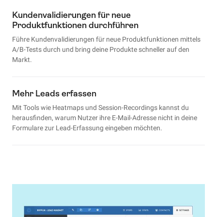
Kundenvalidierungen für neue
Produktfunktionen durchführen
Führe Kundenvalidierungen für neue Produktfunktionen mittels
A/B-Tests durch und bring deine Produkte schneller auf den
Markt.
Mehr Leads erfassen
Mit Tools wie Heatmaps und Session-Recordings kannst du
herausfinden, warum Nutzer ihre E-Mail-Adresse nicht in deine
Formulare zur Lead-Erfassung eingeben möchten.