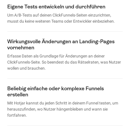
Eigene Tests entwickeln und durchführen
Um A/B-Tests auf deinen ClickFunnels-Seiten einzurichten,
musst du keine weiteren Teams oder Entwickler einbeziehen.
Wirkungsvolle Änderungen an Landing-Pages
vornehmen
Erfasse Daten als Grundlage für Änderungen an deiner
ClickFunnels-Seite. So beendest du das Rätselraten, was Nutzer
wollen und brauchen.
Beliebig einfache oder komplexe Funnels
erstellen
Mit Hotjar kannst du jeden Schritt in deinem Funnel testen, um
herauszufinden, wo Nutzer hängenbleiben und wann sie
fortfahren.