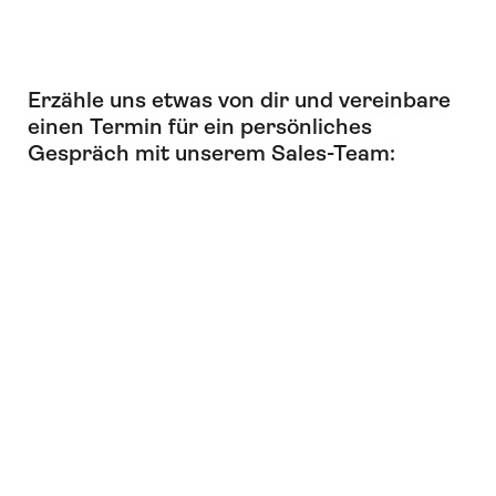
Erzähle uns etwas von dir und vereinbare
einen Termin für ein persönliches
Gespräch mit unserem Sales-Team: