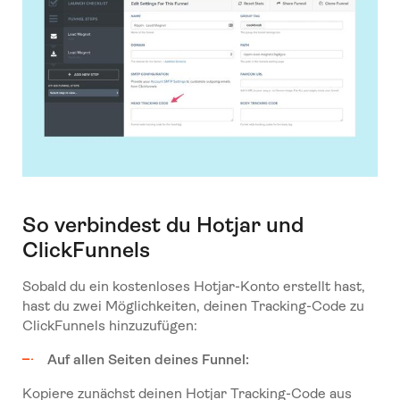
So verbindest du Hotjar und
ClickFunnels
Sobald du ein kostenloses Hotjar-Konto erstellt hast,
hast du zwei Möglichkeiten, deinen Tracking-Code zu
ClickFunnels hinzuzufügen:
Auf allen Seiten deines Funnel:
Kopiere zunächst deinen Hotjar Tracking-Code aus