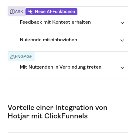
Neue AI-Funktionen
ASK
Feedback mit Kontext erhalten
Nutzende miteinbeziehen
ENGAGE
Mit Nutzenden in Verbindung treten
Vorteile einer Integration von
Hotjar mit ClickFunnels