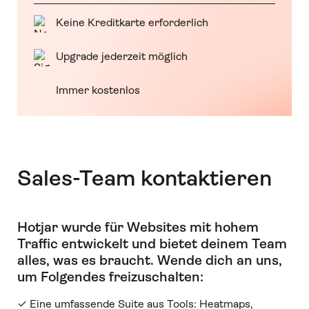
Keine Kreditkarte erforderlich
Upgrade jederzeit möglich
Immer kostenlos
Sales-Team kontaktieren
Hotjar wurde für Websites mit hohem
Traffic entwickelt und bietet deinem Team
alles, was es braucht
.
Wende dich an uns,
um Folgendes freizuschalten:
✓ Eine umfassende Suite aus Tools: Heatmaps,