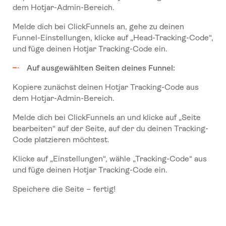
dem Hotjar-Admin-Bereich.
Melde dich bei ClickFunnels an, gehe zu deinen
Funnel-Einstellungen, klicke auf „Head-Tracking-Code“,
und füge deinen Hotjar Tracking-Code ein.
Auf ausgewählten Seiten deines Funnel:
Kopiere zunächst deinen Hotjar Tracking-Code aus
dem Hotjar-Admin-Bereich.
Melde dich bei ClickFunnels an und klicke auf „Seite
bearbeiten“ auf der Seite, auf der du deinen Tracking-
Code platzieren möchtest.
Klicke auf „Einstellungen“, wähle „Tracking-Code“ aus
und füge deinen Hotjar Tracking-Code ein.
Speichere die Seite – fertig!