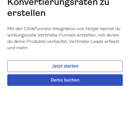
Konvertierungsraten zu
erstellen
Mit der ClickFunnels-Integration von Hotjar kannst du
wirkungsvolle Vertriebs-Funnels erstellen, mit denen
du deine Produkte verkaufst, Vertriebs-Leads erfasst
und mehr.
Jetzt starten
Demo buchen