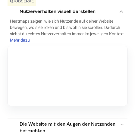
OBSERVE
Nutzerverhalten visuell darstellen
Heatmaps zeigen, wie sich Nutzende auf deiner Website
bewegen, wo sie klicken und bis wohin sie scrollen. Dadurch
siehst du echtes Nutzerverhalten immer im jeweiligen Kontext.
Mehr dazu
Die Website mit den Augen der Nutzenden
betrachten