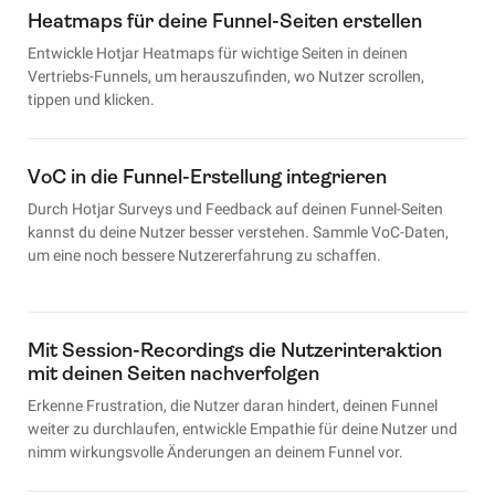
Heatmaps für deine Funnel-Seiten erstellen
Entwickle Hotjar Heatmaps für wichtige Seiten in deinen
Vertriebs-Funnels, um herauszufinden, wo Nutzer scrollen,
tippen und klicken.
VoC in die Funnel-Erstellung integrieren
Durch Hotjar Surveys und Feedback auf deinen Funnel-Seiten
kannst du deine Nutzer besser verstehen. Sammle VoC-Daten,
um eine noch bessere Nutzererfahrung zu schaffen.
Mit Session-Recordings die Nutzerinteraktion
mit deinen Seiten nachverfolgen
Erkenne Frustration, die Nutzer daran hindert, deinen Funnel
weiter zu durchlaufen, entwickle Empathie für deine Nutzer und
nimm wirkungsvolle Änderungen an deinem Funnel vor.