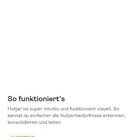
So funktioniert's
Hotjar ist super intuitiv und funktioniert visuell. So
kannst du einfacher die Nutzerbedürfnisse erkennen,
konsolidieren und teilen.