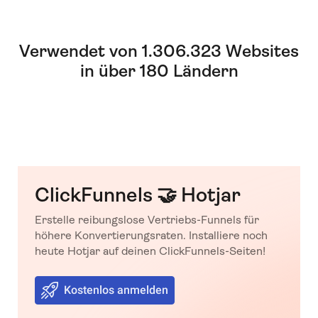
Verwendet von 1.306.323 Websites
in über 180 Ländern
ClickFunnels 🤝 Hotjar
Erstelle reibungslose Vertriebs-Funnels für
höhere Konvertierungsraten. Installiere noch
heute Hotjar auf deinen ClickFunnels-Seiten!
Kostenlos anmelden