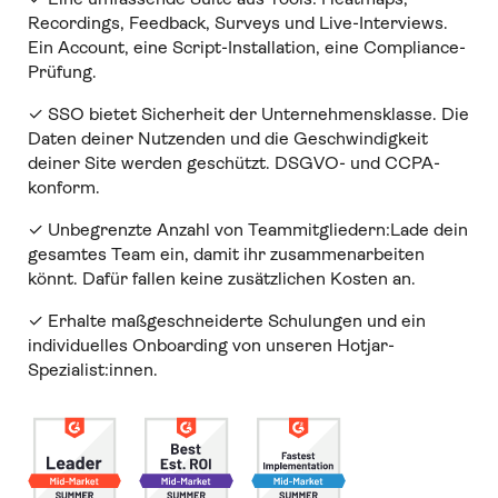
Recordings, Feedback, Surveys und Live-Interviews.
Ein Account, eine Script-Installation, eine Compliance-
Prüfung.
✓ SSO bietet Sicherheit der Unternehmensklasse. Die
Daten deiner Nutzenden und die Geschwindigkeit
deiner Site werden geschützt. DSGVO- und CCPA-
konform.
✓ Unbegrenzte Anzahl von Teammitgliedern:Lade dein
gesamtes Team ein, damit ihr zusammenarbeiten
könnt. Dafür fallen keine zusätzlichen Kosten an.
✓ Erhalte maßgeschneiderte Schulungen und ein
individuelles Onboarding von unseren Hotjar-
Spezialist:innen.