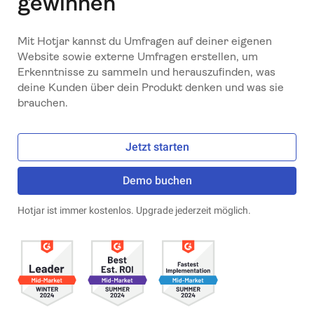
gewinnen
Mit Hotjar kannst du Umfragen auf deiner eigenen
Website sowie externe Umfragen erstellen, um
Erkenntnisse zu sammeln und herauszufinden, was
deine Kunden über dein Produkt denken und was sie
brauchen.
Jetzt starten
Demo buchen
Hotjar ist immer kostenlos. Upgrade jederzeit möglich.