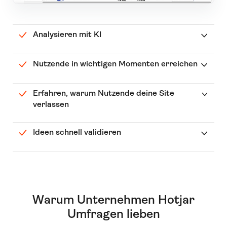
Analysieren mit KI
Nutzende in wichtigen Momenten erreichen
Erfahren, warum Nutzende deine Site
verlassen
Ideen schnell validieren
Warum Unternehmen Hotjar
Umfragen lieben