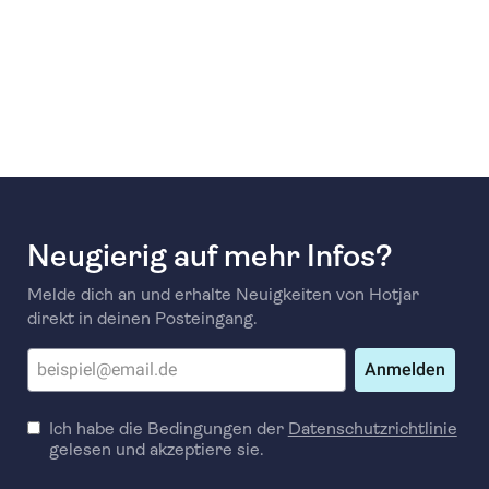
Neugierig auf mehr Infos?
Melde dich an und erhalte Neuigkeiten von Hotjar
direkt in deinen Posteingang.
Anmelden
Ich habe die Bedingungen der
Datenschutzrichtlinie
gelesen und akzeptiere sie.