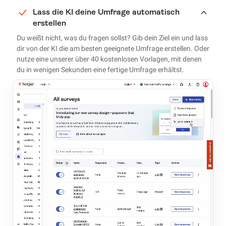
Lass die KI deine Umfrage automatisch
erstellen
Du weißt nicht, was du fragen sollst? Gib dein Ziel ein und lass
dir von der KI die am besten geeignete Umfrage erstellen. Oder
nutze eine unserer über 40 kostenlosen Vorlagen, mit denen
du in wenigen Sekunden eine fertige Umfrage erhältst.