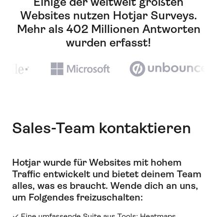
Einige der weltweit größten
Websites nutzen Hotjar Surveys.
Mehr als 402 Millionen Antworten
wurden erfasst!
Sales-Team kontaktieren
Hotjar wurde für Websites mit hohem
Traffic entwickelt und bietet deinem Team
alles, was es braucht
.
Wende dich an uns,
um Folgendes freizuschalten:
✓ Eine umfassende Suite aus Tools: Heatmaps,