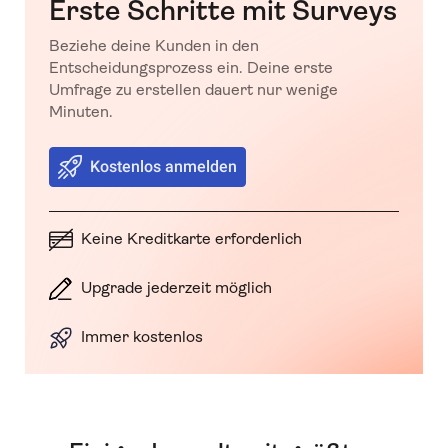
Erste Schritte mit Surveys
Beziehe deine Kunden in den
Entscheidungsprozess ein. Deine erste
Umfrage zu erstellen dauert nur wenige
Minuten.
Kostenlos anmelden
Keine Kreditkarte erforderlich
Upgrade jederzeit möglich
Immer kostenlos