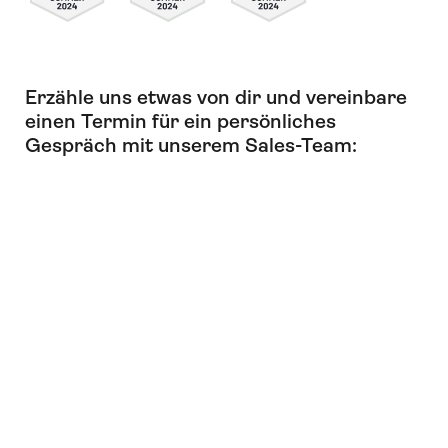
Erzähle uns etwas von dir und vereinbare
einen Termin für ein persönliches
Gespräch mit unserem Sales-Team: