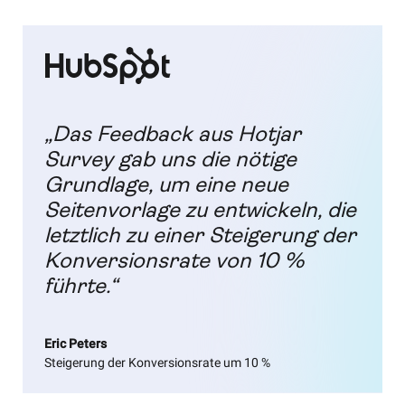
„Das Feedback aus Hotjar
Survey gab uns die nötige
Grundlage, um eine neue
Seitenvorlage zu entwickeln, die
letztlich zu einer Steigerung der
Konversionsrate von 10 %
führte.“
Eric Peters
Steigerung der Konversionsrate um 10 %