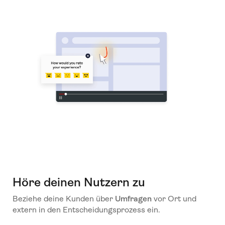
Höre deinen Nutzern zu
Beziehe deine Kunden über
Umfragen
vor Ort und
extern in den Entscheidungsprozess ein.