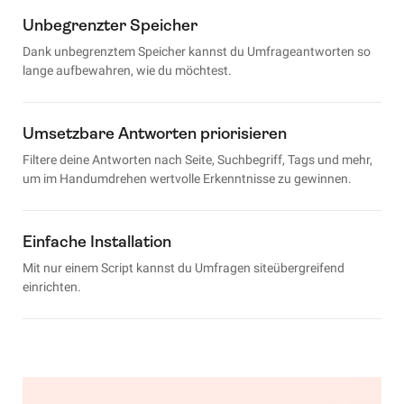
Unbegrenzter Speicher
Dank unbegrenztem Speicher kannst du Umfrageantworten so
lange aufbewahren, wie du möchtest.
Umsetzbare Antworten priorisieren
Filtere deine Antworten nach Seite, Suchbegriff, Tags und mehr,
um im Handumdrehen wertvolle Erkenntnisse zu gewinnen.
Einfache Installation
Mit nur einem Script kannst du Umfragen siteübergreifend
einrichten.