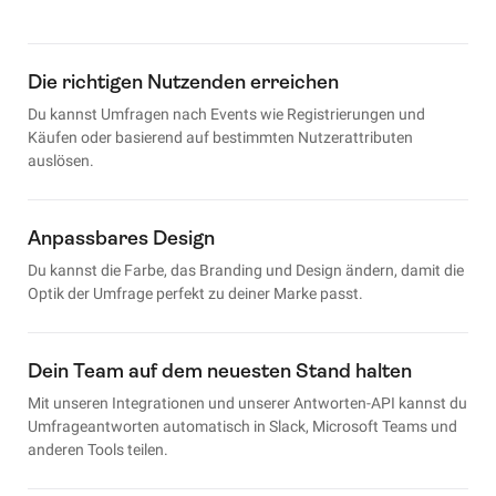
Die richtigen Nutzenden erreichen
Du kannst Umfragen nach Events wie Registrierungen und
Käufen oder basierend auf bestimmten Nutzerattributen
auslösen.
Anpassbares Design
Du kannst die Farbe, das Branding und Design ändern, damit die
Optik der Umfrage perfekt zu deiner Marke passt.
Dein Team auf dem neuesten Stand halten
Mit unseren Integrationen und unserer Antworten-API kannst du
Umfrageantworten automatisch in Slack, Microsoft Teams und
anderen Tools teilen.