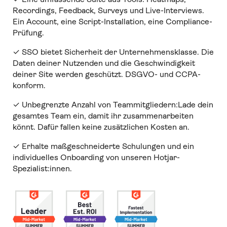
Recordings, Feedback, Surveys und Live-Interviews.
Ein Account, eine Script-Installation, eine Compliance-
Prüfung.
✓ SSO bietet Sicherheit der Unternehmensklasse. Die
Daten deiner Nutzenden und die Geschwindigkeit
deiner Site werden geschützt. DSGVO- und CCPA-
konform.
✓ Unbegrenzte Anzahl von Teammitgliedern:Lade dein
gesamtes Team ein, damit ihr zusammenarbeiten
könnt. Dafür fallen keine zusätzlichen Kosten an.
✓ Erhalte maßgeschneiderte Schulungen und ein
individuelles Onboarding von unseren Hotjar-
Spezialist:innen.