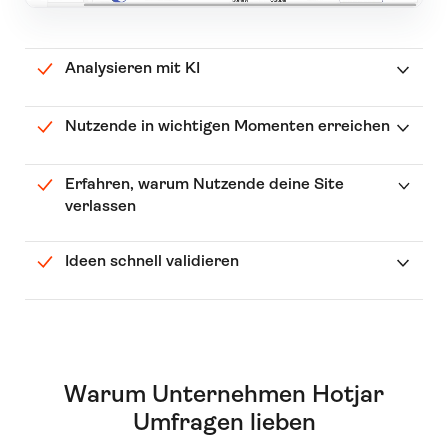
Analysieren mit KI
Nutzende in wichtigen Momenten erreichen
Erfahren, warum Nutzende deine Site
verlassen
Ideen schnell validieren
Warum Unternehmen Hotjar
Umfragen lieben