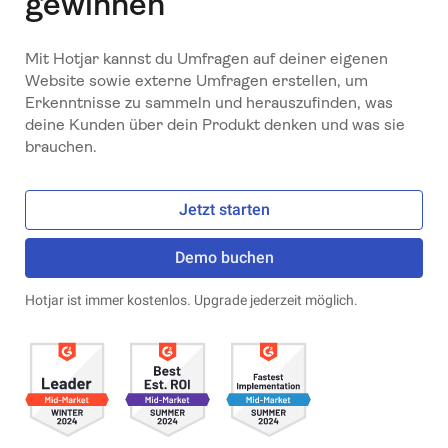
gewinnen
Mit Hotjar kannst du Umfragen auf deiner eigenen
Website sowie externe Umfragen erstellen, um
Erkenntnisse zu sammeln und herauszufinden, was
deine Kunden über dein Produkt denken und was sie
brauchen.
Jetzt starten
Demo buchen
Hotjar ist immer kostenlos. Upgrade jederzeit möglich.