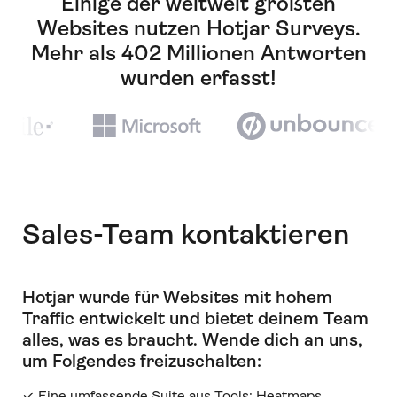
Einige der weltweit größten
Websites nutzen Hotjar Surveys.
Mehr als 402 Millionen Antworten
wurden erfasst!
Sales-Team kontaktieren
Hotjar wurde für Websites mit hohem
Traffic entwickelt und bietet deinem Team
alles, was es braucht
.
Wende dich an uns,
um Folgendes freizuschalten:
✓ Eine umfassende Suite aus Tools: Heatmaps,