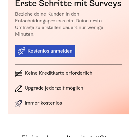
Erste Schritte mit Surveys
Beziehe deine Kunden in den
Entscheidungsprozess ein. Deine erste
Umfrage zu erstellen dauert nur wenige
Minuten.
Kostenlos anmelden
Keine Kreditkarte erforderlich
Upgrade jederzeit möglich
Immer kostenlos