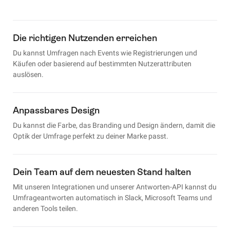
Die richtigen Nutzenden erreichen
Du kannst Umfragen nach Events wie Registrierungen und
Käufen oder basierend auf bestimmten Nutzerattributen
auslösen.
Anpassbares Design
Du kannst die Farbe, das Branding und Design ändern, damit die
Optik der Umfrage perfekt zu deiner Marke passt.
Dein Team auf dem neuesten Stand halten
Mit unseren Integrationen und unserer Antworten-API kannst du
Umfrageantworten automatisch in Slack, Microsoft Teams und
anderen Tools teilen.