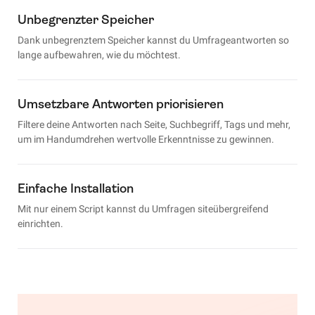
Unbegrenzter Speicher
Dank unbegrenztem Speicher kannst du Umfrageantworten so
lange aufbewahren, wie du möchtest.
Umsetzbare Antworten priorisieren
Filtere deine Antworten nach Seite, Suchbegriff, Tags und mehr,
um im Handumdrehen wertvolle Erkenntnisse zu gewinnen.
Einfache Installation
Mit nur einem Script kannst du Umfragen siteübergreifend
einrichten.