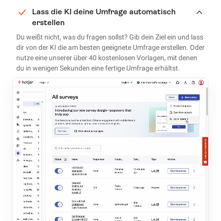
Lass die KI deine Umfrage automatisch
erstellen
Du weißt nicht, was du fragen sollst? Gib dein Ziel ein und lass
dir von der KI die am besten geeignete Umfrage erstellen. Oder
nutze eine unserer über 40 kostenlosen Vorlagen, mit denen
du in wenigen Sekunden eine fertige Umfrage erhältst.