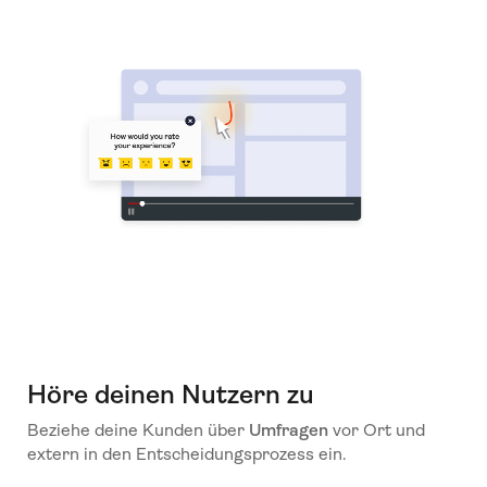
Höre deinen Nutzern zu
Beziehe deine Kunden über
Umfragen
vor Ort und
extern in den Entscheidungsprozess ein.