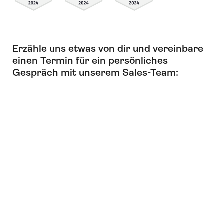
Erzähle uns etwas von dir und vereinbare
einen Termin für ein persönliches
Gespräch mit unserem Sales-Team: