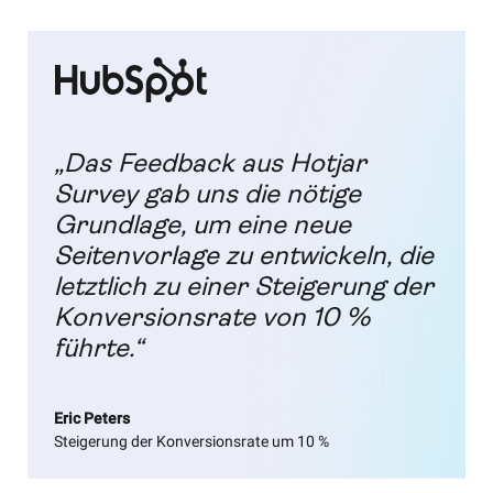
„Das Feedback aus Hotjar
Survey gab uns die nötige
Grundlage, um eine neue
Seitenvorlage zu entwickeln, die
letztlich zu einer Steigerung der
Konversionsrate von 10 %
führte.“
Eric Peters
Steigerung der Konversionsrate um 10 %