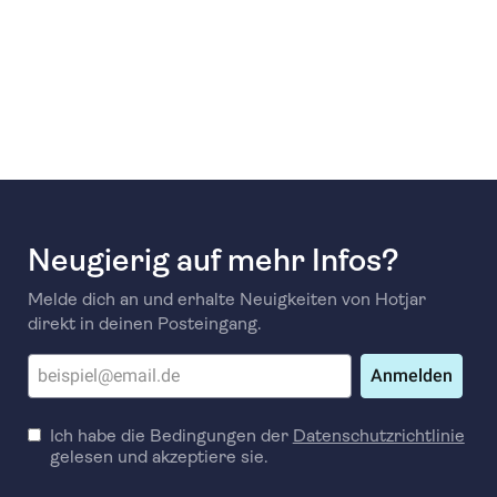
Neugierig auf mehr Infos?
Melde dich an und erhalte Neuigkeiten von Hotjar
direkt in deinen Posteingang.
Anmelden
Ich habe die Bedingungen der
Datenschutzrichtlinie
gelesen und akzeptiere sie.