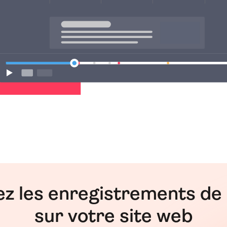
z les enregistrements de 
sur votre site web