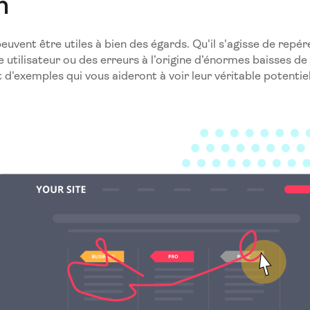
n
uvent être utiles à bien des égards. Qu'il s'agisse de repé
e utilisateur ou des erreurs à l’origine d’énormes baisses de
t d'exemples qui vous aideront à voir leur véritable potentiel