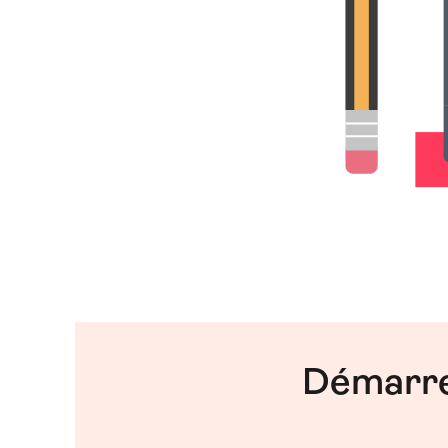
Démarre