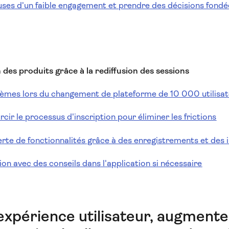
ses d'un faible engagement et prendre des décisions fondé
des produits grâce à la rediffusion des sessions
èmes lors du changement de plateforme de 10 000 utilisa
rcir le processus d'inscription pour éliminer les frictions
rte de fonctionnalités grâce à des enregistrements et des i
ion avec des conseils dans l'application si nécessaire
expérience utilisateur, augmente