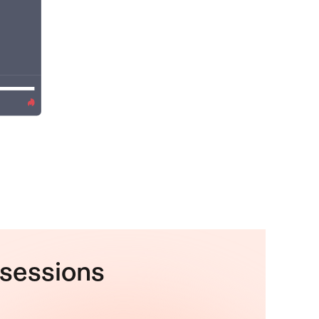
sessions