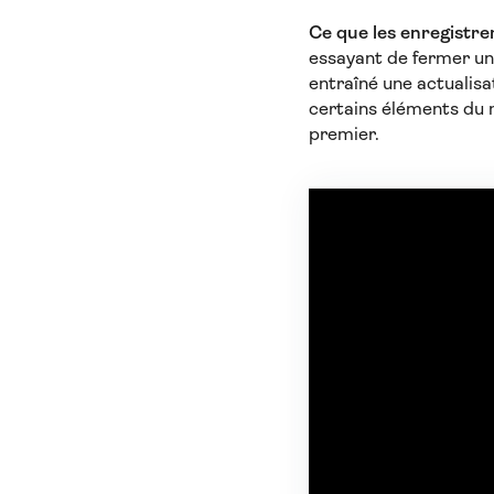
Ce que les enregistre
essayant de fermer un
entraîné une actualisa
certains éléments du m
premier.