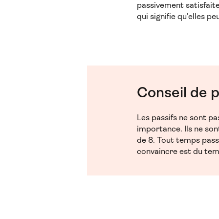
passivement satisfaite
qui signifie qu'elles 
Conseil de 
Les passifs ne sont pa
importance. Ils ne so
de 8. Tout temps pass
convaincre est du temp