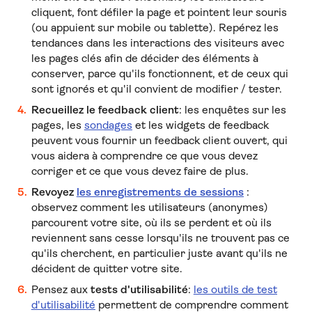
cliquent, font défiler la page et pointent leur souris
(ou appuient sur mobile ou tablette). Repérez les
tendances dans les interactions des visiteurs avec
les pages clés afin de décider des éléments à
conserver, parce qu'ils fonctionnent, et de ceux qui
sont ignorés et qu'il convient de modifier / tester.
Recueillez le feedback client
: les enquêtes sur les
pages, les
sondages
et les widgets de feedback
peuvent vous fournir un feedback client ouvert, qui
vous aidera à comprendre ce que vous devez
corriger et ce que vous devez faire de plus.
Revoyez
les enregistrements de sessions
:
observez comment les utilisateurs (anonymes)
parcourent votre site, où ils se perdent et où ils
reviennent sans cesse lorsqu'ils ne trouvent pas ce
qu'ils cherchent, en particulier juste avant qu'ils ne
décident de quitter votre site.
Pensez aux
tests d'utilisabilité
:
les outils de test
d'utilisabilité
permettent de comprendre comment