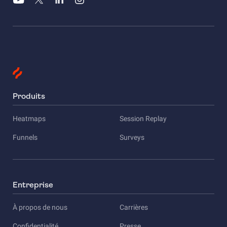
Produits
Heatmaps
Session Replay
Funnels
Surveys
Entreprise
À propos de nous
Carrières
Confidentialité
Presse