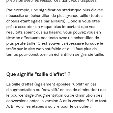
précision avec les ressources dont vous disposez.
Par exemple, une signification statistique plus élevée
nécessite un échantillon de plus grande taille (toutes
choses étant égales par ailleurs). Donc si vous êtes
prêt à accepter un risque plus important que vos
résultats soient dus au hasard, vous pouvez vous en
tirer en effectuant des tests avec un échantillon de
plus petite taille. C'est souvent nécessaire lorsque le
trafic sur le site web est faible et qu'il faut plus de
temps pour constituer un échantillon de grande taille.
Que signifie "taille d'effet" ?
La taille d'effet (également appelée "upflit" en cas
d'augmentation ou "downlift" en cas de diminution) est
le pourcentage d'augmentation ou de diminution des
conversions entre la version A et la version B d'un test
A/B. Voici les étapes à suivre pour le calculer :