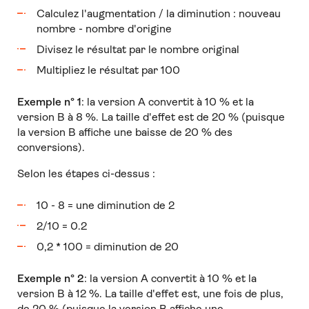
Calculez l'augmentation / la diminution : nouveau
nombre - nombre d'origine
Divisez le résultat par le nombre original
Multipliez le résultat par 100
Exemple n° 1
: la version A convertit à 10 % et la
version B à 8 %. La taille d'effet est de 20 % (puisque
la version B affiche une baisse de 20 % des
conversions).
Selon les étapes ci-dessus :
10 - 8 = une diminution de 2
2/10 = 0.2
0,2 * 100 = diminution de 20
Exemple n° 2
: la version A convertit à 10 % et la
version B à 12 %. La taille d'effet est, une fois de plus,
de 20 % (puisque la version B affiche une