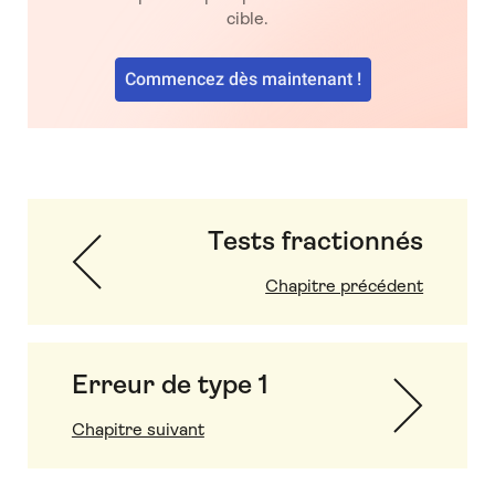
cible.
Commencez dès maintenant !
Tests fractionnés
Chapitre précédent
Erreur de type 1
Chapitre suivant