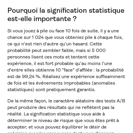
Pourquoi la signification statistique
est-elle importante ?
Si vous jouez à pile ou face 10 fois de suite, il y a une
chance sur 1 024 que vous obteniez pile à chaque fois,
ce qui n'est rien d'autre qu'un hasard. Cette
probabilité peut sembler faible, mais si 5 000
personnes lisent ces mots et tentent cette
expérience, il est fort probable qu'au moins l'une
d'entre elles obtienne 10 "face" d'affilée : la probabilité
est de 99,24 %. Réalisez une expérience suffisamment
de fois et les événements improbables (anomalies
statistiques) sont pratiquement garantis.
De la même façon, le caractère aléatoire des tests A/B
peut produire des résultats qui ne reflètent pas la
réalité. La signification statistique vous aide à
déterminer le niveau de risque que vous êtes prêt à
accepter, et vous pouvez équilibrer le désir de