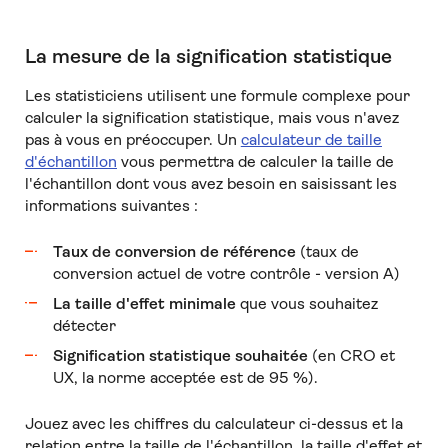
La mesure de la signification statistique
Les statisticiens utilisent une formule complexe pour
calculer la signification statistique, mais vous n'avez
pas à vous en préoccuper. Un
calculateur de taille
d'échantillon
vous permettra de calculer la taille de
l'échantillon dont vous avez besoin en saisissant les
informations suivantes :
Taux de conversion de référence
(taux de
conversion actuel de votre contrôle - version A)
La taille d'effet minimale
que vous souhaitez
détecter
Signification statistique souhaitée
(en CRO et
UX, la norme acceptée est de 95 %).
Jouez avec les chiffres du calculateur ci-dessus et la
relation entre la taille de l'échantillon, la taille d'effet et