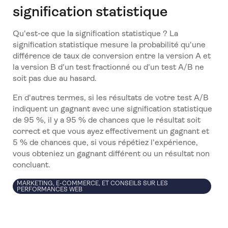
signification statistique
Qu'est-ce que la signification statistique ? La
signification statistique mesure la probabilité qu'une
différence de taux de conversion entre la version A et
la version B d'un test fractionné ou d'un test A/B ne
soit pas due au hasard.
En d'autres termes, si les résultats de votre test A/B
indiquent un gagnant avec une signification statistique
de 95 %, il y a 95 % de chances que le résultat soit
correct et que vous ayez effectivement un gagnant et
5 % de chances que, si vous répétiez l'expérience,
vous obteniez un gagnant différent ou un résultat non
concluant.
MARKETING, E-COMMERCE, ET CONSEILS SUR LES
PERFORMANCES WEB