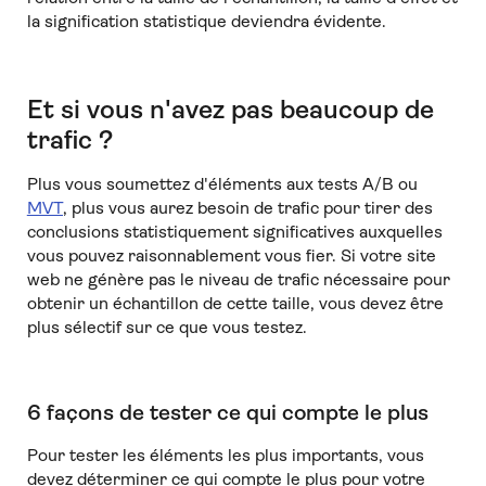
la signification statistique deviendra évidente.
Et si vous n'avez pas beaucoup de
trafic ?
Plus vous soumettez d'éléments aux tests A/B ou
MVT
, plus vous aurez besoin de trafic pour tirer des
conclusions statistiquement significatives auxquelles
vous pouvez raisonnablement vous fier. Si votre site
web ne génère pas le niveau de trafic nécessaire pour
obtenir un échantillon de cette taille, vous devez être
plus sélectif sur ce que vous testez.
6 façons de tester ce qui compte le plus
Pour tester les éléments les plus importants, vous
devez déterminer ce qui compte le plus pour votre