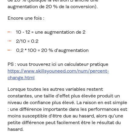
augmentation de 20 % de la conversion).
Encore une fois :
10 - 12 = une augmentation de 2
2/10 = 0.2
0,2 * 100 = 20 % d'augmentation
PS : vous trouverez ici un calculateur pratique
https://www.skillsyouneed.com/num/percent-
change.html
Lorsque toutes les autres variables restent
constantes, une taille d'effet plus élevée produit un
niveau de confiance plus élevé. La raison en est simple
: une différence importante dans les performances est
moins susceptible d'être due au hasard, alors qu'une
petite différence peut facilement être le résultat du
hasard.