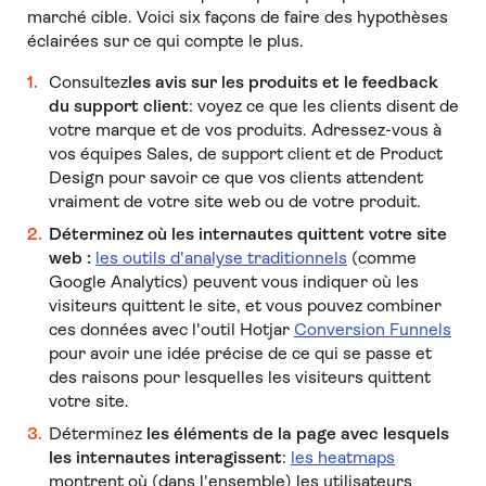
marché cible. Voici six façons de faire des hypothèses
éclairées sur ce qui compte le plus.
Consultez
les avis sur les produits et le feedback
du support client
: voyez ce que les clients disent de
votre marque et de vos produits. Adressez-vous à
vos équipes Sales, de support client et de Product
Design pour savoir ce que vos clients attendent
vraiment de votre site web ou de votre produit.
Déterminez où les internautes quittent votre site
web :
les outils d'analyse traditionnels
(comme
Google Analytics) peuvent vous indiquer où les
visiteurs quittent le site, et vous pouvez combiner
ces données avec l'outil Hotjar
Conversion Funnels
pour avoir une idée précise de ce qui se passe et
des raisons pour lesquelles les visiteurs quittent
votre site.
Déterminez
les éléments de la page avec lesquels
les internautes interagissent
:
les heatmaps
montrent où (dans l'ensemble) les utilisateurs