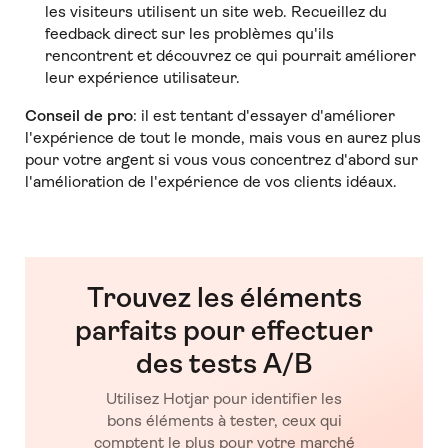
les visiteurs utilisent un site web. Recueillez du
feedback direct sur les problèmes qu'ils
rencontrent et découvrez ce qui pourrait améliorer
leur expérience utilisateur.
Conseil de pro
: il est tentant d'essayer d'améliorer
l'expérience de tout le monde, mais vous en aurez plus
pour votre argent si vous vous concentrez d'abord sur
l'amélioration de l'expérience de vos clients idéaux.
Trouvez les éléments
parfaits pour effectuer
des tests A/B
Utilisez Hotjar pour identifier les
bons éléments à tester, ceux qui
comptent le plus pour votre marché