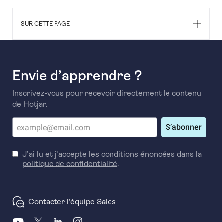
SUR CETTE PAGE
Envie d’apprendre ?
Inscrivez-vous pour recevoir directement le contenu
de Hotjar.
S’abonner
J’ai lu et j’accepte les conditions énoncées dans la
politique de confidentialité
.
Contacter l’équipe Sales