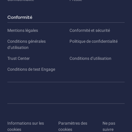
Conformité
Mentions légales
Conformité et sécurité
Conditions générales
Politique de confidentialité
d’utilisation
Trust Center
Conditions d’utilisation
Conditions de test Engage
Informations sur les
Paramètres des
Ne pas
cookies
cookies
suivre