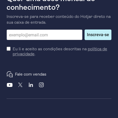
conhecimento?
Inscreva-se para receber conteúdo do Hotjar direto na
sua caixa de entrada.
Inscreva-se
Eu li e aceito as condições descritas na
política de
privacidade
.
Fale com vendas