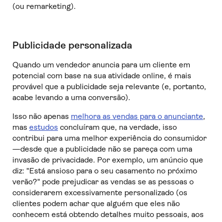
(ou remarketing).
Publicidade personalizada
Quando um vendedor anuncia para um cliente em
potencial com base na sua atividade online, é mais
provável que a publicidade seja relevante (e, portanto,
acabe levando a uma conversão).
Isso não apenas
melhora as vendas para o anunciante
,
mas
estudos
concluíram que, na verdade, isso
contribui para uma melhor experiência do consumidor
—desde que a publicidade não se pareça com uma
invasão de privacidade. Por exemplo, um anúncio que
diz: "Está ansioso para o seu casamento no próximo
verão?" pode prejudicar as vendas se as pessoas o
considerarem excessivamente personalizado (os
clientes podem achar que alguém que eles não
conhecem está obtendo detalhes muito pessoais, aos