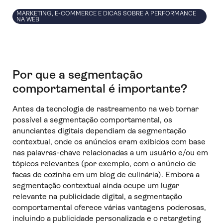
MARKETING, E-COMMERCE E DICAS SOBRE A PERFORMANCE
NA WEB
Por que a segmentação
comportamental é importante?
Antes da tecnologia de rastreamento na web tornar
possível a segmentação comportamental, os
anunciantes digitais dependiam da segmentação
contextual, onde os anúncios eram exibidos com base
nas palavras-chave relacionadas a um usuário e/ou em
tópicos relevantes (por exemplo, com o anúncio de
facas de cozinha em um blog de culinária). Embora a
segmentação contextual ainda ocupe um lugar
relevante na publicidade digital, a segmentação
comportamental oferece várias vantagens poderosas,
incluindo a publicidade personalizada e o retargeting