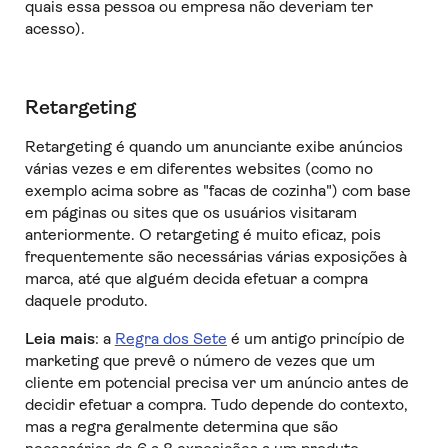
quais essa pessoa ou empresa não deveriam ter
acesso).
Retargeting
Retargeting é quando um anunciante exibe anúncios
várias vezes e em diferentes websites (como no
exemplo acima sobre as "facas de cozinha") com base
em páginas ou sites que os usuários visitaram
anteriormente. O retargeting é muito eficaz, pois
frequentemente são necessárias várias exposições à
marca, até que alguém decida efetuar a compra
daquele produto.
Leia mais
: a
Regra dos Sete
é um antigo princípio de
marketing que prevê o número de vezes que um
cliente em potencial precisa ver um anúncio antes de
decidir efetuar a compra. Tudo depende do contexto,
mas a regra geralmente determina que são