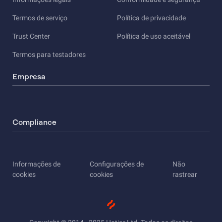
Termos de serviço
Política de privacidade
Trust Center
Política de uso aceitável
Termos para testadores
Empresa
Compliance
Informações de
Configurações de
Não
cookies
cookies
rastrear