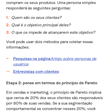
compram os seus produtos. Uma persona simples
responderá às seguintes perguntas:
Quem são os seus clientes?
Qual é o objetivo principal deles?
O que os impede de alcançarem este objetivo?
Você pode usar dois métodos para coletar essas
informações:
Pesquisas na página
Artigo sobre personas de
usuários
Entrevistas com clientes
Etapa 2: pense em termos do princípio de Pareto
Em vendas e marketing, o princípio de Pareto implica
que cerca de 20% dos seus clientes são responsáveis
por 80% de suas vendas. Se a sua segmentação
comportamental se concentrar nesses 20%, você