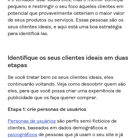
pequeno e restringir o seu foco àqueles clientes em
potencial que provavelmente obteriam o maior valor
de seus produtos ou serviços. Essas pessoas são os
seus clientes ideais, e aqui está uma boa estratégia
para identificá-las.
Identifique os seus clientes ideais em duas
etapas
Se você tratar bem os seus clientes ideais, eles
continuarão voltando. Veja como descobrir quem são
eles, para que você possa criar uma experiência de
publicidade que os faça querer comprar.
Etapa 1: crie personas de usuários
Personas de usuários
são perfis semi-fictícios de
clientes, baseados em dados demográficos e
psicográficos
de pessoas que já usam o seu site e já