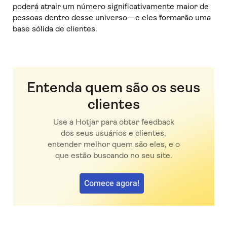
poderá atrair um número significativamente maior de
pessoas dentro desse universo—e eles formarão uma
base sólida de clientes.
Entenda quem são os seus
clientes
Use a Hotjar para obter feedback
dos seus usuários e clientes,
entender melhor quem são eles, e o
que estão buscando no seu site.
Comece agora!