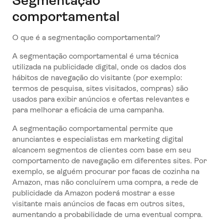
Segmentação
comportamental
O que é a segmentação comportamental?
A segmentação comportamental é uma técnica
utilizada na publicidade digital, onde os dados dos
hábitos de navegação do visitante (por exemplo:
termos de pesquisa, sites visitados, compras) são
usados para exibir anúncios e ofertas relevantes e
para melhorar a eficácia de uma campanha.
A segmentação comportamental permite que
anunciantes e especialistas em marketing digital
alcancem segmentos de clientes com base em seu
comportamento de navegação em diferentes sites. Por
exemplo, se alguém procurar por facas de cozinha na
Amazon, mas não concluírem uma compra, a rede de
publicidade da Amazon poderá mostrar a esse
visitante mais anúncios de facas em outros sites,
aumentando a probabilidade de uma eventual compra.