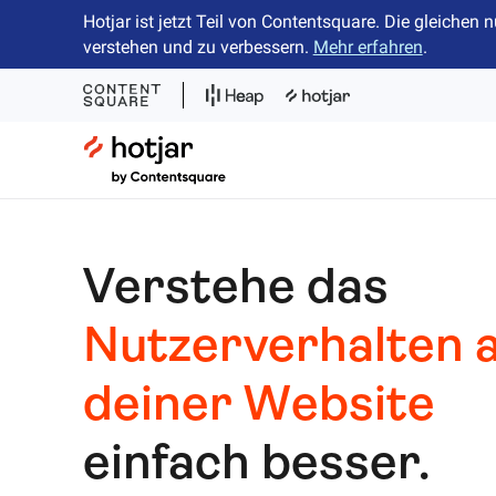
Hotjar ist jetzt Teil von Contentsquare. Die gleiche
verstehen und zu verbessern.
Mehr erfahren
.
Hotjar Logo
Verstehe das
Nutzerverhalten 
deiner Website
einfach besser.