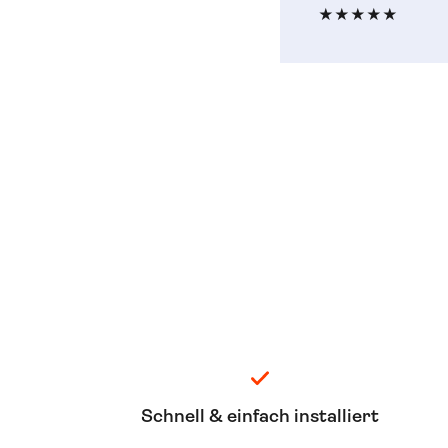
★★★★★
Schnell & einfach installiert