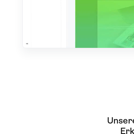
Unser
Erk