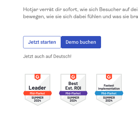
Hotjar verrät dir sofort, wie sich Besucher auf d
bewegen, wie sie sich dabei fühlen und was sie br
Jetzt starten
Demo buchen
Jetzt auch auf Deutsch!