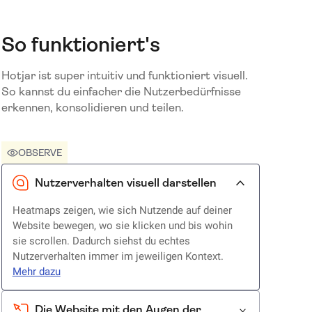
So funktioniert's
Hotjar ist super intuitiv und funktioniert visuell.
So kannst du einfacher die Nutzerbedürfnisse
erkennen, konsolidieren und teilen.
OBSERVE
Nutzerverhalten visuell darstellen
Heatmaps zeigen, wie sich Nutzende auf deiner
Website bewegen, wo sie klicken und bis wohin
sie scrollen. Dadurch siehst du echtes
Nutzerverhalten immer im jeweiligen Kontext.
Mehr dazu
Die Website mit den Augen der