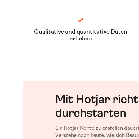
Qualitative und quantitative Daten
erheben
Mit Hotjar richt
durchstarten
Ein Hotjar Konto zu erstellen dauer
Verstehe noch heute, wie sich Besu