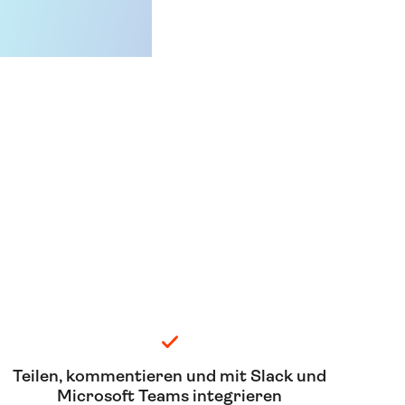
Teilen, kommentieren und mit Slack und
Microsoft Teams integrieren