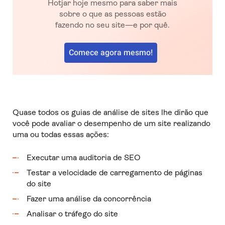
Hotjar hoje mesmo para saber mais
sobre o que as pessoas estão
fazendo no seu site—e por quê.
Comece agora mesmo!
Quase todos os guias de análise de sites lhe dirão que
você pode avaliar o desempenho de um site realizando
uma ou todas essas ações:
Executar uma auditoria de SEO
Testar a velocidade de carregamento de páginas
do site
Fazer uma análise da concorrência
Analisar o tráfego do site