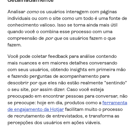
Analisar
como
os usuários interagem com páginas
individuais ou com o site como um todo é uma fonte de
conhecimento valioso. Isso se torna ainda mais útil
quando você o combina esse processo com uma
compreensão de
por que
os usuários fazem o que
fazem.
Você pode coletar feedback para análise contendo
mais nuances e em maiores detalhes conversando
com seus usuários, obtendo insights em primeira mão
e fazendo perguntas de acompanhamento para
descobrir por que eles não estão realmente "sentindo"
o seu site, por assim dizer. Caso você esteja
preocupado em encontrar pessoas para conversar, não
se preocupe: hoje em dia, produtos como a
ferramenta
de engajamento da Hotjar
facilitam muito o processo
de recrutamento de entrevistados, e transforma as
percepções dos usuários em ações viáveis.