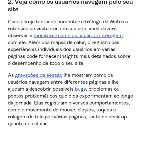
2. Veja como os usuários navegam pelo seu
site
Caso esteja tentando aumentar o tráfego da Web e a
retenção de visitantes em seu site, você deverá
observar e
monitorar como os usuários interagem
com ele. Além dos mapas de calor, o registro das
experiências individuais dos usuários em várias
páginas pode fornecer insights mais detalhados sobre
o desempenho de todo o seu site.
As
gravações de sessão
lhe mostram como os
usuários navegam entre diferentes páginas e lhe
ajudam a descobrir possíveis
bugs
, problemas ou
pontos problemáticos que eles experimentam ao longo
da jornada. Elas registram diversos comportamentos,
como o movimento do mouse, cliques, toques e
rolagem de tela por várias páginas, tanto no desktop
quanto no celular.