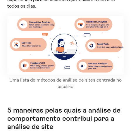
todos os dias.
Uma lista de métodos de análise de sites centrada no
usuário
5 maneiras pelas quais a análise de
comportamento contribui para a
análise de site