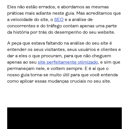
Eles não estão errados, e abordamos as mesmas
práticas mais adiante neste guia. Mas acreditamos que
a velocidade do site, o
SEO
e a análise de
concorrentes e do tráfego contam apenas uma parte
da história por trás do desempenho do seu website.
A peça que estava faltando na análise do seu site é
entender os seus visitantes, seus usuários e clientes e
dar a eles o que procuram, para que não cheguem
apenas ao seu
site perfeitamente otimizado
, e sim que
permaneçam nele, e voltem sempre. E é aí que o
nosso guia torna-se muito útil para que você entenda
como aplicar essas mudanças cruciais no seu site.