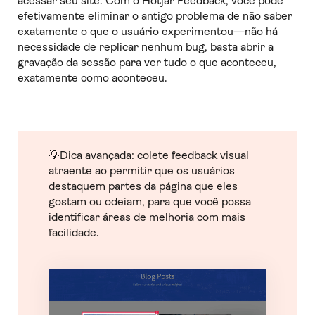
acessar seu site. Com o Hotjar Feedback, você pode
efetivamente eliminar o antigo problema de não saber
exatamente o que o usuário experimentou—não há
necessidade de replicar nenhum bug, basta abrir a
gravação da sessão para ver tudo o que aconteceu,
exatamente como aconteceu.
💡
Dica avançada: colete feedback visual
atraente ao permitir que os usuários
destaquem partes da página que eles
gostam ou odeiam, para que você possa
identificar áreas de melhoria com mais
facilidade.