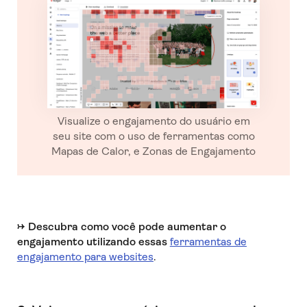
Visualize o engajamento do usuário em
seu site com o uso de ferramentas como
Mapas de Calor, e Zonas de Engajamento
→
Descubra como você pode aumentar o
engajamento utilizando essas
ferramentas de
engajamento para websites
.