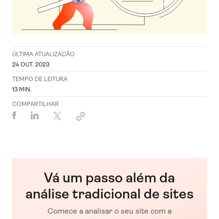
ÚLTIMA ATUALIZAÇÃO
24 OUT. 2023
TEMPO DE LEITURA
13
MIN.
COMPARTILHAR
Vá um passo além da
análise tradicional de sites
Comece a analisar o seu site com a