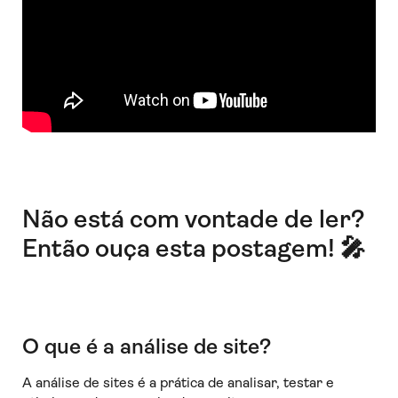
Não está com vontade de ler?
Então ouça esta postagem! 🎤
O que é a análise de site?
A análise de sites é a prática de analisar, testar e