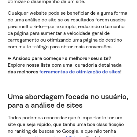
otimizar o desempenho de um site.
Qualquer website pode se beneficiar de alguma forma
de uma análise de site se os resultados forem usados
para melhorá-lo—por exemplo, reduzindo o tamanho
da página para aumentar a velocidade geral de
carregamento ou otimizando uma página de destino
com muito tráfego para obter mais conversões.
→ Ansioso para começar a melhorar seu site?
Explore nossa lista com uma curadoria detalhada
das melhores
ferramentas de otimização de sites
!
Uma abordagem focada no usuário,
para a análise de sites
Todos podemos concordar que é importante ter um
site que seja rápido, que tenha uma boa classificação
no ranking de buscas no Google, e que não tenha