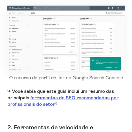
O recurso de perfil de link no Google Search Console
→
Você sabia que este guia inclui um resumo das
principais
ferramentas de SEO recomendadas por
profissionais do setor
?
2. Ferramentas de velocidade e