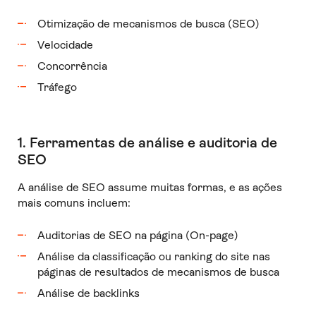
Otimização de mecanismos de busca (SEO)
Velocidade
Concorrência
Tráfego
1. Ferramentas de análise e auditoria de
SEO
A análise de SEO assume muitas formas, e as ações
mais comuns incluem:
Auditorias de SEO na página (On-page)
Análise da classificação ou ranking do site nas
páginas de resultados de mecanismos de busca
Análise de backlinks