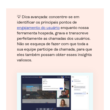
💡 Dica avançada: concentre-se em
identificar os principais pontos de
engajamento do usuário
enquanto nossa
ferramenta hospeda, grava e transcreve
perfeitamente as chamadas dos usuários.
Não se esqueça de fazer com que toda a
sua equipe participe da chamada, para que
eles também possam obter esses insights
valiosos.