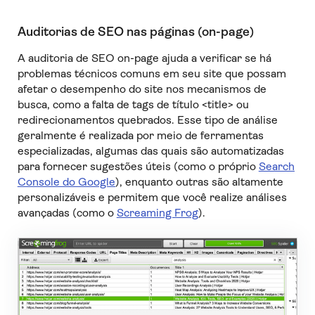
Auditorias de SEO nas páginas (on-page)
A auditoria de SEO on-page ajuda a verificar se há
problemas técnicos comuns em seu site que possam
afetar o desempenho do site nos mecanismos de
busca, como a falta de tags de título <title> ou
redirecionamentos quebrados. Esse tipo de análise
geralmente é realizada por meio de ferramentas
especializadas, algumas das quais são automatizadas
para fornecer sugestões úteis (como o próprio
Search
Console do Google
), enquanto outras são altamente
personalizáveis e permitem que você realize análises
avançadas (como o
Screaming Frog
).