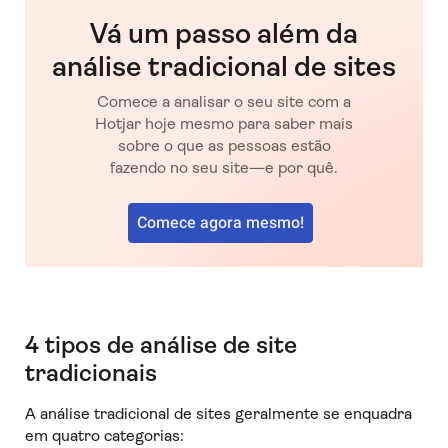
Vá um passo além da
análise tradicional de sites
Comece a analisar o seu site com a
Hotjar hoje mesmo para saber mais
sobre o que as pessoas estão
fazendo no seu site—e por quê.
Comece agora mesmo!
4 tipos de análise de site
tradicionais
A análise tradicional de sites geralmente se enquadra
em quatro categorias: