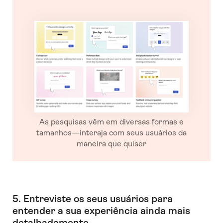
As pesquisas vêm em diversas formas e
tamanhos—interaja com seus usuários da
maneira que quiser
5. Entreviste os seus usuários para
entender a sua experiência ainda mais
detalhadamente