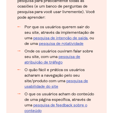
pesquisa para praticamente todas as
ocasiões (e um banco de perguntas de
pesquisa para você usar livremente). Você
pode aprender:
Por que os usuários querem sair do
seu site, através da implementação de
uma
pesquisa de intenção de saída
, ou
de uma
pesquisa de rotatividade
Onde os usuários ouviram falar sobre
seu site, com uma
pesquisa de
atribuição de tráfego
O quão fácil e prática os usuários
acharam a navegação pelo seu
site/produto com uma
pesquisa de
usabilidade do site
O que os usuários acham do conteúdo
de uma página específica, através de
uma
pesquisa de feedback sobre o
conteúdo