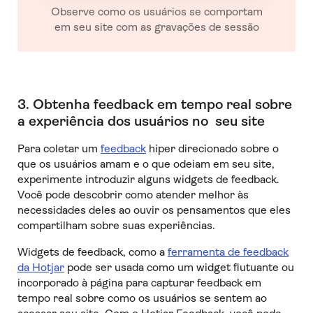
Observe como os usuários se comportam
em seu site com as gravações de sessão
3. Obtenha feedback em tempo real sobre
a experiência dos usuários no seu site
Para coletar um
feedback
hiper direcionado sobre o
que os usuários amam e o que odeiam em seu site,
experimente introduzir alguns widgets de feedback.
Você pode descobrir como atender melhor às
necessidades deles ao ouvir os pensamentos que eles
compartilham sobre suas experiências.
Widgets de feedback, como a
ferramenta de feedback
da Hotjar
pode ser usada como um widget flutuante ou
incorporado à página para capturar feedback em
tempo real sobre como os usuários se sentem ao