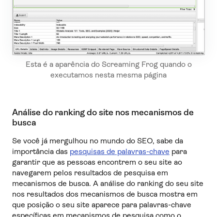
Esta é a aparência do Screaming Frog quando o
executamos nesta mesma página
Análise do ranking do site nos mecanismos de
busca
Se você já mergulhou no mundo do SEO, sabe da
importância das
pesquisas de palavras-chave
para
garantir que as pessoas encontrem o seu site ao
navegarem pelos resultados de pesquisa em
mecanismos de busca. A análise do ranking do seu site
nos resultados dos mecanismos de busca mostra em
que posição o seu site aparece para palavras-chave
específicas em mecanismos de pesquisa como o