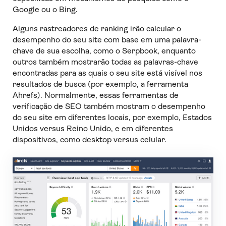
Google ou o Bing.
Alguns rastreadores de ranking irão calcular o
desempenho do seu site com base em uma palavra-
chave de sua escolha, como o Serpbook, enquanto
outros também mostrarão todas as palavras-chave
encontradas para as quais o seu site está visível nos
resultados de busca (por exemplo, a ferramenta
Ahrefs). Normalmente, essas ferramentas de
verificação de SEO também mostram o desempenho
do seu site em diferentes locais, por exemplo, Estados
Unidos versus Reino Unido, e em diferentes
dispositivos, como desktop versus celular.