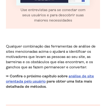
Use entrevistas para se conectar com
seus usuários e para descobrir suas
maiores necessidades
Qualquer combinação das ferramentas de análise de
sites mencionadas acima o ajudará a identificar os
motivadores que levam as pessoas ao seu site, as
barreiras e os obstáculos que elas encontram, e os
ganchos que as fazem permanecer e converter.
→
Confira o próximo capítulo sobre
análise de site
orientada pelo usuário
para obter uma lista mais
detalhada de métodos
.