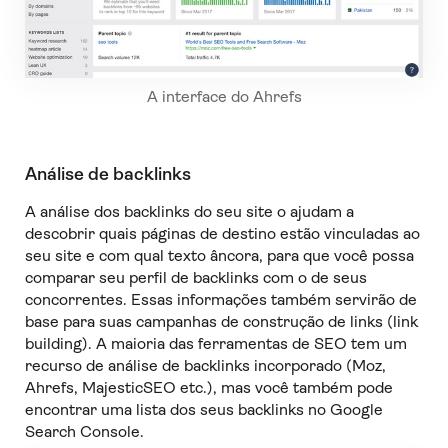
A interface do Ahrefs
Análise de backlinks
A análise dos backlinks do seu site o ajudam a
descobrir quais páginas de destino estão vinculadas ao
seu site e com qual texto âncora, para que você possa
comparar seu perfil de backlinks com o de seus
concorrentes. Essas informações também servirão de
base para suas campanhas de construção de links (link
building). A maioria das ferramentas de SEO tem um
recurso de análise de backlinks incorporado (Moz,
Ahrefs, MajesticSEO etc.), mas você também pode
encontrar uma lista dos seus backlinks no Google
Search Console.