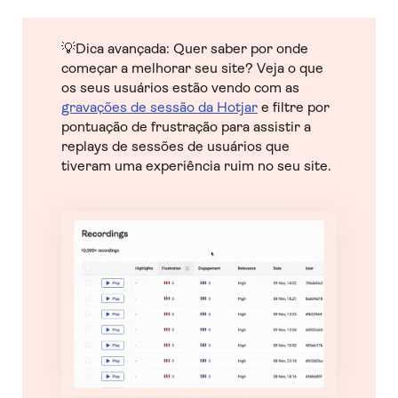
💡Dica avançada: Quer saber por onde
começar a melhorar seu site? Veja o que
os seus usuários estão vendo com as
gravações de sessão da Hotjar
e filtre por
pontuação de frustração para assistir a
replays de sessões de usuários que
tiveram uma experiência ruim no seu site.