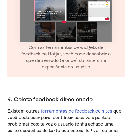
Com as ferramentas de widgets de
feedback da Hotjar, você pode descobrir o
que deu errado (e onde) durante uma
experiência do usuário
4. Colete feedback direcionado
Existem outras
ferramentas de feedback de sites
que
você pode usar para identificar possíveis pontos
problemáticos: talvez o usuário tenha achado uma
parte específica do texto que esteja ilegível, ou uma