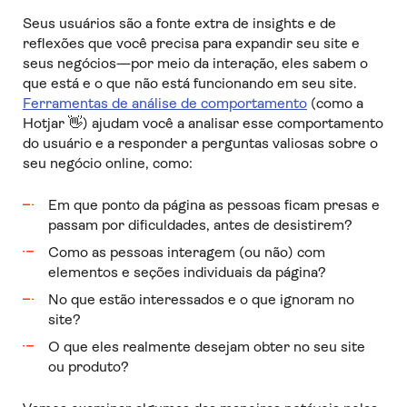
Seus usuários são a fonte extra de insights e de
reflexões que você precisa para expandir seu site e
seus negócios—por meio da interação, eles sabem o
que está e o que não está funcionando em seu site.
Ferramentas de análise de comportamento
(como a
Hotjar 👋) ajudam você a analisar esse comportamento
do usuário e a responder a perguntas valiosas sobre o
seu negócio online, como:
Em que ponto da página as pessoas ficam presas e
passam por dificuldades, antes de desistirem?
Como as pessoas interagem (ou não) com
elementos e seções individuais da página?
No que estão interessados e o que ignoram no
site?
O que eles realmente desejam obter no seu site
ou produto?