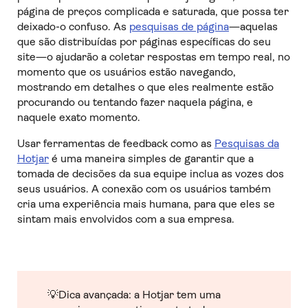
página de preços complicada e saturada, que possa ter
deixado-o confuso. As
pesquisas de página
—aquelas
que são distribuídas por páginas específicas do seu
site—o ajudarão a coletar respostas em tempo real, no
momento que os usuários estão navegando,
mostrando em detalhes o que eles realmente estão
procurando ou tentando fazer naquela página, e
naquele exato momento.
Usar ferramentas de feedback como as
Pesquisas da
Hotjar
é uma maneira simples de garantir que a
tomada de decisões da sua equipe inclua as vozes dos
seus usuários. A conexão com os usuários também
cria uma experiência mais humana, para que eles se
sintam mais envolvidos com a sua empresa.
💡
Dica avançada: a Hotjar tem uma