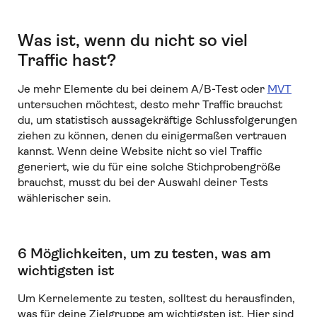
Was ist, wenn du nicht so viel
Traffic hast?
Je mehr Elemente du bei deinem A/B-Test oder
MVT
untersuchen möchtest, desto mehr Traffic brauchst
du, um statistisch aussagekräftige Schlussfolgerungen
ziehen zu können, denen du einigermaßen vertrauen
kannst. Wenn deine Website nicht so viel Traffic
generiert, wie du für eine solche Stichprobengröße
brauchst, musst du bei der Auswahl deiner Tests
wählerischer sein.
6 Möglichkeiten, um zu testen, was am
wichtigsten ist
Um Kernelemente zu testen, solltest du herausfinden,
was für deine Zielgruppe am wichtigsten ist. Hier sind