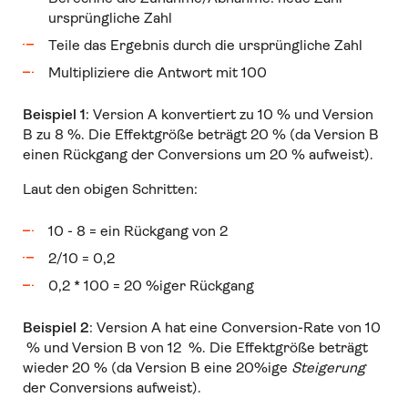
ursprüngliche Zahl
Teile das Ergebnis durch die ursprüngliche Zahl
Multipliziere die Antwort mit 100
Beispiel 1
: Version A konvertiert zu 10 % und Version
B zu 8 %. Die Effektgröße beträgt 20 % (da Version B
einen Rückgang der Conversions um 20 % aufweist).
Laut den obigen Schritten:
10 - 8 = ein Rückgang von 2
2/10 = 0,2
0,2 * 100 = 20 %iger Rückgang
Beispiel 2
: Version A hat eine Conversion-Rate von 10
% und Version B von 12 %. Die Effektgröße beträgt
wieder 20 % (da Version B eine 20%ige
Steigerung
der Conversions aufweist).