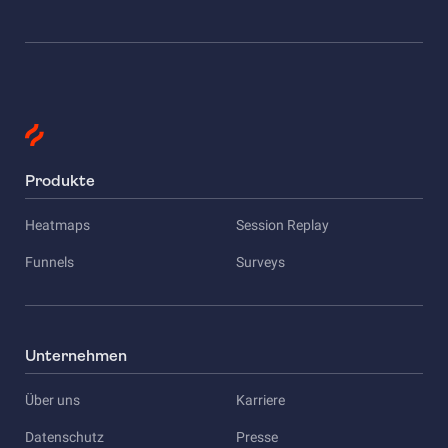
Produkte
Heatmaps
Session Replay
Funnels
Surveys
Unternehmen
Über uns
Karriere
Datenschutz
Presse