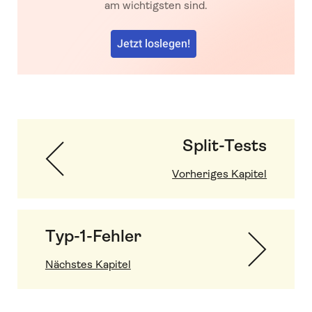
am wichtigsten sind.
Jetzt loslegen!
Split-Tests
Vorheriges Kapitel
Typ-1-Fehler
Nächstes Kapitel