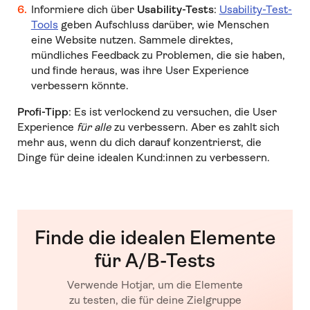
Informiere dich über
Usability-Tests
:
Usability-Test-
Tools
geben Aufschluss darüber, wie Menschen
eine Website nutzen. Sammele direktes,
mündliches Feedback zu Problemen, die sie haben,
und finde heraus, was ihre User Experience
verbessern könnte.
Profi-Tipp
: Es ist verlockend zu versuchen, die User
Experience
für alle
zu verbessern. Aber es zahlt sich
mehr aus, wenn du dich darauf konzentrierst, die
Dinge für deine idealen Kund:innen zu verbessern.
Finde die idealen Elemente
für A/B-Tests
Verwende Hotjar, um die Elemente
zu testen, die für deine Zielgruppe