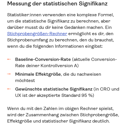
Messung der statistischen Signifikanz
Statistiker:innen verwenden eine komplexe Formel,
um die statistische Signifikanz zu berechnen, aber
darüber musst du dir keine Gedanken machen. Ein
Stichprobengrößen-Rechner
ermöglicht es dir, den
Stichprobenumfang zu berechnen, den du brauchst,
wenn du die folgenden Informationen eingibst:
Baseline-Conversion-Rate
(aktuelle Conversion-
Rate deiner Kontrollversion A)
Minimale Effektgröße
, die du nachweisen
möchtest
Gewünschte statistische Signifikanz
(in CRO und
UX ist der akzeptierte Standard 95 %)
Wenn du mit den Zahlen im obigen Rechner spielst,
wird der Zusammenhang zwischen Stichprobengröße,
Effektgröße und statistischer Signifikanz deutlich.