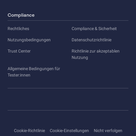
Compliance
Rechtliches
Compliance & Sicherheit
Nutzungsbedingungen
Datenschutzrichtlinie
Trust Center
Richtlinie zur akzeptablen
Nutzung
Allgemeine Bedingungen für
Tester:innen
Cookie-Richtlinie
Cookie-Einstellungen
Nicht verfolgen