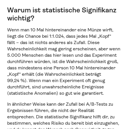
Warum ist statistische Signifikanz
wichtig?
Wenn man 10 Mal hintereinander eine Münze wirft,
liegt die Chance bei 1:1.024, dass jedes Mal „Kopf“
fällt – das ist nichts anderes als Zufall. Diese
Wahrscheinlichkeit mag gering erscheinen, aber wenn
5.000 Menschen das hier lesen und das Experiment
durchführen würden, ist die Wahrscheinlichkeit groß,
dass mindestens eine Person 10 Mal hintereinander
„Kopf“ erhält (die Wahrscheinlichkeit beträgt
99,24 %). Wenn man ein Experiment oft genug
durchführt, sind unwahrscheinliche Ereignisse
(statistische Anomalien) so gut wie garantiert.
In ähnlicher Weise kann der Zufall bei A/B-Tests zu
Ergebnissen führen, die nicht der Realität
entsprechen. Die statistische Signifikanz hilft dir, zu
bestimmen, welches Risiko du bereit bist einzugehen,