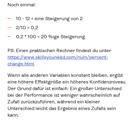
Noch einmal:
10 - 12 = eine Steigerung von 2
2/10 = 0,2
0,2 * 100 = 20 %ige Steigerung
PS: Einen praktischen Rechner findest du unter
https://www.skillsyouneed.com/num/percent-
change.html
Wenn alle anderen Variablen konstant bleiben, ergibt
eine höhere Effektgröße ein höheres Konfidenzniveau.
Der Grund dafür ist einfach: Ein großer Unterschied
bei der Performance ist weniger wahrscheinlich auf
Zufall zurückzuführen, während ein kleiner
Unterschied leicht das Ergebnis eines Zufalls sein
kann.