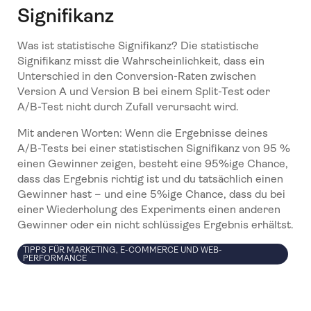
Signifikanz
Was ist statistische Signifikanz? Die statistische
Signifikanz misst die Wahrscheinlichkeit, dass ein
Unterschied in den Conversion-Raten zwischen
Version A und Version B bei einem Split-Test oder
A/B-Test nicht durch Zufall verursacht wird.
Mit anderen Worten: Wenn die Ergebnisse deines
A/B-Tests bei einer statistischen Signifikanz von 95 %
einen Gewinner zeigen, besteht eine 95%ige Chance,
dass das Ergebnis richtig ist und du tatsächlich einen
Gewinner hast – und eine 5%ige Chance, dass du bei
einer Wiederholung des Experiments einen anderen
Gewinner oder ein nicht schlüssiges Ergebnis erhältst.
TIPPS FÜR MARKETING, E-COMMERCE UND WEB-
PERFORMANCE