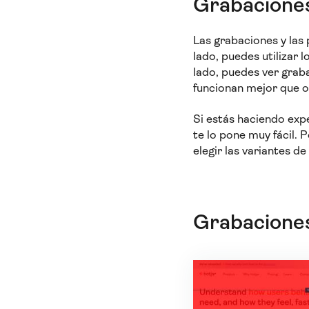
Grabacione
Las grabaciones y las
lado, puedes utilizar 
lado, puedes ver grab
funcionan mejor que o
Si estás haciendo ex
te lo pone muy fácil. 
elegir las variantes d
Grabaciones