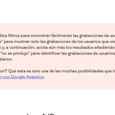
liza filtros para encontrar fácilmente las grabaciones de s
ta" para mostrar solo las grabaciones de los usuarios que vi
 y, a continuación, acota aún más los resultados añadiendo
 "no se produjo" para identificar las grabaciones de usuarios
tieron.
or? Que esta es solo una de las muchas posibilidades que t
r con Google Analytics
.