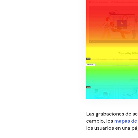
Las grabaciones de se
cambio, los
mapas de 
los usuarios en una pá