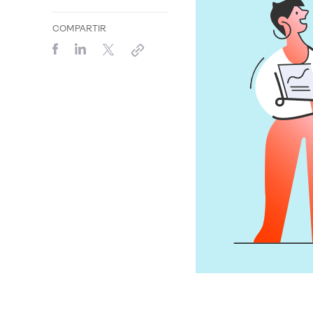
COMPARTIR