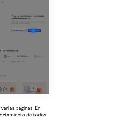
varias páginas. En
portamiento de todos