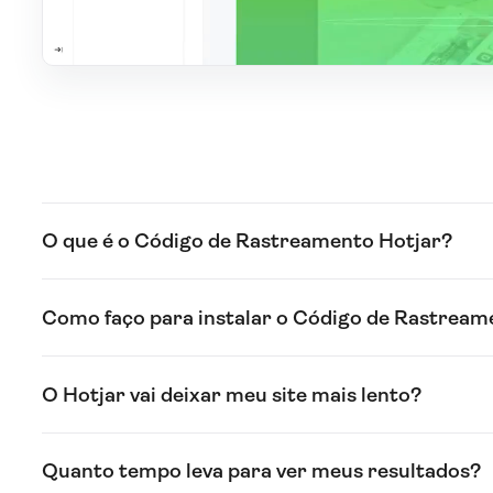
O que é o Código de Rastreamento Hotjar?
Como faço para instalar o Código de Rastream
O Hotjar vai deixar meu site mais lento?
Quanto tempo leva para ver meus resultados?