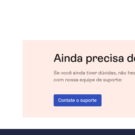
Ainda precisa d
Se você ainda tiver dúvidas, não h
com nossa equipe de suporte:
Contate o suporte