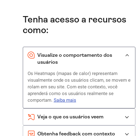
Tenha acesso a recursos
como:
Visualize o comportamento dos
usuários
Os Heatmaps (mapas de calor) representam
visualmente onde os usuários clicam, se movem e
rolam em seu site. Com este contexto, você
aprenderá como os usuários realmente se
comportam.
Saiba mais
Veja o que os usuários veem
Obtenha feedback com contexto