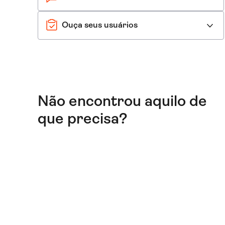
Ouça seus usuários
Não encontrou aquilo de
que precisa?