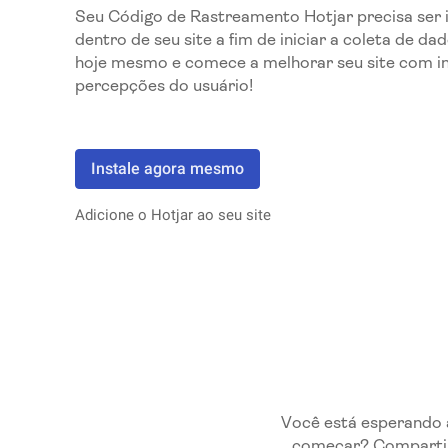
Seu Código de Rastreamento Hotjar precisa ser 
dentro de seu site a fim de iniciar a coleta de dad
hoje mesmo e comece a melhorar seu site com in
percepções do usuário!
Instale agora mesmo
Adicione o Hotjar ao seu site
Você está esperando 
começar? Compartilh