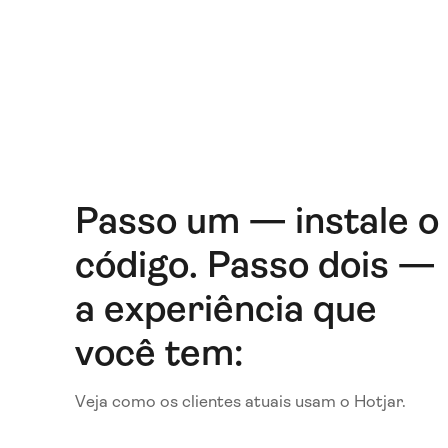
Passo um — instale o
código. Passo dois —
a experiência que
você tem:
Veja como os clientes atuais usam o Hotjar.