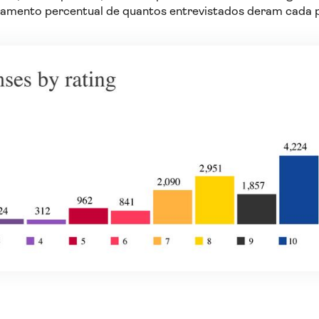
amento percentual de quantos entrevistados deram cada 