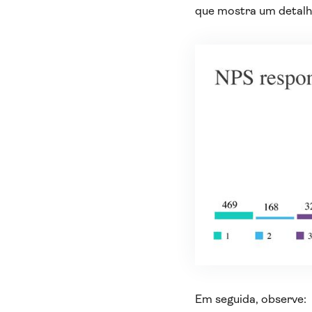
que mostra um detalh
Em seguida, observe: