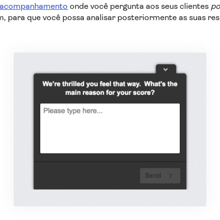
e acompanhamento
onde você pergunta aos seus clientes
po
, para que você possa analisar posteriormente as suas re