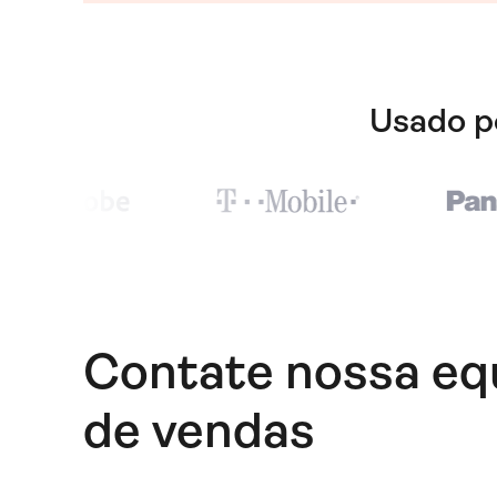
Usado p
Contate nossa eq
de vendas