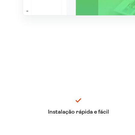
Instalação rápida e fácil