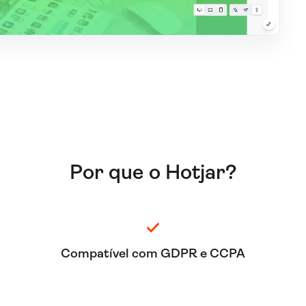
Por que o Hotjar?
Compatível com GDPR e CCPA