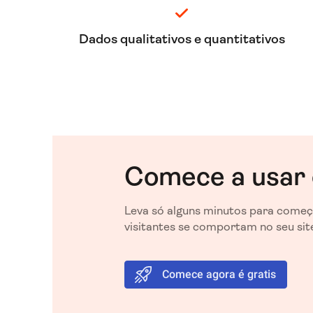
Dados qualitativos e quantitativos
Comece a usar 
Leva só alguns minutos para começ
visitantes se comportam no seu si
Comece agora é gratis