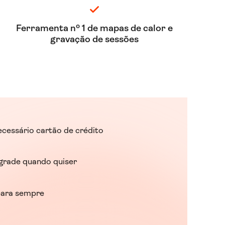
Ferramenta nº 1 de mapas de calor e
gravação de sessões
ecessário cartão de crédito
grade quando quiser
para sempre