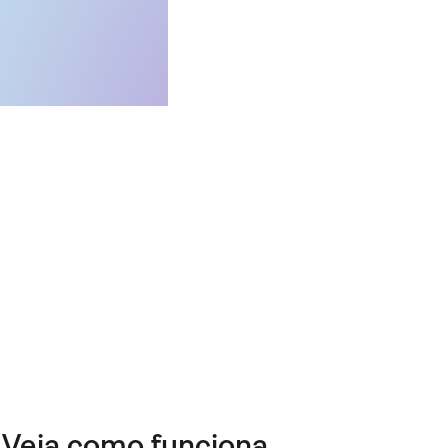
Veja como funciona