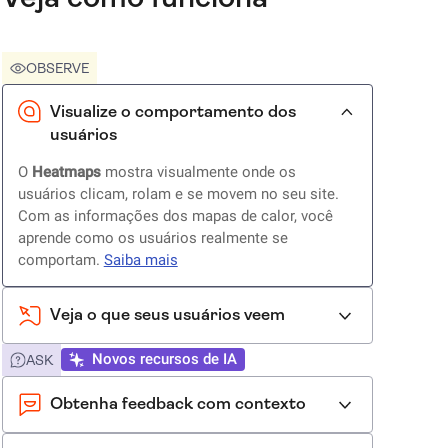
OBSERVE
Visualize o comportamento dos
usuários
O
Heatmaps
mostra visualmente onde os
usuários clicam, rolam e se movem no seu site.
Com as informações dos mapas de calor, você
aprende como os usuários realmente se
comportam.
Saiba mais
Veja o que seus usuários veem
Novos recursos de IA
ASK
Obtenha feedback com contexto