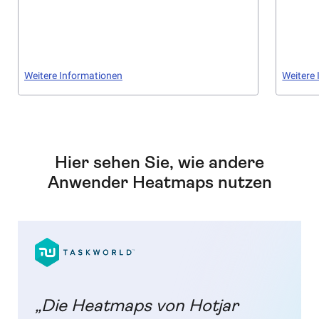
Weitere Informationen
Weitere
Hier sehen Sie, wie andere
Anwender Heatmaps nutzen
„Die Heatmaps von Hotjar