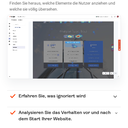
Finden Sie heraus, welche Elemente die Nutzer anziehen und
welche sie völlig übersehen.
Erfahren Sie, was ignoriert wird
Analysieren Sie das Verhalten vor und nach
dem Start Ihrer Website.