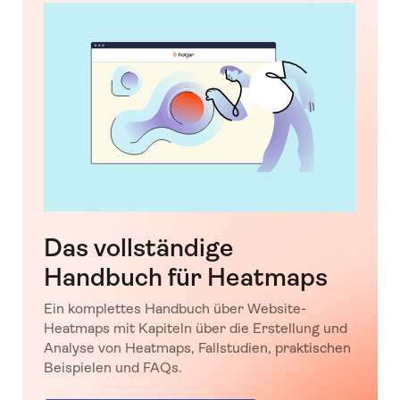
Das vollständige
Handbuch für Heatmaps
Ein komplettes Handbuch über Website-
Heatmaps mit Kapiteln über die Erstellung und
Analyse von Heatmaps, Fallstudien, praktischen
Beispielen und FAQs.