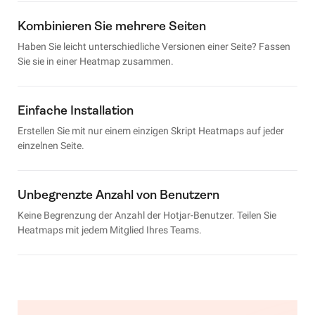
Kombinieren Sie mehrere Seiten
Haben Sie leicht unterschiedliche Versionen einer Seite? Fassen
Sie sie in einer Heatmap zusammen.
Einfache Installation
Erstellen Sie mit nur einem einzigen Skript Heatmaps auf jeder
einzelnen Seite.
Unbegrenzte Anzahl von Benutzern
Keine Begrenzung der Anzahl der Hotjar-Benutzer. Teilen Sie
Heatmaps mit jedem Mitglied Ihres Teams.