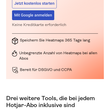
Jetzt kostenlos starten
Mit Google anmelden
Keine Kreditkarte erforderlich
Speichern Sie Heatmaps 365 Tage lang
Unbegrenzte Anzahl von Heatmaps bei allen
Abos
Bereit für DSGVO und CCPA
Drei weitere Tools, die bei jedem
Hotjar-Abo inklusive sind