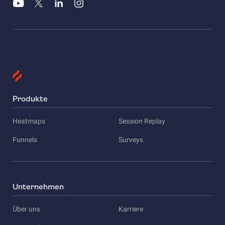
Produkte
Heatmaps
Session Replay
Funnels
Surveys
Unternehmen
Über uns
Karriere