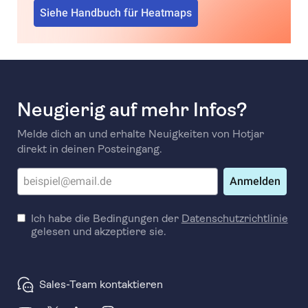
Siehe Handbuch für Heatmaps
Neugierig auf mehr Infos?
Melde dich an und erhalte Neuigkeiten von Hotjar
direkt in deinen Posteingang.
Anmelden
Ich habe die Bedingungen der
Datenschutzrichtlinie
gelesen und akzeptiere sie.
Sales-Team kontaktieren