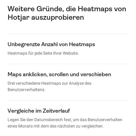
Weitere Gründe, die Heatmaps von
Hotjar auszuprobieren
Unbegrenzte Anzahl von Heatmaps
Heatmaps für jede Seite Ihrer Website.
Maps anklicken, scrollen und verschieben
Drei verschiedene Heatmaps zur Analyse des
Benutzerverhaltens.
Vergleiche im Zeitverlauf
Legen Sie den Datumsbereich fest, um das Benutzerverhalten
eines Monats mit dem des nächsten zu vergleichen.