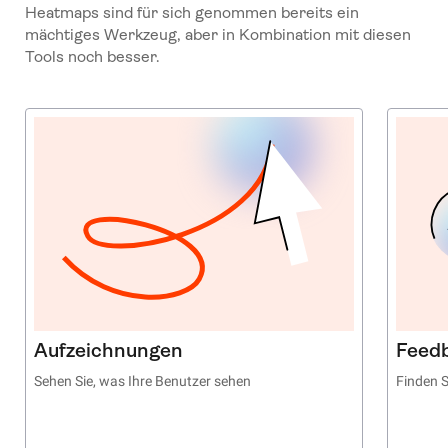
Heatmaps sind für sich genommen bereits ein
mächtiges Werkzeug, aber in Kombination mit diesen
Tools noch besser.
Aufzeichnungen
Feed
Sehen Sie, was Ihre Benutzer sehen
Finden 