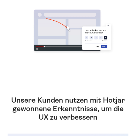
Unsere Kunden nutzen mit Hotjar
gewonnene Erkenntnisse, um die
UX zu verbessern