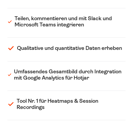
Teilen, kommentieren und mit Slack und
Microsoft Teams integrieren
Qualitative und quantitative Daten erheben
Umfassendes Gesamtbild durch Integration
mit Google Analytics für Hotjar
Tool Nr. 1 für Heatmaps & Session
Recordings