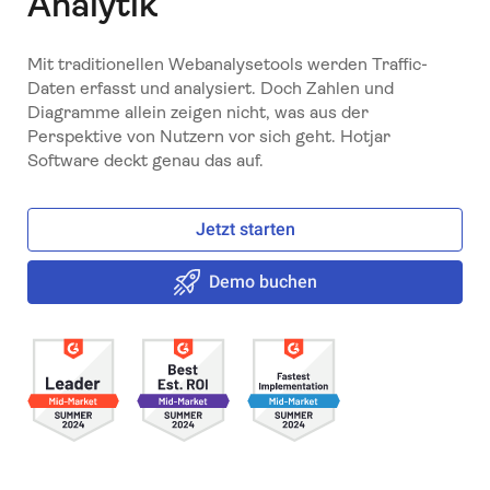
Analytik
Mit traditionellen Webanalysetools werden Traffic-
Daten erfasst und analysiert. Doch Zahlen und
Diagramme allein zeigen nicht, was aus der
Perspektive von Nutzern vor sich geht. Hotjar
Software deckt genau das auf.
Jetzt starten
Demo buchen