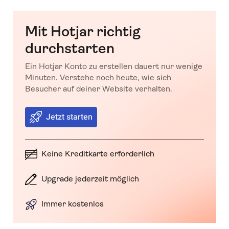
Mit Hotjar richtig
durchstarten
Ein Hotjar Konto zu erstellen dauert nur wenige
Minuten. Verstehe noch heute, wie sich
Besucher auf deiner Website verhalten.
Jetzt starten
Keine Kreditkarte erforderlich
Upgrade jederzeit möglich
Immer kostenlos