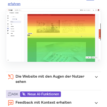
erfahren
Die Website mit den Augen der Nutzer
sehen
Neue AI-Funktionen
ASK
Feedback mit Kontext erhalten