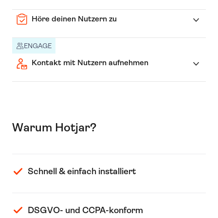
Höre deinen Nutzern zu
ENGAGE
Kontakt mit Nutzern aufnehmen
Warum Hotjar?
Schnell & einfach installiert
DSGVO- und CCPA-konform