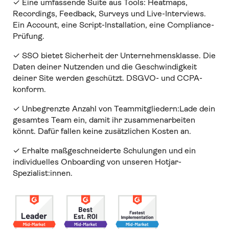
✓ Eine umfassende Suite aus Tools: Heatmaps,
Recordings, Feedback, Surveys und Live-Interviews.
Ein Account, eine Script-Installation, eine Compliance-
Prüfung.
✓ SSO bietet Sicherheit der Unternehmensklasse. Die
Daten deiner Nutzenden und die Geschwindigkeit
deiner Site werden geschützt. DSGVO- und CCPA-
konform.
✓ Unbegrenzte Anzahl von Teammitgliedern:Lade dein
gesamtes Team ein, damit ihr zusammenarbeiten
könnt. Dafür fallen keine zusätzlichen Kosten an.
✓ Erhalte maßgeschneiderte Schulungen und ein
individuelles Onboarding von unseren Hotjar-
Spezialist:innen.