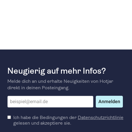
Neugierig auf mehr Infos?
Melde dich an und erhalte Neuigkeiten von Hotjar
direkt in deinen Posteingang.
Anmelden
Ich habe die Bedingungen der
Datenschutzrichtlinie
gelesen und akzeptiere sie.