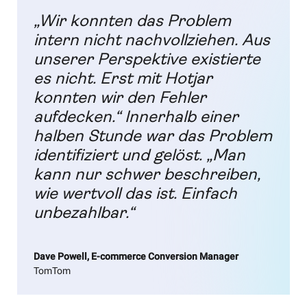
„Wir konnten das Problem
intern nicht nachvollziehen. Aus
unserer Perspektive existierte
es nicht. Erst mit Hotjar
konnten wir den Fehler
aufdecken.“ Innerhalb einer
halben Stunde war das Problem
identifiziert und gelöst. „Man
kann nur schwer beschreiben,
wie wertvoll das ist. Einfach
unbezahlbar.“
Dave Powell, E-commerce Conversion Manager
TomTom