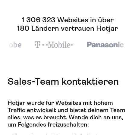
1 306 323 Websites in über
180 Ländern vertrauen Hotjar
Sales-Team kontaktieren
Hotjar wurde für Websites mit hohem
Traffic entwickelt und bietet deinem Team
alles, was es braucht
.
Wende dich an uns,
um Folgendes freizuschalten: