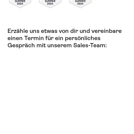
Erzähle uns etwas von dir und vereinbare
einen Termin für ein persönliches
Gespräch mit unserem Sales-Team: