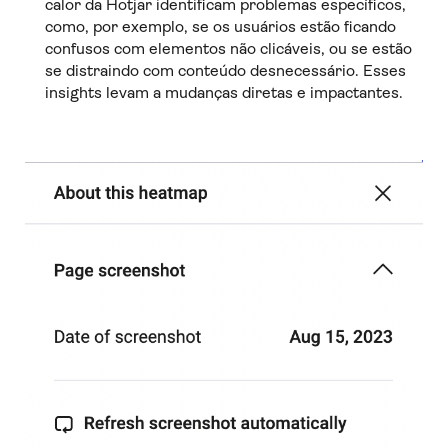
calor da Hotjar identificam problemas específicos,
como, por exemplo, se os usuários estão ficando
confusos com elementos não clicáveis, ou se estão
se distraindo com conteúdo desnecessário. Esses
insights levam a mudanças diretas e impactantes.