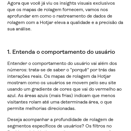
Agora que você já viu os insights visuais exclusivos
que os mapas de rolagem fornecem, vamos nos
aprofundar em como o rastreamento de dados de
rolagem com a Hotjar eleva a qualidade e a precisão da
sua análise.
1. Entenda o comportamento do usuário
Entender o comportamento do usuário vai além dos
números: trata-se de saber o "porquê" por trás das
interações reais. Os mapas de rolagem da Hotjar
mostram como os usuários se movem pelo seu site
usando um gradiente de cores que vai do vermelho ao
azul. As áreas azuis (mais frias) indicam que menos
visitantes rolam até uma determinada área, o que
permite melhorias direcionadas.
Deseja acompanhar a profundidade de rolagem de
segmentos específicos de usuários? Os filtros no