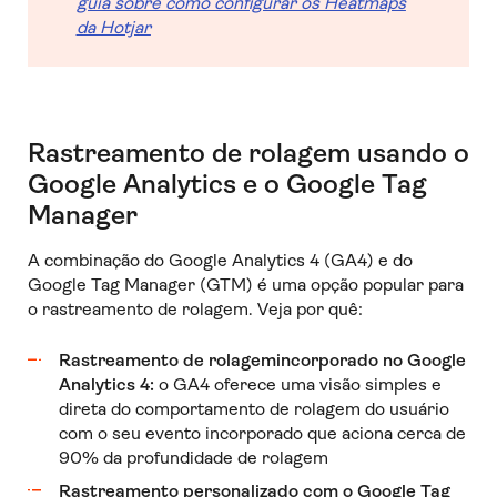
guia sobre como configurar os Heatmaps
da Hotjar
Rastreamento de rolagem usando o
Google Analytics e o Google Tag
Manager
A combinação do Google Analytics 4 (GA4) e do
Google Tag Manager (GTM) é uma opção popular para
o rastreamento de rolagem. Veja por quê:
Rastreamento de rolagemincorporado no Google
Analytics 4:
o GA4 oferece uma visão simples e
direta do comportamento de rolagem do usuário
com o seu evento incorporado que aciona cerca de
90% da profundidade de rolagem
Rastreamento personalizado com o Google Tag