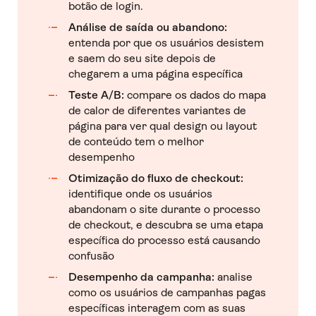
botão de login.
Análise de saída ou abandono:
entenda por que os usuários desistem
e saem do seu site depois de
chegarem a uma página específica
Teste A/B:
compare os dados do mapa
de calor de diferentes variantes de
página para ver qual design ou layout
de conteúdo tem o melhor
desempenho
Otimização do fluxo de checkout:
identifique onde os usuários
abandonam o site durante o processo
de checkout, e descubra se uma etapa
específica do processo está causando
confusão
Desempenho da campanha:
analise
como os usuários de campanhas pagas
específicas interagem com as suas