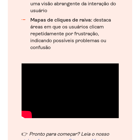
uma visão abrangente da interação do
usuário
Mapas de cliques de raiva:
destaca
áreas em que os usuários clicam
repetidamente por frustração,
indicando possíveis problemas ou
confusão
👉
Pronto para começar? Leia o nosso