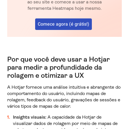
ao seu site e comece a usar a nossa
ferramenta Heatmaps hoje mesmo.
Comece agora (é grátis!)
Por que você deve usar a Hotjar
para medir a profundidade da
rolagem e otimizar a UX
A Hotjar fornece uma análise intuitiva e abrangente do
comportamento do usuário, incluindo mapas de
rolagem, feedback do usuário, gravações de sessões e
vários tipos de mapas de calor.
Insights visuais:
A capacidade da Hotjar de
visualizar dados de rolagem por meio de mapas de