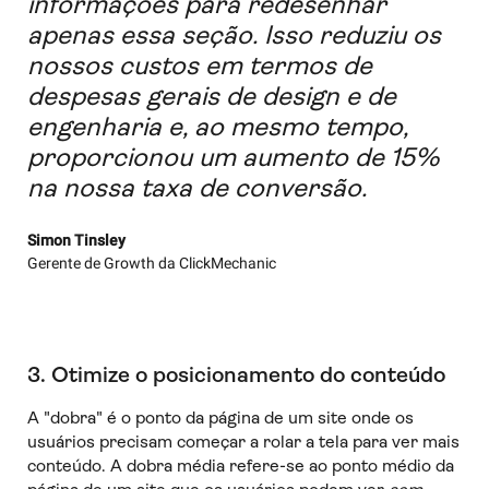
informações para redesenhar
apenas essa seção. Isso reduziu os
nossos custos em termos de
despesas gerais de design e de
engenharia e, ao mesmo tempo,
proporcionou um aumento de 15%
na nossa taxa de conversão.
Simon Tinsley
Gerente de Growth da ClickMechanic
3. Otimize o posicionamento do conteúdo
A "dobra" é o ponto da página de um site onde os
usuários precisam começar a rolar a tela para ver mais
conteúdo. A dobra média refere-se ao ponto médio da