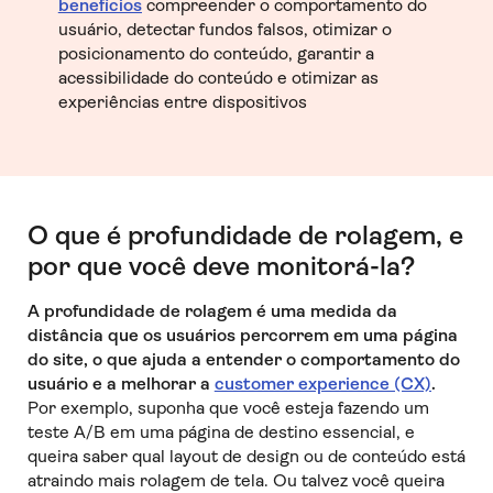
benefícios
compreender o comportamento do
usuário, detectar fundos falsos, otimizar o
posicionamento do conteúdo, garantir a
acessibilidade do conteúdo e otimizar as
experiências entre dispositivos
O que é profundidade de rolagem, e
por que você deve monitorá-la?
A profundidade de rolagem é uma medida da
distância que os usuários percorrem em uma página
do site, o que ajuda a entender o comportamento do
usuário e a melhorar a
customer experience (CX)
.
Por exemplo, suponha que você esteja fazendo um
teste A/B em uma página de destino essencial, e
queira saber qual layout de design ou de conteúdo está
atraindo mais rolagem de tela. Ou talvez você queira