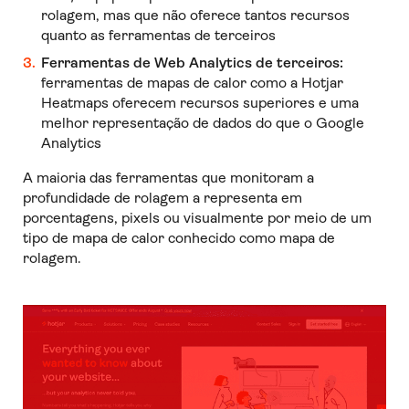
rolagem, mas que não oferece tantos recursos
quanto as ferramentas de terceiros
Ferramentas de Web Analytics de terceiros:
ferramentas de mapas de calor como a Hotjar
Heatmaps oferecem recursos superiores e uma
melhor representação de dados do que o Google
Analytics
A maioria das ferramentas que monitoram a
profundidade de rolagem a representa em
porcentagens, pixels ou visualmente por meio de um
tipo de mapa de calor conhecido como mapa de
rolagem.