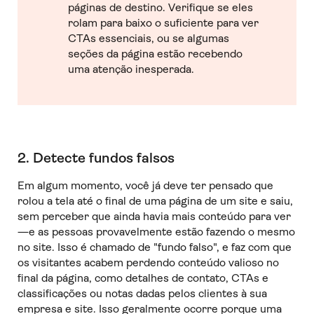
páginas de destino. Verifique se eles
rolam para baixo o suficiente para ver
CTAs essenciais, ou se algumas
seções da página estão recebendo
uma atenção inesperada.
2. Detecte fundos falsos
Em algum momento, você já deve ter pensado que
rolou a tela até o final de uma página de um site e saiu,
sem perceber que ainda havia mais conteúdo para ver
—e as pessoas provavelmente estão fazendo o mesmo
no site. Isso é chamado de "fundo falso", e faz com que
os visitantes acabem perdendo conteúdo valioso no
final da página, como detalhes de contato, CTAs e
classificações ou notas dadas pelos clientes à sua
empresa e site. Isso geralmente ocorre porque uma