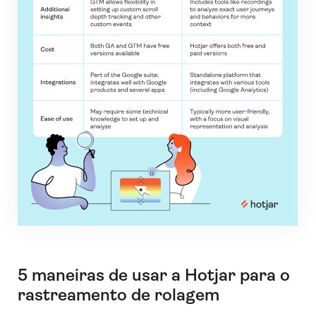
5 maneiras de usar a Hotjar para o
rastreamento de rolagem