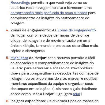
Recordings
permitem que você veja como os
usuários reais navegam no site e fornecem uma
compreensão mais profunda de seus clientes
para
complementar os insights do rastreamento de
rolagem.
Zonas de engajamento:
As
Zonas de engajamento
da Hotjar combina dados de mapas de calor de
clique, de rolagem e de movimentação em uma
única exibição, tornando o processo de análise mais
rápido e abrangente
Highlights
da Hotjar:
esse recurso permite a fácil
colaboração e o compartilhamento de insights do
usuário para estimular a adesão de stakeholders.
Use-a para compartilhar as descobertas do mapa de
rolagem ou os problemas do site, marcar e notificar
membros específicos da equipe e organizar seus
destaques em coleções. (Leia nosso guia detalhado
sobre como usar a Hotjar Highlights
aqui
.)
Insights específicos:
Os diversos tipos de mapas de