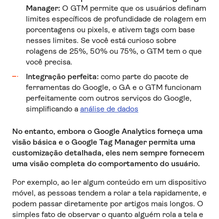
Manager:
O GTM permite que os usuários definam
limites específicos de profundidade de rolagem em
porcentagens ou pixels, e ativem tags com base
nesses limites. Se você está curioso sobre
rolagens de 25%, 50% ou 75%, o GTM tem o que
você precisa.
Integração perfeita:
como parte do pacote de
ferramentas do Google, o GA e o GTM funcionam
perfeitamente com outros serviços do Google,
simplificando a
análise de dados
No entanto, embora o Google Analytics forneça uma
visão básica e o Google Tag Manager permita uma
customização detalhada, eles nem sempre fornecem
uma visão completa do comportamento do usuário.
Por exemplo, ao ler algum conteúdo em um dispositivo
móvel, as pessoas tendem a rolar a tela rapidamente, e
podem passar diretamente por artigos mais longos. O
simples fato de observar o quanto alguém rola a tela e