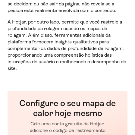
se decidem ou não sair da página, não revela se a
pessoa está realmente envolvida com o conteúdo.
A Hotjar, por outro lado, permite que você rastreie a
profundidade da rolagem usando os mapas de
rolagem. Além disso, ferramentas adicionais da
plataforma fornecem insights qualitativos para
complementar os dados de profundidade de rolagem,
proporcionando uma compreensão holística das
interações do usuário e melhorando o desempenho do
site.
Configure o seu mapa de
calor hoje mesmo
Crie uma conta gratuita da Hotjar,
adicione o código de rastreamento