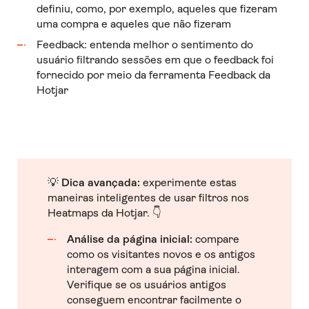
definiu, como, por exemplo, aqueles que fizeram
uma compra e aqueles que não fizeram
Feedback: entenda melhor o sentimento do
usuário filtrando sessões em que o feedback foi
fornecido por meio da ferramenta Feedback da
Hotjar
💡
Dica avançada:
experimente estas
maneiras inteligentes de usar filtros nos
Heatmaps da Hotjar. 👇
Análise da página inicial:
compare
como os visitantes novos e os antigos
interagem com a sua página inicial.
Verifique se os usuários antigos
conseguem encontrar facilmente o