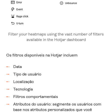
Filter your heatmaps using the vast number of filters
available in the Hotjar dashboard
Os filtros disponíveis na Hotjar incluem
Data
Tipo de usuário
Localização
Tecnologia
Filtros comportamentais
Atributos do usuário: segmente os usuários com
base nos atributos personalizados que você