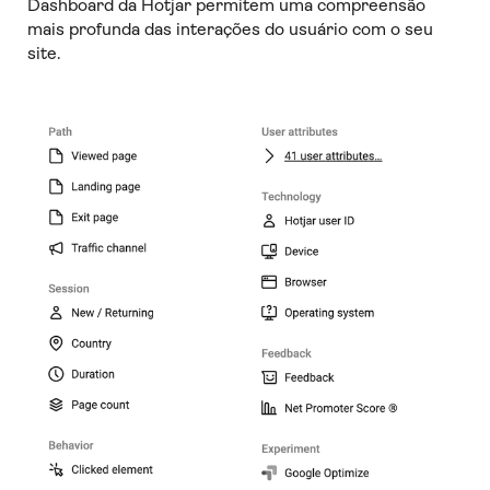
Dashboard da Hotjar permitem uma compreensão
mais profunda das interações do usuário com o seu
site.