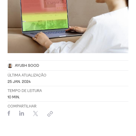
AYUSH SOOD
ÚLTIMA ATUALIZAÇÃO
25 JAN. 2024
TEMPO DE LEITURA
10
MIN.
COMPARTILHAR