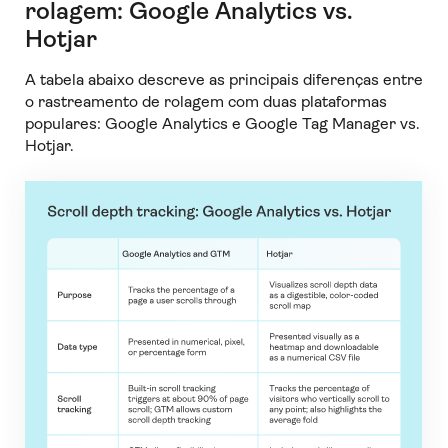
rolagem: Google Analytics vs.
Hotjar
A tabela abaixo descreve as principais diferenças entre
o rastreamento de rolagem com duas plataformas
populares: Google Analytics e Google Tag Manager vs.
Hotjar.