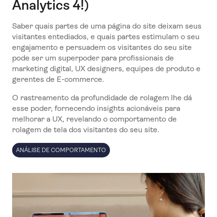
Analytics 4!)
Saber quais partes de uma página do site deixam seus
visitantes entediados, e quais partes estimulam o seu
engajamento e persuadem os visitantes do seu site
pode ser um superpoder para profissionais de
marketing digital, UX designers, equipes de produto e
gerentes de E-commerce.
O rastreamento da profundidade de rolagem lhe dá
esse poder, fornecendo insights acionáveis para
melhorar a UX, revelando o comportamento de
rolagem de tela dos visitantes do seu site.
ANÁLISE DE COMPORTAMENTO