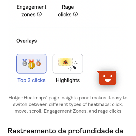
Hotjar Heatmaps’ page insights panel makes it easy to
switch between different types of heatmaps: click,
move, scroll, Engagement Zones, and rage clicks
Rastreamento da profundidade da