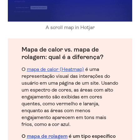
A scroll map in Hotjar
Mapa de calor vs. mapa de
rolagem: qual é a diferença?
O
mapa de calor (Heatmap)
é uma
representação visual das interações do
usuário em uma página de um site. Usando
um espectro de cores, as áreas com alto
engajamento são exibidas em cores
quentes, como vermelho e laranja,
enquanto as áreas com menos
engajamento aparecem em tons mais
frios, como a cor azul.
O
mapa de rolagem
é um tipo específico