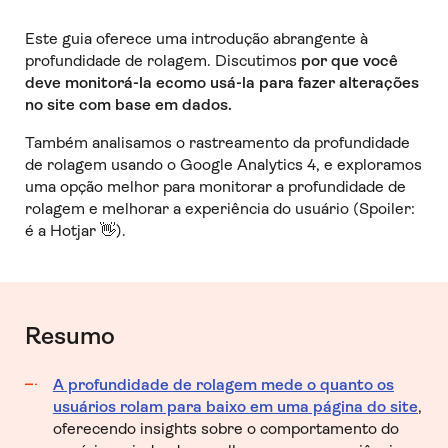
Este guia oferece uma introdução abrangente à
profundidade de rolagem. Discutimos
por que você
deve monitorá-la e
como usá-la para fazer alterações
no site com base em dados.
Também analisamos o rastreamento da profundidade
de rolagem usando o Google Analytics 4, e exploramos
uma opção melhor para monitorar a profundidade de
rolagem e melhorar a experiência do usuário (Spoiler:
é a Hotjar 👋).
Resumo
A profundidade de rolagem mede o quanto os
usuários rolam para baixo em uma página do site
,
oferecendo insights sobre o comportamento do