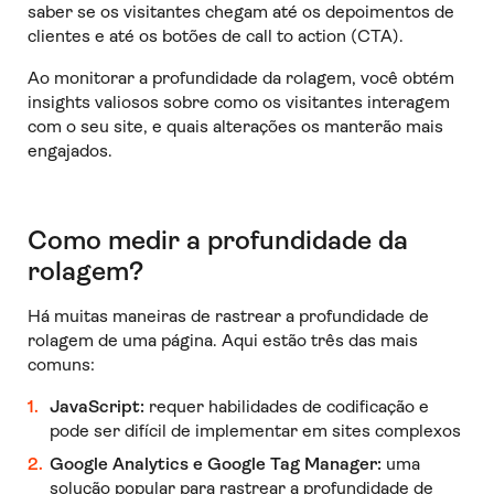
saber se os visitantes chegam até os depoimentos de
clientes e até os botões de call to action (CTA).
Ao monitorar a profundidade da rolagem, você obtém
insights valiosos sobre como os visitantes interagem
com o seu site, e quais alterações os manterão mais
engajados.
Como medir a profundidade da
rolagem?
Há muitas maneiras de rastrear a profundidade de
rolagem de uma página. Aqui estão três das mais
comuns:
JavaScript:
requer habilidades de codificação e
pode ser difícil de implementar em sites complexos
Google Analytics e Google Tag Manager:
uma
solução popular para rastrear a profundidade de