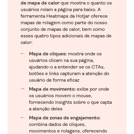
de mapa de calor
que mostra o quanto os
usuários rolam a página para baixo. A
ferramenta Heatmaps da Hotjar oferece
mapas de rolagem como parte do nosso
conjunto de mapas de calor, bem como
esses quatro tipos adicionais de mapas de
calor:
Mapa de cliques:
mostra onde os
usuários clicam na sua página,
ajudando-o a entender se os CTAs,
botões e links capturam a atenção do
usuário de forma eficaz
Mapa de movimento:
exibe por onde
os usuários movem o mouse,
fornecendo insights sobre o que capta
a atenção deles
Mapa de zonas de engajamento:
combina dados de cliques,
movimentos e rolagens, oferecendo