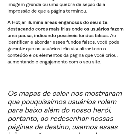
imagem grande ou uma quebra de seção dá a
impressão de que a página terminou.
A Hotjar ilumina áreas enganosas do seu site,
destacando cores mais frias onde os usuários fazem
uma pausa, indicando possíveis fundos falsos.
Ao
identificar e abordar esses fundos falsos, você pode
garantir que os usuários irão visualizar todo o
conteúdo e os elementos da página que você criou,
aumentando o engajamento com o seu site.
Os mapas de calor nos mostraram
que pouquíssimos usuários rolam
para baixo além do nosso herói,
portanto, ao redesenhar nossas
páginas de destino, usamos essas