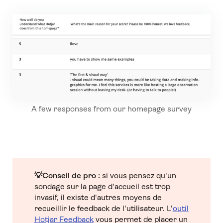
A few responses from our homepage survey
💡Conseil de pro :
si vous pensez qu'un
sondage sur la page d'accueil est trop
invasif, il existe d'autres moyens de
recueillir le feedback de l'utilisateur. L'
outil
Hotjar Feedback
vous permet de placer un