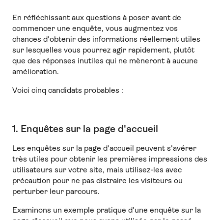
En réfléchissant aux questions à poser avant de
commencer une enquête, vous augmentez vos
chances d'obtenir des informations réellement utiles
sur lesquelles vous pourrez agir rapidement, plutôt
que des réponses inutiles qui ne mèneront à aucune
amélioration.
Voici cinq candidats probables :
1. Enquêtes sur la page d'accueil
Les enquêtes sur la page d'accueil peuvent s'avérer
très utiles pour obtenir les premières impressions des
utilisateurs sur votre site, mais utilisez-les avec
précaution pour ne pas distraire les visiteurs ou
perturber leur parcours.
Examinons un exemple pratique d'une enquête sur la