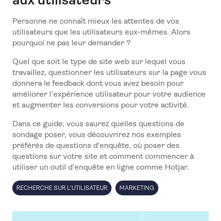
Personne ne connaît mieux les attentes de vos
utilisateurs que les utilisateurs eux-mêmes. Alors
pourquoi ne pas leur demander ?
Quel que soit le type de site web sur lequel vous
travaillez, questionner les utilisateurs sur la page vous
donnera le feedback dont vous avez besoin pour
améliorer l'expérience utilisateur pour votre audience
et augmenter les conversions pour votre activité.
Dans ce guide, vous saurez quelles questions de
sondage poser, vous découvrirez nos exemples
préférés de questions d'enquête, où poser des
questions sur votre site et comment commencer à
utiliser un outil d'enquête en ligne comme Hotjar.
RECHERCHE SUR L'UTILISATEUR
MARKETING