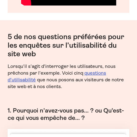
5 de nos questions préférées pour
les enquêtes sur l'utilisabilité du
site web
Lorsqu'il s'agit d'interroger les utilisateurs, nous
prêchons par l'exemple. Voici cinq
questions
d'utilisabilité
que nous posons aux visiteurs de notre
site web et à nos clients.
1. Pourquoi n'avez-vous pas... ? ou Qu'est-
ce qui vous empêche de... ?