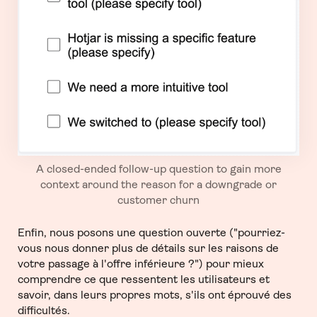
A closed-ended follow-up question to gain more
context around the reason for a downgrade or
customer churn
Enfin, nous posons une question ouverte ("pourriez-
vous nous donner plus de détails sur les raisons de
votre passage à l'offre inférieure ?") pour mieux
comprendre ce que ressentent les utilisateurs et
savoir, dans leurs propres mots, s'ils ont éprouvé des
difficultés.