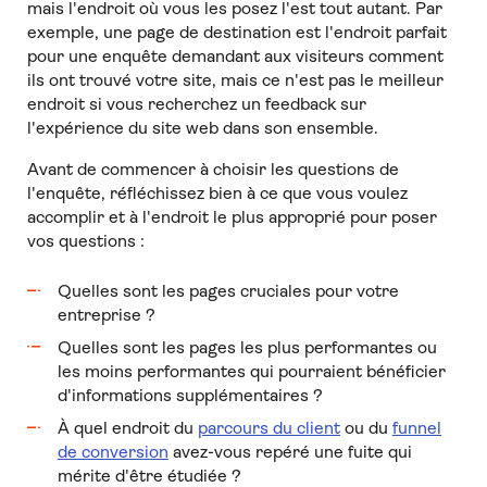
mais l'endroit où vous les posez l'est tout autant. Par
exemple, une page de destination est l'endroit parfait
pour une enquête demandant aux visiteurs comment
ils ont trouvé votre site, mais ce n'est pas le meilleur
endroit si vous recherchez un feedback sur
l'expérience du site web dans son ensemble.
Avant de commencer à choisir les questions de
l'enquête, réfléchissez bien à ce que vous voulez
accomplir et à l'endroit le plus approprié pour poser
vos questions :
Quelles sont les pages cruciales pour votre
entreprise ?
Quelles sont les pages les plus performantes ou
les moins performantes qui pourraient bénéficier
d'informations supplémentaires ?
À quel endroit du
parcours du client
ou du
funnel
de conversion
avez-vous repéré une fuite qui
mérite d'être étudiée ?