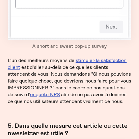
A short and sweet pop-up survey
L'un des meilleurs moyens de
stimuler la satisfaction
client
est d'aller au-delà de ce que les clients
attendent de vous. Nous demandons "Si nous pouvions
faire quelque chose, que devrions-nous faire pour vous
IMPRESSIONNER ?" dans le cadre de nos questions
de suivi d'
enquête NPS
afin de ne pas avoir à deviner
ce que nos utilisateurs attendent vraiment de nous.
5. Dans quelle mesure cet article ou cette
nwesletter est utile ?