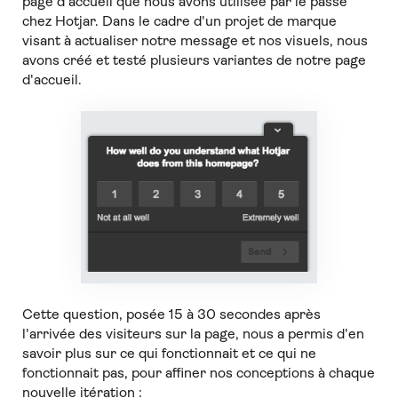
page d'accueil que nous avons utilisée par le passé
chez Hotjar. Dans le cadre d'un projet de marque
visant à actualiser notre message et nos visuels, nous
avons créé et testé plusieurs variantes de notre page
d'accueil.
Cette question, posée 15 à 30 secondes après
l'arrivée des visiteurs sur la page, nous a permis d'en
savoir plus sur ce qui fonctionnait et ce qui ne
fonctionnait pas, pour affiner nos conceptions à chaque
nouvelle itération :