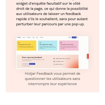
widget d'enquête facultatif sur le côté
droit de la page, ce qui donne la possibilité
aux utilisateurs de laisser un feedback
rapide s'ils le souhaitent, sans pour autant
perturber leur parcours par une pop-up.
Hotjar Feedback vous permet de
questionner les utilisateurs sans
interrompre leur expérience