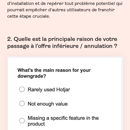
d'installation et de repérer tout problème potentiel qui
pourrait empêcher d'autres utilisateurs de franchir
cette étape cruciale.
2. Quelle est la principale raison de votre
passage à l'offre inférieure / annulation ?