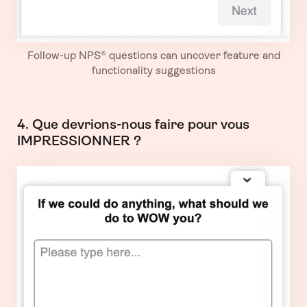
Follow-up NPS® questions can uncover feature and
functionality suggestions
4. Que devrions-nous faire pour vous
IMPRESSIONNER ?