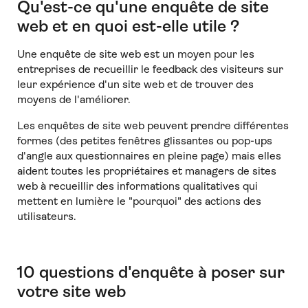
Qu'est-ce qu'une enquête de site
web et en quoi est-elle utile ?
Une enquête de site web est un moyen pour les
entreprises de recueillir le feedback des visiteurs sur
leur expérience d'un site web et de trouver des
moyens de l'améliorer.
Les enquêtes de site web peuvent prendre différentes
formes (des petites fenêtres glissantes ou pop-ups
d'angle aux questionnaires en pleine page) mais elles
aident toutes les propriétaires et managers de sites
web à recueillir des informations qualitatives qui
mettent en lumière le "pourquoi" des actions des
utilisateurs.
10 questions d'enquête à poser sur
votre site web