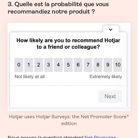
3. Quelle est la probabilité que vous
recommandiez notre produit ?
Hotjar uses Hotjar Surveys: the Net Promoter Score®
edition
Nous posons la question standard
Net Promoter