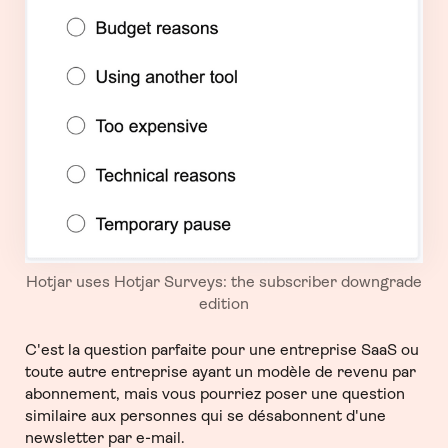
Hotjar uses Hotjar Surveys: the subscriber downgrade
edition
C'est la question parfaite pour une entreprise SaaS ou
toute autre entreprise ayant un modèle de revenu par
abonnement, mais vous pourriez poser une question
similaire aux personnes qui se désabonnent d'une
newsletter par e-mail.