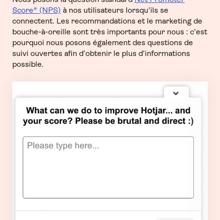
Score® (NPS)
à nos utilisateurs lorsqu'ils se
connectent. Les recommandations et le marketing de
bouche-à-oreille sont très importants pour nous : c'est
pourquoi nous posons également des questions de
suivi ouvertes afin d'obtenir le plus d'informations
possible.