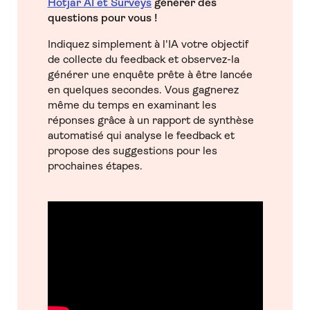
Hotjar AI et Surveys
générer des
questions pour vous !
Indiquez simplement à l'IA votre objectif
de collecte du feedback et observez-la
générer une enquête prête à être lancée
en quelques secondes. Vous gagnerez
même du temps en examinant les
réponses grâce à un rapport de synthèse
automatisé qui analyse le feedback et
propose des suggestions pour les
prochaines étapes.