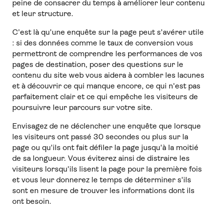
peine de consacrer du temps à améliorer leur contenu
et leur structure.
C'est là qu'une enquête sur la page peut s'avérer utile
: si des données comme le taux de conversion vous
permettront de comprendre les performances de vos
pages de destination, poser des questions sur le
contenu du site web vous aidera à combler les lacunes
et à découvrir ce qui manque encore, ce qui n'est pas
parfaitement clair et ce qui empêche les visiteurs de
poursuivre leur parcours sur votre site.
Envisagez de ne déclencher une enquête que lorsque
les visiteurs ont passé 30 secondes ou plus sur la
page ou qu'ils ont fait défiler la page jusqu'à la moitié
de sa longueur. Vous éviterez ainsi de distraire les
visiteurs lorsqu'ils lisent la page pour la première fois
et vous leur donnerez le temps de déterminer s'ils
sont en mesure de trouver les informations dont ils
ont besoin.