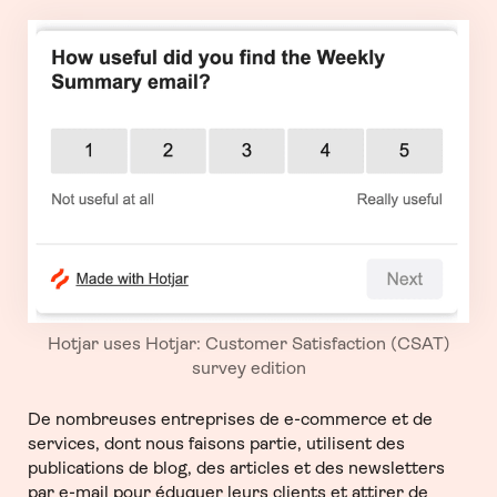
Hotjar uses Hotjar: Customer Satisfaction (CSAT)
survey edition
De nombreuses entreprises de e-commerce et de
services, dont nous faisons partie, utilisent des
publications de blog, des articles et des newsletters
par e-mail pour éduquer leurs clients et attirer de