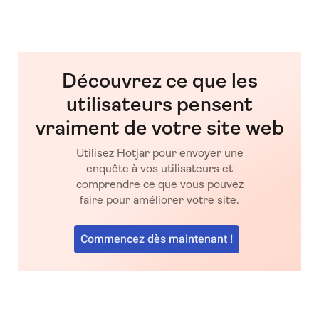
Découvrez ce que les
utilisateurs pensent
vraiment de votre site web
Utilisez Hotjar pour envoyer une
enquête à vos utilisateurs et
comprendre ce que vous pouvez
faire pour améliorer votre site.
Commencez dès maintenant !