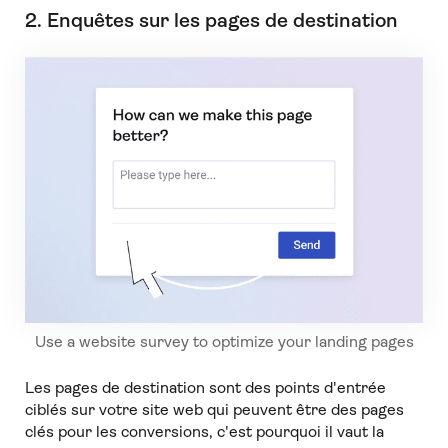
2. Enquêtes sur les pages de destination
Use a website survey to optimize your landing pages
Les pages de destination sont des points d'entrée
ciblés sur votre site web qui peuvent être des pages
clés pour les conversions, c'est pourquoi il vaut la