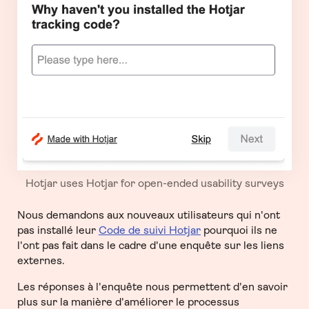
Hotjar uses Hotjar for open-ended usability surveys
Nous demandons aux nouveaux utilisateurs qui n'ont
pas installé leur
Code de suivi Hotjar
pourquoi ils ne
l'ont pas fait dans le cadre d'une enquête sur les liens
externes.
Les réponses à l'enquête nous permettent d'en savoir
plus sur la manière d'améliorer le processus