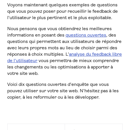
Voyons maintenant quelques exemples de questions
que vous pouvez poser pour recueillir le feedback de
l'utilisateur le plus pertinent et le plus exploitable.
Nous pensons que vous obtiendrez les meilleures
informations en posant des
questions ouvertes
, des
questions qui permettent aux utilisateurs de répondre
avec leurs propres mots au lieu de choisir parmi des
réponses à choix multiples. L'
analyse du feedback libre
de l'utilisateur
vous permettra de mieux comprendre
les changements ou les optimisations à apporter à
votre site web.
Voici dix questions ouvertes d'enquête que vous
pouvez utiliser sur votre site web. N'hésitez pas à les
copier, à les reformuler ou à les développer.