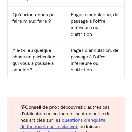
Qu'aurions-nous pu
Pages d'annulation, de
faire mieux faire ?
passage à l'offre
inférieure ou
d'attrition
Y a-t-il eu quelque
Pages d'annulation, de
chose en particulier
passage à l'offre
qui vous a poussé à
inférieure ou
annuler ?
d'attrition
💡Conseil de pro :
découvrez d'autres cas
d'utilisation en action en lisant un autre de
nos articles sur les
questions d'enquête
du feedback sur le site web
ou
laissez