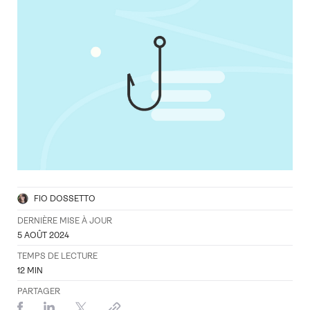
FIO DOSSETTO
DERNIÈRE MISE À JOUR
5 AOÛT 2024
TEMPS DE LECTURE
12
MIN
PARTAGER