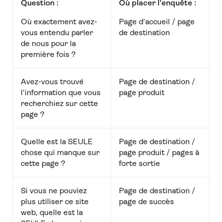
Question :
Où placer l'enquête :
Où exactement avez-
Page d'accueil / page
vous entendu parler
de destination
de nous pour la
première fois ?
Avez-vous trouvé
Page de destination /
l'information que vous
page produit
recherchiez sur cette
page ?
Quelle est la SEULE
Page de destination /
chose qui manque sur
page produit / pages à
cette page ?
forte sortie
Si vous ne pouviez
Page de destination /
plus utiliser ce site
page de succès
web, quelle est la