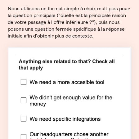
Nous utilisons un format simple à choix multiples pour
la question principale ("quelle est la principale raison
de votre passage à l'offre inférieure ?"), puis nous
posons une question fermée spécifique à la réponse
initiale afin d'obtenir plus de contexte.