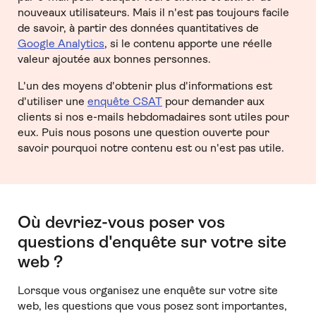
nouveaux utilisateurs. Mais il n'est pas toujours facile
de savoir, à partir des données quantitatives de
Google Analytics
, si le contenu apporte une réelle
valeur ajoutée aux bonnes personnes.
L'un des moyens d'obtenir plus d'informations est
d'utiliser une
enquête CSAT
pour demander aux
clients si nos e-mails hebdomadaires sont utiles pour
eux. Puis nous posons une question ouverte pour
savoir pourquoi notre contenu est ou n'est pas utile.
Où devriez-vous poser vos
questions d'enquête sur votre site
web ?
Lorsque vous organisez une enquête sur votre site
web, les questions que vous posez sont importantes,