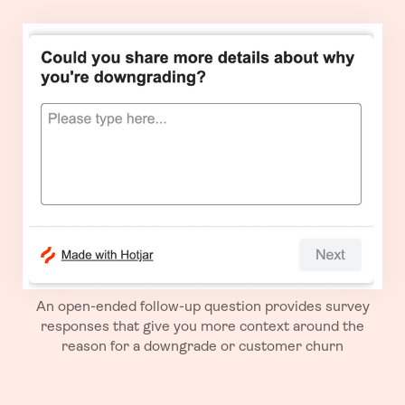
An open-ended follow-up question provides survey
responses that give you more context around the
reason for a downgrade or customer churn