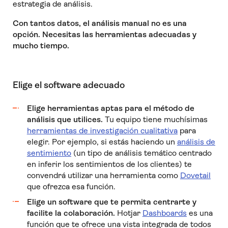
estrategia de análisis.
Con tantos datos, el análisis manual no es una
opción. Necesitas las herramientas adecuadas y
mucho tiempo.
Elige el software adecuado
Elige herramientas aptas para el método de
análisis que utilices.
Tu equipo tiene muchísimas
herramientas de investigación cualitativa
para
elegir. Por ejemplo, si estás haciendo un
análisis de
sentimiento
(un tipo de análisis temático centrado
en inferir los sentimientos de los clientes) te
convendrá utilizar una herramienta como
Dovetail
que ofrezca esa función.
Elige un software que te permita centrarte y
facilite la colaboración.
Hotjar
Dashboards
es una
función que te ofrece una vista integrada de todos