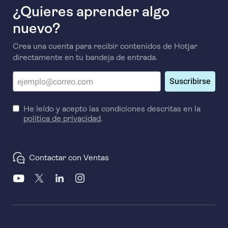
¿Quieres aprender algo
nuevo?
Crea una cuenta para recibir contenidos de Hotjar
directamente en tu bandeja de entrada.
Suscribirse
He leído y acepto las condiciones descritas en la
política de privacidad
.
Contactar con Ventas