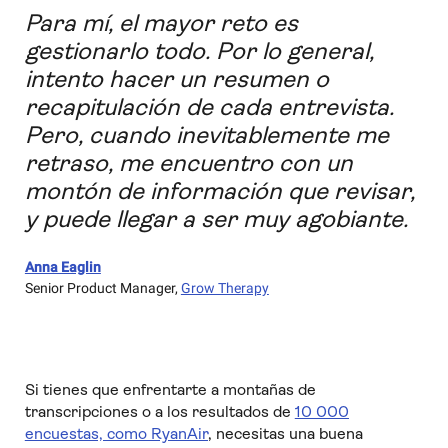
Para mí, el mayor reto es
gestionarlo todo. Por lo general,
intento hacer un resumen o
recapitulación de cada entrevista.
Pero, cuando inevitablemente me
retraso, me encuentro con un
montón de información que revisar,
y puede llegar a ser muy agobiante.
Anna Eaglin
Senior Product Manager
,
Grow Therapy
Si tienes que enfrentarte a montañas de
transcripciones o a los resultados de
10 000
encuestas, como RyanAir
, necesitas una buena