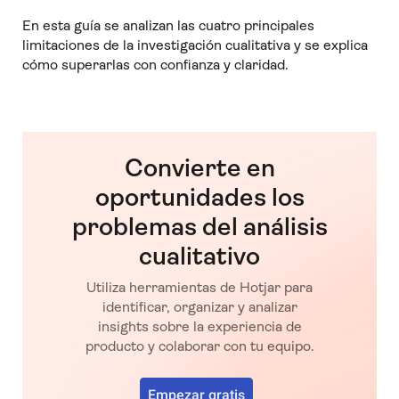
En esta guía se analizan las cuatro principales
limitaciones de la investigación cualitativa y se explica
cómo superarlas con confianza y claridad.
Convierte en
oportunidades los
problemas del análisis
cualitativo
Utiliza herramientas de Hotjar para
identificar, organizar y analizar
insights sobre la experiencia de
producto y colaborar con tu equipo.
Empezar gratis