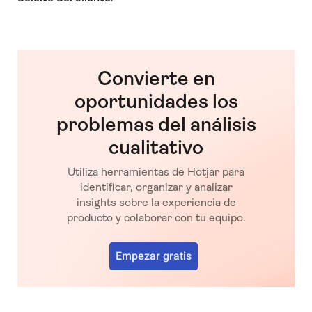
Convierte en
oportunidades los
problemas del análisis
cualitativo
Utiliza herramientas de Hotjar para
identificar, organizar y analizar
insights sobre la experiencia de
producto y colaborar con tu equipo.
Empezar gratis