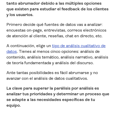
tanto abrumador debido a las múltiples opciones
que existen para estudiar el feedback de los clientes
y los usuarios.
Primero decide qué fuentes de datos vas a analizar:
encuestas on-page, entrevistas, correos electrónicos
de atención al cliente, reseñas, chat en directo, etc.
A continuación, elige un
tipo de análisis cualitativo de
datos
. Tienes al menos cinco opciones: análisis de
contenido, análisis temático, análisis narrativo, análisis
de teoría fundamentada y análisis del discurso.
Ante tantas posibilidades es fácil abrumarse y no
avanzar con el análisis de datos cualitativos.
La clave para superar la parálisis por análisis es
analizar tus prioridades y determinar un proceso que
se adapte a las necesidades específicas de tu
equipo.