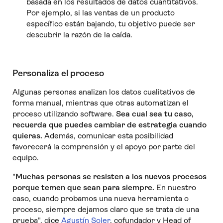
basada en los resultados de datos cuantitativos.
Por ejemplo, si las ventas de un producto
específico están bajando, tu objetivo puede ser
descubrir la razón de la caída.
Personaliza el proceso
Algunas personas analizan los datos cualitativos de
forma manual, mientras que otras automatizan el
proceso utilizando software.
Sea cual sea tu caso,
recuerda que puedes cambiar de estrategia cuando
quieras.
Además, comunicar esta posibilidad
favorecerá la comprensión y el apoyo por parte del
equipo.
"
Muchas personas se resisten a los nuevos procesos
porque temen que sean para siempre.
En nuestro
caso, cuando probamos una nueva herramienta o
proceso, siempre dejamos claro que se trata de una
prueba", dice
Agustín Soler
, cofundador y Head of