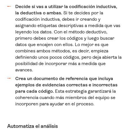
Decide si vas a utilizar la codificación inductiva,
la deductiva o ambas.
Si te decides por la
codificación inductiva, debes ir creando y
asignando etiquetas descriptivas a medida que vas
leyendo los datos. Con el método deductivo,
primero debes crear los códigos y luego buscar
datos que encajen con ellos. Lo mejor es que
combines ambos métodos, es decir, empieza
definiendo unos pocos códigos, pero deja abierta la
posibilidad de incorporar más a medida que
avances.
Crea un documento de referencia que incluya
ejemplos de evidencias correctas e incorrectas
para cada código.
Esta estrategia garantizará la
coherencia cuando más miembros del equipo se
incorporen para ayudar en el proceso.
Automatiza el análisis