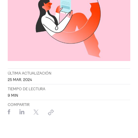
ÚLTIMA ACTUALIZACIÓN
25 MAR. 2024
TIEMPO DE LECTURA
9
MIN
COMPARTIR