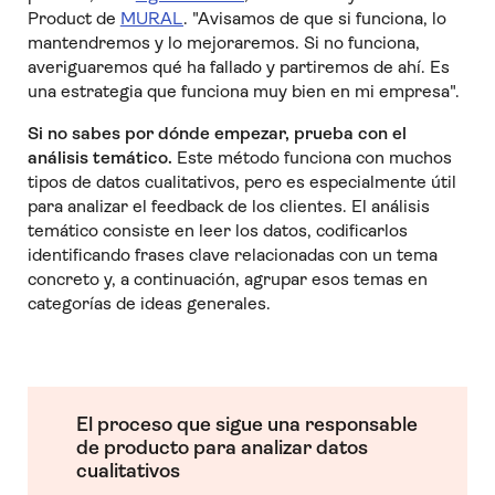
Product de
MURAL
. "Avisamos de que si funciona, lo
mantendremos y lo mejoraremos. Si no funciona,
averiguaremos qué ha fallado y partiremos de ahí. Es
una estrategia que funciona muy bien en mi empresa".
Si no sabes por dónde empezar, prueba con el
análisis temático.
Este método funciona con muchos
tipos de datos cualitativos, pero es especialmente útil
para analizar el feedback de los clientes. El análisis
temático consiste en leer los datos, codificarlos
identificando frases clave relacionadas con un tema
concreto y, a continuación, agrupar esos temas en
categorías de ideas generales.
El proceso que sigue una responsable
de producto para analizar datos
cualitativos