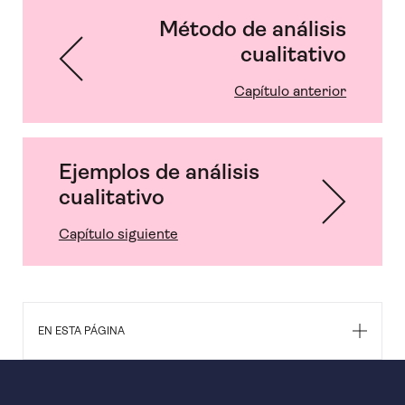
Método de análisis
cualitativo
Capítulo anterior
Ejemplos de análisis
cualitativo
Capítulo siguiente
EN ESTA PÁGINA