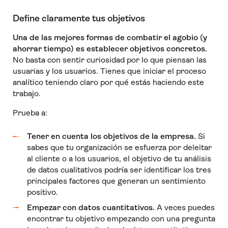
Define claramente tus objetivos
Una de las mejores formas de combatir el agobio (y
ahorrar tiempo) es establecer objetivos concretos.
No basta con sentir curiosidad por lo que piensan las
usuarias y los usuarios. Tienes que iniciar el proceso
analítico teniendo claro por qué estás haciendo este
trabajo.
Prueba a:
Tener en cuenta los objetivos de la empresa.
Si
sabes que tu organización se esfuerza por deleitar
al cliente o a los usuarios, el objetivo de tu análisis
de datos cualitativos podría ser identificar los tres
principales factores que generan un sentimiento
positivo.
Empezar con datos cuantitativos.
A veces puedes
encontrar tu objetivo empezando con una pregunta