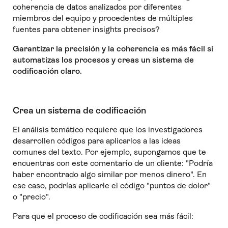
coherencia de datos analizados por diferentes
miembros del equipo y procedentes de múltiples
fuentes para obtener insights precisos?
Garantizar la precisión y la coherencia es más fácil si
automatizas los procesos y creas un sistema de
codificación claro.
Crea un sistema de codificación
El análisis temático requiere que los investigadores
desarrollen códigos para aplicarlos a las ideas
comunes del texto. Por ejemplo, supongamos que te
encuentras con este comentario de un cliente: "Podría
haber encontrado algo similar por menos dinero". En
ese caso, podrías aplicarle el código "puntos de dolor"
o "precio".
Para que el proceso de codificación sea más fácil: