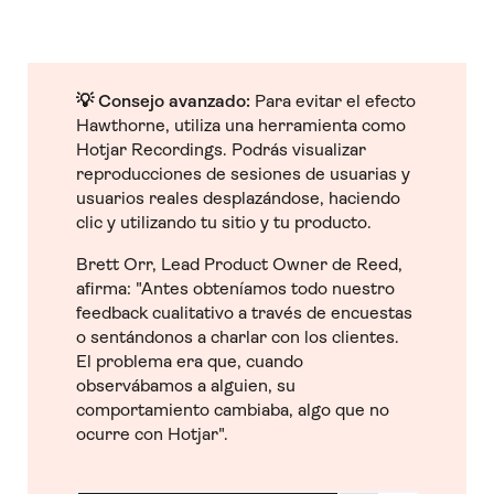
💡 Consejo avanzado:
Para evitar el efecto
Hawthorne, utiliza una herramienta como
Hotjar Recordings. Podrás visualizar
reproducciones de sesiones de usuarias y
usuarios reales desplazándose, haciendo
clic y utilizando tu sitio y tu producto.
Brett Orr, Lead Product Owner de Reed,
afirma: "Antes obteníamos todo nuestro
feedback cualitativo a través de encuestas
o sentándonos a charlar con los clientes.
El problema era que, cuando
observábamos a alguien, su
comportamiento cambiaba, algo que no
ocurre con Hotjar".