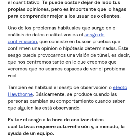
el cuantitativo.
Te puede costar dejar de lado tus
propias opiniones, pero es importante que lo hagas
para comprender mejor a los usuarios o clientes.
Uno de los problemas habituales que surge en el
análisis de datos cualitativos es el
sesgo de
confirmación
, que consiste en buscar pruebas que
confirmen una opinión o hipótesis determinadas. Este
sesgo puede provocarnos una visión de túnel, es decir,
que nos centremos tanto en lo que
creemos que
veremos que no seamos capaces de ver el problema
real.
También es habitual el sesgo de observación o
efecto
Hawthorne
. Básicamente, se produce cuando las
personas cambian su comportamiento cuando saben
que alguien las está observando.
Evitar el sesgo a la hora de analizar datos
cualitativos requiere autorreflexión y, a menudo, la
ayuda de un equipo.