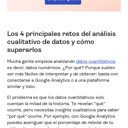
Los 4 principales retos del análisis
cualitativo de datos y cómo
superarlos
Mucha gente empieza analizando
datos cuantitativos
,
es decir, datos numéricos. ¿Por qué? Porque suelen
ser más fáciles de interpretar y de obtener: basta con
conectarse a Google Analytics o a una plataforma
similar y listo.
El problema es que los datos cuantitativos solo
cuentan la mitad de la historia. Te revelan "qué"
ocurre, pero necesitas insights cualitativos para saber
"por qué" ocurre. Por ejemplo, con Google Analytics
puedes averiguar que el porcentaje de rebote de tu