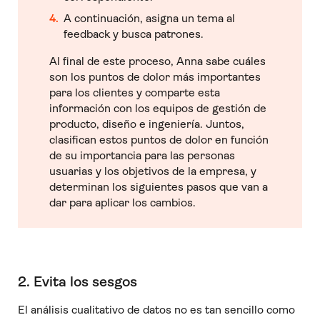
A continuación, asigna un tema al
feedback y busca patrones.
Al final de este proceso, Anna sabe cuáles
son los puntos de dolor más importantes
para los clientes y comparte esta
información con los equipos de gestión de
producto, diseño e ingeniería. Juntos,
clasifican estos puntos de dolor en función
de su importancia para las personas
usuarias y los objetivos de la empresa, y
determinan los siguientes pasos que van a
dar para aplicar los cambios.
2. Evita los sesgos
El análisis cualitativo de datos no es tan sencillo como