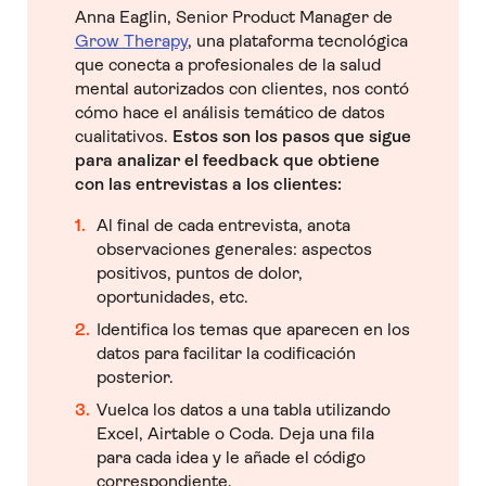
Anna Eaglin, Senior Product Manager de
Grow Therapy
, una plataforma tecnológica
que conecta a profesionales de la salud
mental autorizados con clientes, nos contó
cómo hace el análisis temático de datos
cualitativos.
Estos son los pasos que sigue
para analizar el feedback que obtiene
con las entrevistas a los clientes:
Al final de cada entrevista, anota
observaciones generales: aspectos
positivos, puntos de dolor,
oportunidades, etc.
Identifica los temas que aparecen en los
datos para facilitar la codificación
posterior.
Vuelca los datos a una tabla utilizando
Excel, Airtable o Coda. Deja una fila
para cada idea y le añade el código
correspondiente.