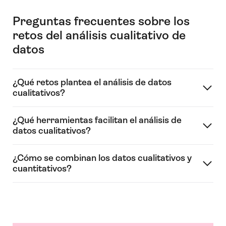
Preguntas frecuentes sobre los
retos del análisis cualitativo de
datos
¿Qué retos plantea el análisis de datos
cualitativos?
¿Qué herramientas facilitan el análisis de
datos cualitativos?
¿Cómo se combinan los datos cualitativos y
cuantitativos?