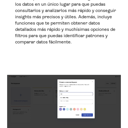
los datos en un único lugar para que puedas
consultarlos y analizarlos más rápido y conseguir
insights más precisos y útiles. Además, incluye
funciones que te permiten obtener datos
detallados más rápido y muchísimas opciones de
filtros para que puedas identificar patrones y
comparar datos fácilmente.