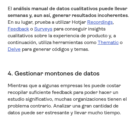
El
análisis manual de datos cualitativos puede llevar
semanas y, aun así, generar resultados incoherentes
.
En su lugar, prueba a utilizar Hotjar
Recordings
,
Feedback
o
Surveys
para conseguir insights
cualitativos sobre la experiencia de producto y, a
continuación, utiliza herramientas como
Thematic
o
Delve
para generar códigos y temas.
4. Gestionar montones de datos
Mientras que a algunas empresas les puede costar
recopilar suficiente feedback para poder hacer un
estudio significativo, muchas organizaciones tienen el
problema contrario. Analizar una gran cantidad de
datos puede ser estresante y llevar mucho tiempo.