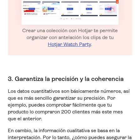
Crear una colección con Hotjar te permite
organizar con antelación los clips de tu
Hotjar Watch Party
.
3. Garantiza la precisión y la coherencia
Los datos cuantitativos son básicamente números, así
que es más sencillo garantizar su precisión. Por
ejemplo, puedes comprobar fácilmente que tu
producto lo compraron 200 clientes más este mes
que el anterior.
En cambio, la información cualitativa se basa en la
interpretación. Por lo tanto, ¿cómo puedes asegurar la