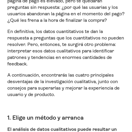
página de pago es elevado, pero te quedarán
preguntas sin respuesta:
¿por qué las usuarias y los
usuarios abandonan la página en el momento del pago?
¿Qué les frena a la hora de finalizar la compra?
En definitiva, los datos cuantitativos te dan la
respuesta a preguntas que los cuantitativos no pueden
resolver. Pero, entonces, te surgirá otro problema:
interpretar esos datos cualitativos para identificar
patrones y tendencias en enormes cantidades de
feedback.
A continuación, encontrarás las cuatro principales
desventajas de la investigación cualitativa, junto con
consejos para superarlas y mejorar la experiencia de
usuario y de producto.
1. Elige un método y arranca
El análisis de datos cualitativos puede resultar un