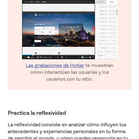
Las grabaciones de Hotjar
te muestran
cómo interactúan las usuarias y los
usuarios con tu sitio.
Practica la reflexividad
La reflexividad consiste en analizar cómo influyen tus
antecedentes y experiencias personales en tu forma
de percibir el mundo, y cómo pueden repercutir en tu