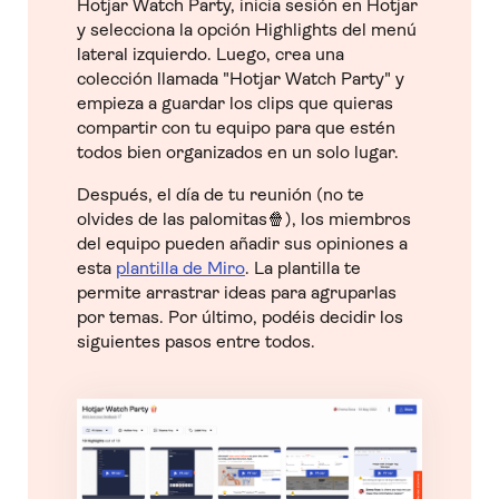
Hotjar Watch Party, inicia sesión en Hotjar
y selecciona la opción Highlights del menú
lateral izquierdo. Luego, crea una
colección llamada "Hotjar Watch Party" y
empieza a guardar los clips que quieras
compartir con tu equipo para que estén
todos bien organizados en un solo lugar.
Después, el día de tu reunión (no te
olvides de las palomitas🍿), los miembros
del equipo pueden añadir sus opiniones a
esta
plantilla de Miro
. La plantilla te
permite arrastrar ideas para agruparlas
por temas. Por último, podéis decidir los
siguientes pasos entre todos.