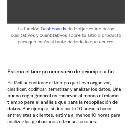
La función
Dashboards
de Hotjar reúne datos
cualitativos y cuantitativos sobre tu sitio o producto
para que estés al tanto de todo lo que ocurre.
Estima el tiempo necesario de principio a fin
Es fácil subestimar el tiempo que lleva organizar,
clasificar, codificar, tematizar y analizar los datos.
Una
buena regla general es reservar al menos el mismo
tiempo para el análisis que para la recopilación de
datos.
Por ejemplo, si dedicaste 10 horas a hacer
entrevistas a clientes, estima al menos 10 horas para
analizar las grabaciones o transcripciones.