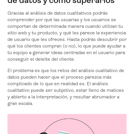
de datos y cómo superarlos
Gracias al análisis de datos cualitativos podrás
comprender por qué las usuarias y los usuarios se
comportan de determinada manera cuando utilizan tu
sitio web y tu producto, y qué les parece la experiencia
de usuario que les ofreces. Hasta podrás descubrir por
qué los clientes compran (o no), lo que puede ayudar a
tu equipo a generar ideas centradas en el usuario para
conseguir el deleite del cliente.
El problema es que los retos del análisis cualitativo de
datos pueden hacer que el proceso parezca más
complicado de lo que en realidad es. El análisis
cualitativo puede ser subjetivo, estar lleno de matices
y abierto a la interpretación, y resultar abrumador a
gran escala.