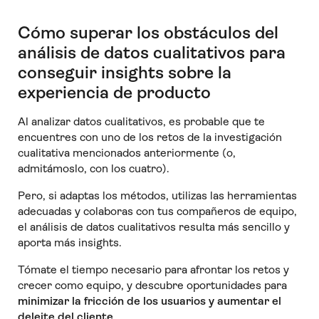
Cómo superar los obstáculos del
análisis de datos cualitativos para
conseguir insights sobre la
experiencia de producto
Al analizar datos cualitativos, es probable que te
encuentres con uno de los retos de la investigación
cualitativa mencionados anteriormente (o,
admitámoslo, con los cuatro).
Pero, si adaptas los métodos, utilizas las herramientas
adecuadas y colaboras con tus compañeros de equipo,
el análisis de datos cualitativos resulta más sencillo y
aporta más insights.
Tómate el tiempo necesario para afrontar los retos y
crecer como equipo, y descubre oportunidades para
minimizar la fricción de los usuarios y aumentar el
deleite del cliente
.