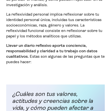
investigación y análisis.
La reflexividad personal implica reflexionar sobre tu
identidad personal única, incluidas tus características
socioeconómicas, raza, género y valores. La
reflexividad funcional consiste en reflexionar sobre tu
papel y los métodos analíticos que utilizas.
Llevar un diario reflexivo aporta conciencia,
responsabilidad y claridad a tu trabajo con datos
cualitativos.
Estas son algunas de las preguntas que te
puedes hacer:
¿Cuáles son tus valores,
actitudes y creencias sobre la
vida, y cómo pueden afectar a