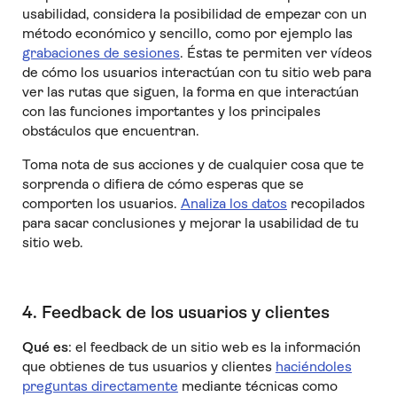
usabilidad, considera la posibilidad de empezar con un
método económico y sencillo, como por ejemplo las
grabaciones de sesiones
. Éstas te permiten ver vídeos
de cómo los usuarios interactúan con tu sitio web para
ver las rutas que siguen, la forma en que interactúan
con las funciones importantes y los principales
obstáculos que encuentran.
Toma nota de sus acciones y de cualquier cosa que te
sorprenda o difiera de cómo esperas que se
comporten los usuarios.
Analiza los datos
recopilados
para sacar conclusiones y mejorar la usabilidad de tu
sitio web.
4. Feedback de los usuarios y clientes
Qué es
: el feedback de un sitio web es la información
que obtienes de tus usuarios y clientes
haciéndoles
preguntas directamente
mediante técnicas como