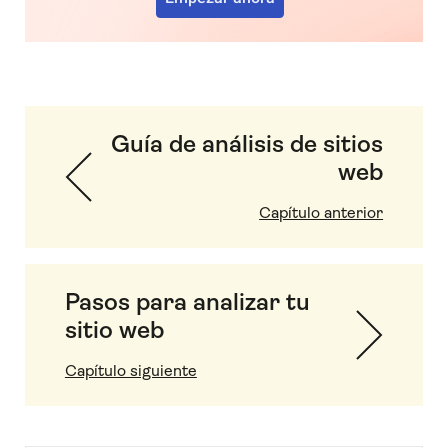
Guía de análisis de sitios
web
Capítulo anterior
Pasos para analizar tu
sitio web
Capítulo siguiente