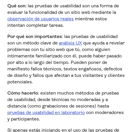
Qué son:
las pruebas de usabilidad son una forma de
evaluar la funcionalidad de un sitio web mediante la
observación de usuarios reales
mientras estos
intentan completar tareas.
Por qué son importantes
: las pruebas de usabilidad
son un método clave de
análisis UX
que ayuda a revelar
problemas con tu sitio web que tú, como alguien
íntimamente familiarizado con él, puede haber pasado
por alto a lo largo del tiempo. Pueden poner de
manifiesto fallos técnicos, textos engañosos, defectos
de diseño y fallos que afectan a tus visitantes y clientes
potenciales.
Cómo hacerlo
: existen muchos métodos de pruebas
de usabilidad, desde técnicas no moderadas y a
distancia (como grabaciones de sesiones) hasta
pruebas de usabilidad en laboratorio
con moderadores
y participantes.
Si apenas estás iniciando en el uso de las pruebas de