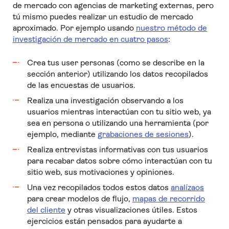
de mercado con agencias de marketing externas, pero
tú mismo puedes realizar un estudio de mercado
aproximado. Por ejemplo usando
nuestro método de
investigación de mercado en cuatro pasos
:
Crea tus user personas (como se describe en la
sección anterior) utilizando los datos recopilados
de las encuestas de usuarios.
Realiza una investigación observando a los
usuarios mientras interactúan con tu sitio web, ya
sea en persona o utilizando una herramienta (por
ejemplo, mediante
grabaciones de sesiones
).
Realiza entrevistas informativas con tus usuarios
para recabar datos sobre cómo interactúan con tu
sitio web,
sus motivaciones y opiniones.
Una vez recopilados todos estos datos
analízaos
para crear modelos de flujo,
mapas de recorrido
del cliente
y otras visualizaciones útiles. Estos
ejercicios están pensados para ayudarte a