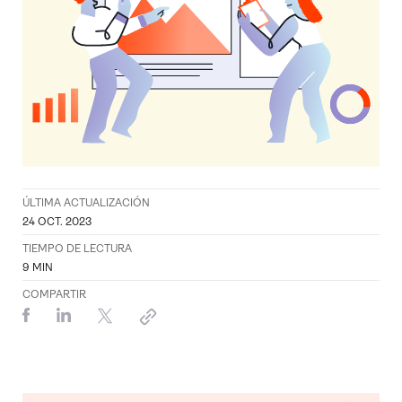
ÚLTIMA ACTUALIZACIÓN
24 OCT. 2023
TIEMPO DE LECTURA
9
MIN
COMPARTIR