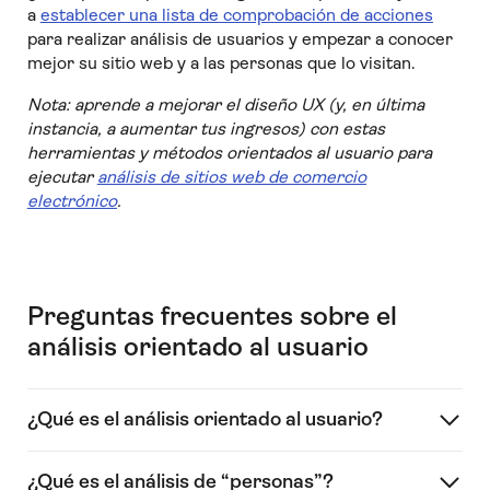
a
establecer una lista de comprobación de acciones
para realizar análisis de usuarios y empezar a conocer
mejor su sitio web y a las personas que lo visitan.
Nota: aprende a mejorar el diseño UX (y, en última
instancia, a aumentar tus ingresos) con estas
herramientas y métodos orientados al usuario para
ejecutar
análisis de sitios web de comercio
electrónico
.
Preguntas frecuentes sobre el
análisis orientado al usuario
¿Qué es el análisis orientado al usuario?
¿Qué es el análisis de “personas”?