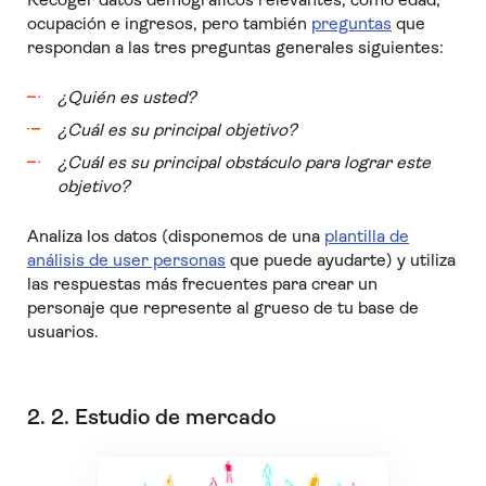
ocupación e ingresos, pero también
preguntas
que
respondan a las tres preguntas generales siguientes:
¿Quién es usted?
¿Cuál es su principal objetivo?
¿Cuál es su principal obstáculo para lograr este
objetivo?
Analiza los datos (disponemos de una
plantilla de
análisis de user personas
que puede ayudarte) y utiliza
las respuestas más frecuentes para crear un
personaje que represente al grueso de tu base de
usuarios.
2. 2. Estudio de mercado