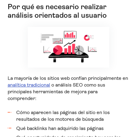
Por qué es necesario realizar
análisis orientados al usuario
La mayoría de los sitios web confían principalmente en
analítica tradicional
o análisis SEO como sus
principales herramientas de mejora para
comprender:
Cómo aparecen las páginas del sitio en los
resultados de los motores de búsqueda
Qué backlinks han adquirido las páginas