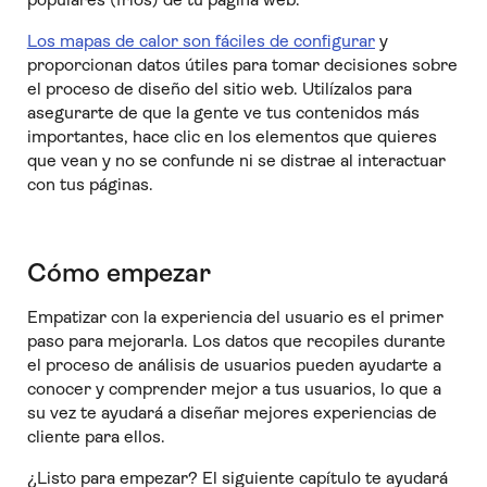
Los mapas de calor son fáciles de configurar
y
proporcionan datos útiles para tomar decisiones sobre
el proceso de diseño del sitio web. Utilízalos para
asegurarte de que la gente ve tus contenidos más
importantes, hace clic en los elementos que quieres
que vean y no se confunde ni se distrae al interactuar
con tus páginas.
Cómo empezar
Empatizar con la experiencia del usuario es el primer
paso para mejorarla. Los datos que recopiles durante
el proceso de análisis de usuarios pueden ayudarte a
conocer y comprender mejor a tus usuarios, lo que a
su vez te ayudará a diseñar mejores experiencias de
cliente para ellos.
¿Listo para empezar? El siguiente capítulo te ayudará