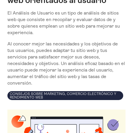
web orientados al usuario
El Análisis de Usuario es un tipo de análisis de sitios
web que consiste en recopilar y evaluar datos de y
sobre quienes emplean un sitio web para mejorar su
experiencia.
Al conocer mejor las necesidades y los objetivos de
tus usuarios, puedes adaptar tu sitio web y tus
servicios para satisfacer mejor sus deseos,
necesidades y objetivos. Un análisis eficaz basado en el
usuario puede mejorar la experiencia del usuario,
aumentar el tráfico del sitio web y las tasas de
conversión.
CONSEJOS SOBRE MARKETING, COMERCIO ELECTRÓNICO Y
RENDIMIENTO WEB