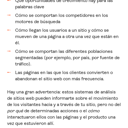
Qué oportunidades de crecimiento hay para las
palabras clave
Cómo se comportan los competidores en los
motores de búsqueda
Cómo llegan los usuarios a un sitio y cómo se
mueven de una página a otra una vez que están en
él.
Cómo se comportan las diferentes poblaciones
segmentadas (por ejemplo, por país, por fuente de
tráfico).
Las páginas en las que los clientes convierten o
abandonan el sitio web con más frecuencia.
Hay una gran advertencia: estos sistemas de análisis
de sitios web pueden informarte sobre el movimiento
de los visitantes hacia y a través de tu sitio, pero no del
por qué
de determinadas acciones o el
cómo
interactuaron ellos con las páginas y el producto una
vez que estuvieron allí.