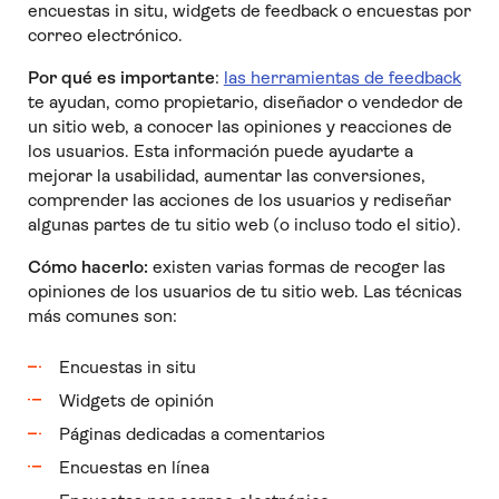
encuestas in situ, widgets de feedback o encuestas por
correo electrónico.
Por qué es importante
:
las herramientas de feedback
te ayudan, como propietario, diseñador o vendedor de
un sitio web, a conocer las opiniones y reacciones de
los usuarios. Esta información puede ayudarte a
mejorar la usabilidad, aumentar las conversiones,
comprender las acciones de los usuarios y rediseñar
algunas partes de tu sitio web (o incluso todo el sitio).
Cómo hacerlo:
existen varias formas de recoger las
opiniones de los usuarios de tu sitio web. Las técnicas
más comunes son:
Encuestas in situ
Widgets de opinión
Páginas dedicadas a comentarios
Encuestas en línea