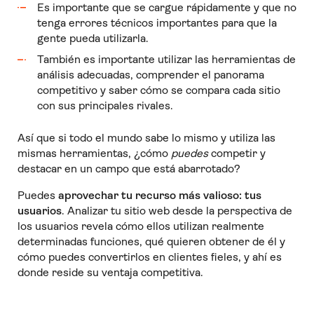
Es importante que se cargue rápidamente y que no
tenga errores técnicos importantes para que la
gente pueda utilizarla.
También es importante utilizar las herramientas de
análisis adecuadas, comprender el panorama
competitivo y saber cómo se compara cada sitio
con sus principales rivales.
Así que si todo el mundo sabe lo mismo y utiliza las
mismas herramientas, ¿cómo
puedes
competir y
destacar en un campo que está abarrotado?
Puedes
aprovechar tu recurso más valioso: tus
usuarios
. Analizar tu sitio web desde la perspectiva de
los usuarios revela cómo ellos utilizan realmente
determinadas funciones, qué quieren obtener de él y
cómo puedes convertirlos en clientes fieles, y ahí es
donde reside su ventaja competitiva.