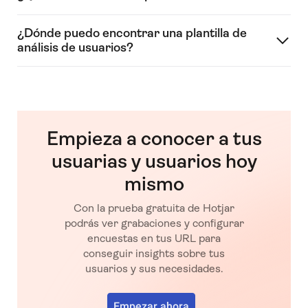
¿Dónde puedo encontrar una plantilla de
análisis de usuarios?
Empieza a conocer a tus
usuarias y usuarios hoy
mismo
Con la prueba gratuita de Hotjar
podrás ver grabaciones y configurar
encuestas en tus URL para
conseguir insights sobre tus
usuarios y sus necesidades.
Empezar ahora