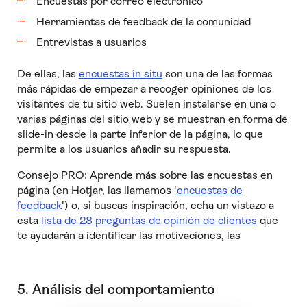
Encuestas por correo electrónico
Herramientas de feedback de la comunidad
Entrevistas a usuarios
De ellas, las
encuestas in situ
son una de las formas
más rápidas de empezar a recoger opiniones de los
visitantes de tu sitio web. Suelen instalarse en una o
varias páginas del sitio web y se muestran en forma de
slide-in desde la parte inferior de la página, lo que
permite a los usuarios añadir su respuesta.
Consejo PRO: Aprende más sobre las encuestas en
página (en Hotjar, las llamamos '
encuestas de
feedback
') o, si buscas inspiración, echa un vistazo a
esta
lista de 28 preguntas de opinión de clientes
que
te ayudarán a identificar las motivaciones, las
5. Análisis del comportamiento