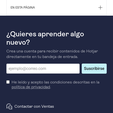
EN ESTA PÁGINA
¿Quieres aprender algo
nuevo?
Crea una cuenta para recibir contenidos de Hotjar
directamente en tu bandeja de entrada.
Suscribirse
He leído y acepto las condiciones descritas en la
política de privacidad
.
Contactar con Ventas