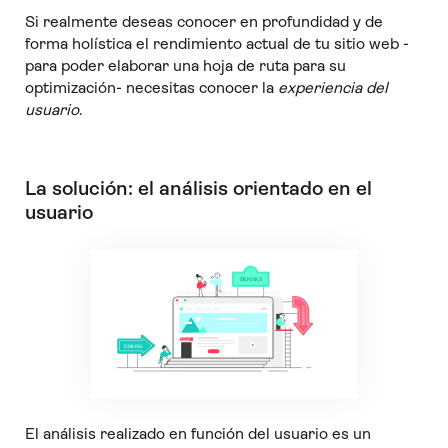
Si realmente deseas conocer en profundidad y de
forma holística el rendimiento actual de tu sitio web -
para poder elaborar una hoja de ruta para su
optimización- necesitas conocer la
experiencia del
usuario
.
La solución: el análisis orientado en el
usuario
El análisis realizado en función del usuario es un