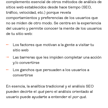
complemento esencial de otros métodos de análisis de
sitios web establecidos desde hace tiempo (SEO,
tráfico, velocidad, etc.) porque revela
comportamientos y preferencias de los usuarios que
no se miden de otro modo. Se centra en la experiencia
del usuario y permite conocer la mente de los usuarios
de tu sitio web:
Los factores que motivan a la gente a visitar tu
sitio web
Las barreras que les impiden completar una acción
y/o convertirse
Los ganchos que persuaden a los usuarios a
convertirse
En esencia, la analítica tradicional y el análisis SEO
pueden decirte el
qué
pero el análisis orientado al
usuario puede ayudarte a entender el
por qué
.