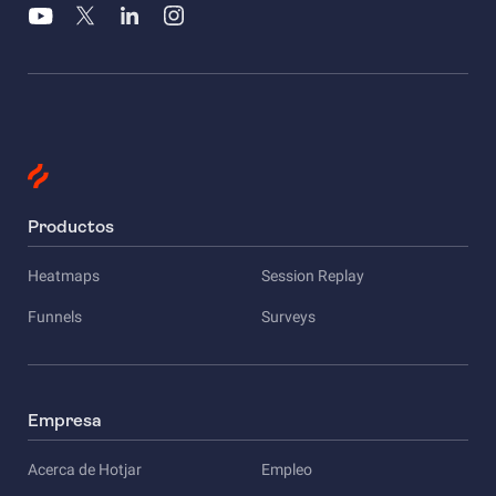
Productos
Heatmaps
Session Replay
Funnels
Surveys
Empresa
Acerca de Hotjar
Empleo