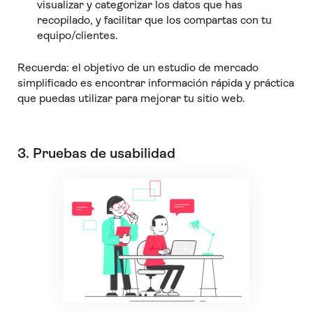
visualizar y categorizar los datos que has
recopilado, y facilitar que los compartas con tu
equipo/clientes.
Recuerda: el objetivo de un estudio de mercado
simplificado es encontrar información rápida y práctica
que puedas utilizar para mejorar tu sitio web.
3. Pruebas de usabilidad