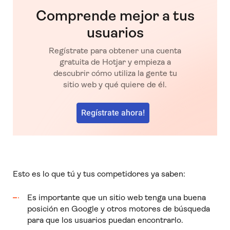
Comprende mejor a tus
usuarios
Regístrate para obtener una cuenta
gratuita de Hotjar y empieza a
descubrir cómo utiliza la gente tu
sitio web y qué quiere de él.
Regístrate ahora!
Esto es lo que tú y tus competidores ya saben:
Es importante que un sitio web tenga una buena
posición en Google y otros motores de búsqueda
para que los usuarios puedan encontrarlo.