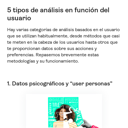
5 tipos de análisis en función del
usuario
Hay varias categorías de análisis basados en el usuario
que se utilizan habitualmente, desde métodos que casi
te meten en la cabeza de los usuarios hasta otros que
te proporcionan datos sobre sus acciones y
preferencias. Repasemos brevemente estas
metodologías y su funcionamiento.
1. Datos psicográficos y “user personas”