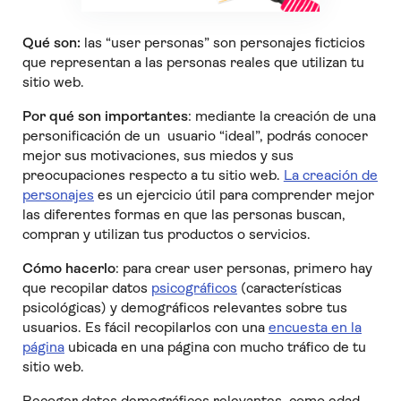
Qué son:
las “user personas” son personajes ficticios
que representan a las personas reales que utilizan tu
sitio web.
Por qué son importantes
: mediante la creación de una
personificación de un usuario “ideal”, podrás conocer
mejor sus motivaciones, sus miedos y sus
preocupaciones respecto a tu sitio web.
La creación de
personajes
es un ejercicio útil para comprender mejor
las diferentes formas en que las personas buscan,
compran y utilizan tus productos o servicios.
Cómo hacerlo
: para crear user personas, primero hay
que recopilar datos
psicográficos
(características
psicológicas) y demográficos relevantes sobre tus
usuarios. Es fácil recopilarlos con una
encuesta en la
página
ubicada en una página con mucho tráfico de tu
sitio web.
Recoger datos demográficos relevantes, como edad,