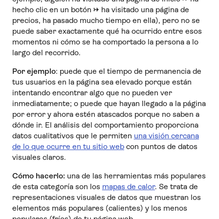
hecho clic en un botón → ha visitado una página de
precios, ha pasado mucho tiempo en ella), pero no se
puede saber exactamente qué ha ocurrido entre esos
momentos ni cómo se ha comportado la persona a lo
largo del recorrido.
Por ejemplo
: puede que el tiempo de permanencia de
tus usuarios en la página sea elevado porque están
intentando encontrar algo que no pueden ver
inmediatamente; o puede que hayan llegado a la página
por error y ahora estén atascados porque no saben a
dónde ir. El análisis del comportamiento proporciona
datos cualitativos que le permiten
una visión cercana
de lo que ocurre en tu sitio web
con puntos de datos
visuales claros.
Cómo hacerlo:
una de las herramientas más populares
de esta categoría son los
mapas de calor
. Se trata de
representaciones visuales de datos que muestran los
elementos más populares (calientes) y los menos
populares (fríos) de tu página web.