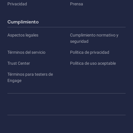
Privacidad
Prensa
Cumplimiento
Aspectos legales
Cumplimiento normativo y
seguridad
Términos del servicio
Política de privacidad
Trust Center
Política de uso aceptable
Términos para testers de
Engage