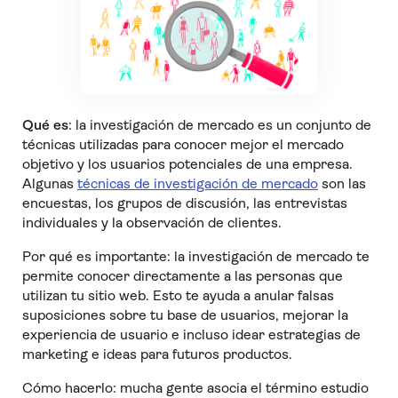
Qué es
: la investigación de mercado es un conjunto de
técnicas utilizadas para conocer mejor el mercado
objetivo y los usuarios potenciales de una empresa.
Algunas
técnicas de investigación de mercado
son las
encuestas, los grupos de discusión, las entrevistas
individuales y la observación de clientes.
Por qué es importante: la investigación de mercado te
permite conocer directamente a las personas que
utilizan tu sitio web. Esto te ayuda a anular falsas
suposiciones sobre tu base de usuarios, mejorar la
experiencia de usuario e incluso idear estrategias de
marketing e ideas para futuros productos.
Cómo hacerlo: mucha gente asocia el término estudio