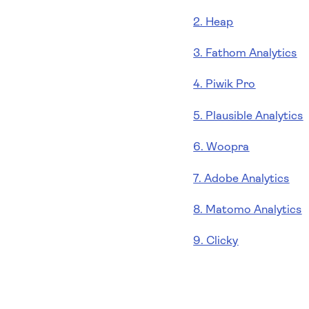
2. Heap
3. Fathom Analytics
4. Piwik Pro
5. Plausible Analytics
6. Woopra
7. Adobe Analytics
8. Matomo Analytics
9. Clicky