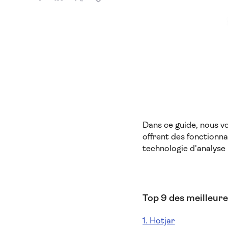
Dans ce guide, nous v
offrent des fonctionna
technologie d'analyse 
Top 9 des meilleure
1. Hotjar