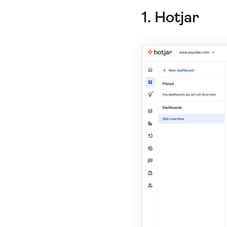
1. Hotjar