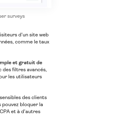
ser surveys
isiteurs d'un site web
données, comme le taux
.
mple et gratuit de
 des filtres avancés,
ur les utilisateurs
sensibles des clients
s pouvez bloquer la
CPA et à d'autres