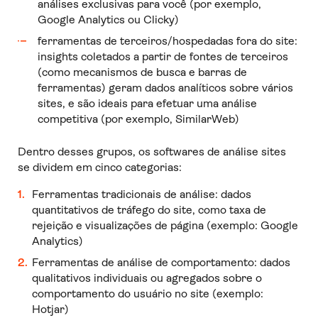
análises exclusivas para você (por exemplo,
Google Analytics ou Clicky)
ferramentas de terceiros/hospedadas fora do site:
insights coletados a partir de fontes de terceiros
(como mecanismos de busca e barras de
ferramentas) geram dados analíticos sobre vários
sites, e são ideais para efetuar uma análise
competitiva (por exemplo, SimilarWeb)
Dentro desses grupos, os softwares de análise sites
se dividem em cinco categorias:
Ferramentas tradicionais de análise: dados
quantitativos de tráfego do site, como taxa de
rejeição e visualizações de página (exemplo: Google
Analytics)
Ferramentas de análise de comportamento: dados
qualitativos individuais ou agregados sobre o
comportamento do usuário no site (exemplo:
Hotjar)