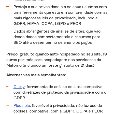
Proteja a sua privacidade e a de seus usuários com
uma ferramenta que está em conformidade com as
mais rigorosas leis de privacidade, incluindo a
GDPR, HIPAA, CCPA, LGPD e PECR
Dados abrangentes de análise de sites, que vão
desde dados comportamentais e recursos para
SEO até o desempenho de anúncios pagos
Preço
: gratuito quando auto-hospedado no seu site, 19
euros por mês para hospedagem nos servidores da
Matomo (incluindo um teste gratuito de 21 dias)
Alternativas mais semelhantes
:
Clicky
: ferramenta de análise de sites compatível
com diretrizes de proteção da privacidade e com o
GDPR
Plausible
: favorável à privacidade, não faz uso de
cookies, compatível com a GDPR, CCPA e PECR