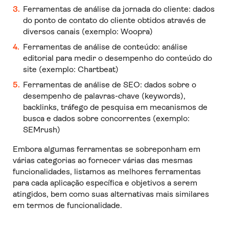
Ferramentas de análise da jornada do cliente: dados
do ponto de contato do cliente obtidos através de
diversos canais (exemplo: Woopra)
Ferramentas de análise de conteúdo: análise
editorial para medir o desempenho do conteúdo do
site (exemplo: Chartbeat)
Ferramentas de análise de SEO: dados sobre o
desempenho de palavras-chave (keywords),
backlinks, tráfego de pesquisa em mecanismos de
busca e dados sobre concorrentes (exemplo:
SEMrush)
Embora algumas ferramentas se sobreponham em
várias categorias ao fornecer várias das mesmas
funcionalidades, listamos as melhores ferramentas
para cada aplicação específica e objetivos a serem
atingidos, bem como suas alternativas mais similares
em termos de funcionalidade.