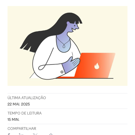
ÚLTIMA ATUALIZAÇÃO
22 MAI. 2025
TEMPO DE LEITURA
15
MIN.
COMPARTILHAR