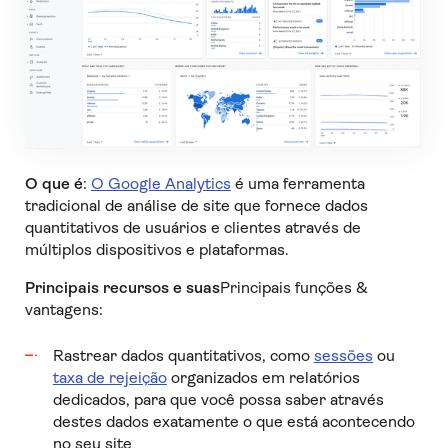
O que é
:
O Google Analytics
é uma ferramenta
tradicional de análise de site que fornece dados
quantitativos de usuários e clientes através de
múltiplos dispositivos e plataformas.
Principais recursos e suas
Principais funções &
vantagens:
Rastrear dados quantitativos, como
sessões
ou
taxa de rejeição
organizados em relatórios
dedicados, para que você possa saber através
destes dados exatamente o que está acontecendo
no seu site