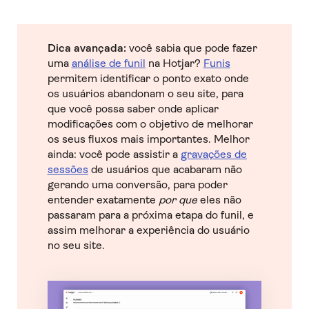
Dica avançada:
você sabia que pode fazer
uma
análise de funil
na Hotjar?
Funis
permitem identificar o ponto exato onde
os usuários abandonam o seu site, para
que você possa saber onde aplicar
modificações com o objetivo de melhorar
os seus fluxos mais importantes. Melhor
ainda: você pode assistir a
gravações de
sessões
de usuários que acabaram não
gerando uma conversão, para poder
entender exatamente
por que
eles não
passaram para a próxima etapa do funil, e
assim melhorar a experiência do usuário
no seu site.