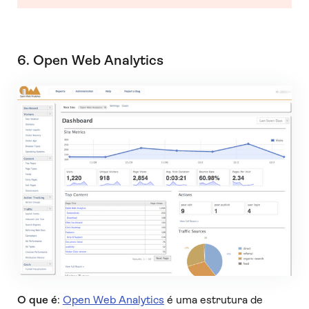
6. Open Web Analytics
O que é
:
Open Web Analytics
é uma estrutura de