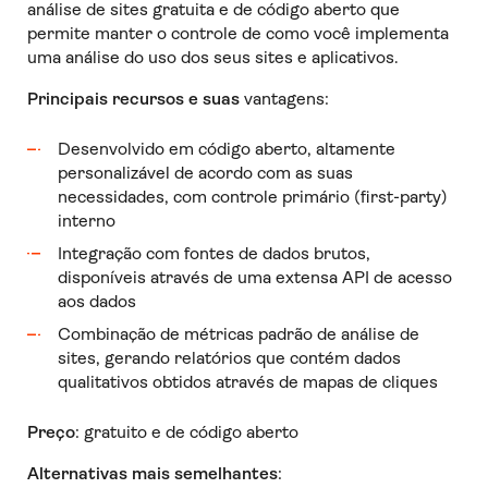
análise de sites gratuita e de código aberto que
permite manter o controle de como você implementa
uma análise do uso dos seus sites e aplicativos.
Principais recursos e suas
vantagens:
Desenvolvido em código aberto, altamente
personalizável de acordo com as suas
necessidades, com controle primário (first-party)
interno
Integração com fontes de dados brutos,
disponíveis através de uma extensa API de acesso
aos dados
Combinação de métricas padrão de análise de
sites, gerando relatórios que contém dados
qualitativos obtidos através de mapas de cliques
Preço
: gratuito e de código aberto
Alternativas mais semelhantes
: