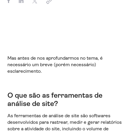
Mas antes de nos aprofundarmos no tema, é
necessário um breve (porém necessário)
esclarecimento.
O que são as ferramentas de
análise de site?
As ferramentas de análise de site são softwares
desenvolvidos para rastrear, medir e gerar relatórios
sobre a atividade do site, incluindo o volume de