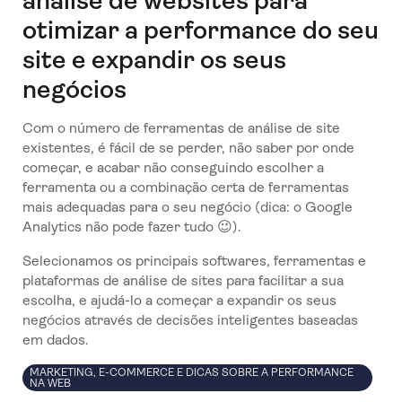
análise de websites para
otimizar a performance do seu
site e expandir os seus
negócios
Com o número de ferramentas de análise de site
existentes, é fácil de se perder, não saber por onde
começar, e acabar não conseguindo escolher a
ferramenta ou a combinação certa de ferramentas
mais adequadas para o seu negócio (dica: o Google
Analytics não pode fazer tudo 😉).
Selecionamos os principais softwares, ferramentas e
plataformas de análise de sites para facilitar a sua
escolha, e ajudá-lo a começar a expandir os seus
negócios através de decisões inteligentes baseadas
em dados.
MARKETING, E-COMMERCE E DICAS SOBRE A PERFORMANCE
NA WEB