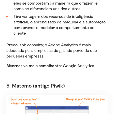
eles se comportam da maneira que o fazem, e
como se diferenciam uns dos outros
Tire vantagem dos recursos de inteligência
artificial, o aprendizado de máquina e a automação
para prever e modelar o comportamento do
cliente
Preço
: sob consulta; o Adobe Analytics é mais
adequado para empresas de grande porte do que
pequenas empresas
Alternativa mais semelhante
: Google Analytics
5. Matomo (antigo Piwik)