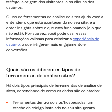
tráfego, a origem dos visitantes, e os cliques dos
usuários.
O uso de ferramentas de análise de sites ajuda você a
entender o que está acontecendo no seu site, e a
obter insights sobre o que está funcionando (e o que
não está). Por sua vez, você pode usar essas
informações valiosas para otimizar a
experiência do
usuário,
o que irá gerar mais engajamento e
conversões.
Quais são os diferentes tipos de
ferramentas de análise sites?
Há dois tipos principais de ferramentas de análise de
sites, dependendo de como os dados são coletados:
ferramentas dentro do site/hospedadas: um
trecho de código instalado no seu site gerará