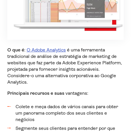
O que é
:
O Adobe Analytics
é uma ferramenta
tradicional de análise de estratégia de marketing de
websites que faz parte da Adobe Experience Platform,
projetada para fornecer insights acionáveis.
Considere-o uma alternativa corporativa ao Google
Analytics.
Principais recursos e suas
vantagens:
Colete e meça dados de vários canais para obter
um panorama completo dos seus clientes e
negócios
Segmente seus clientes para entender por que