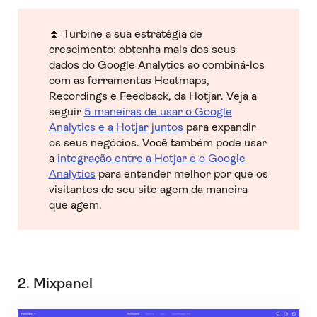
⏫ Turbine a sua estratégia de
crescimento: obtenha mais dos seus
dados do Google Analytics ao combiná-los
com as ferramentas Heatmaps,
Recordings e Feedback, da Hotjar. Veja a
seguir
5 maneiras de usar o Google
Analytics e a Hotjar juntos
para expandir
os seus negócios. Você também pode usar
a
integração entre a Hotjar e o Google
Analytics
para entender melhor por que os
visitantes de seu site agem da maneira
que agem.
2. Mixpanel