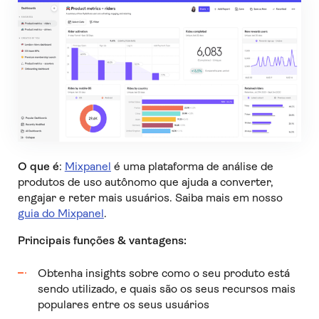
O que é
:
Mixpanel
é uma plataforma de análise de
produtos de uso autônomo que ajuda a converter,
engajar e reter mais usuários. Saiba mais em nosso
guia do Mixpanel
.
Principais funções & vantagens:
Obtenha insights sobre como o seu produto está
sendo utilizado, e quais são os seus recursos mais
populares entre os seus usuários