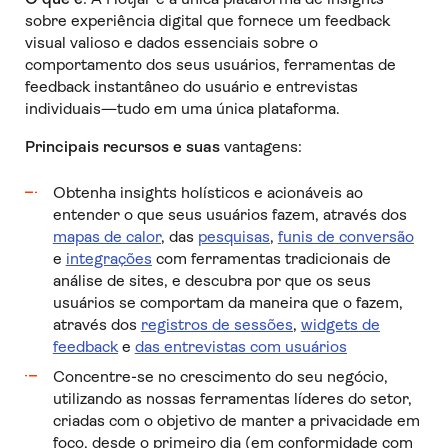
sobre experiência digital que fornece um feedback
visual valioso e dados essenciais sobre o
comportamento dos seus usuários, ferramentas de
feedback instantâneo do usuário e entrevistas
individuais—tudo em uma única plataforma.
Principais recursos e suas
vantagens:
Obtenha insights holísticos e acionáveis ao
entender o que seus usuários fazem, através dos
mapas de calor
, das
pesquisas
,
funis de conversão
e
integrações
com ferramentas tradicionais de
análise de sites, e descubra por que os seus
usuários se comportam da maneira que o fazem,
através dos
registros de sessões
,
widgets de
feedback
e
das entrevistas com usuários
Concentre-se no crescimento do seu negócio,
utilizando as nossas ferramentas líderes do setor,
criadas com o objetivo de manter a privacidade em
foco, desde o primeiro dia (em conformidade com