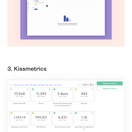
3. Kissmetrics