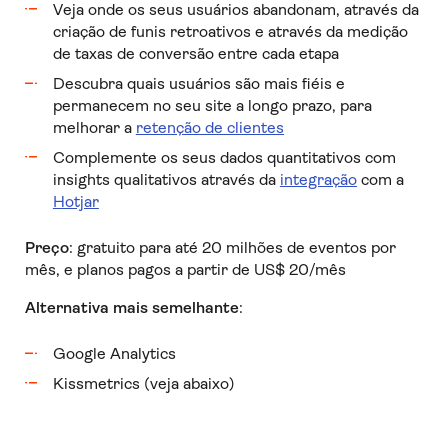
Veja onde os seus usuários abandonam, através da
criação de funis retroativos e através da medição
de taxas de conversão entre cada etapa
Descubra quais usuários são mais fiéis e
permanecem no seu site a longo prazo, para
melhorar a
retenção de clientes
Complemente os seus dados quantitativos com
insights qualitativos através da
integração
com a
Hotjar
Preço
: gratuito para até 20 milhões de eventos por
mês, e planos pagos a partir de US$ 20/mês
Alternativa mais semelhante
:
Google Analytics
Kissmetrics (veja abaixo)