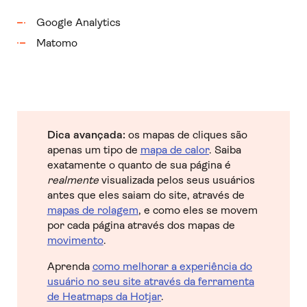
Google Analytics
Matomo
Dica avançada:
os mapas de cliques são
apenas um tipo de
mapa de calor
. Saiba
exatamente o quanto de sua página é
realmente
visualizada pelos seus usuários
antes que eles saiam do site, através de
mapas de rolagem
, e como eles se movem
por cada página através dos mapas de
movimento
.
Aprenda
como melhorar a experiência do
usuário no seu site através da ferramenta
de Heatmaps da Hotjar
.