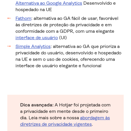
Alternativa ao Google Analytics
Desenvolvido e
hospedado na UE
Fathom
: alternativa ao GA fácil de usar, favorável
às diretrizes de proteção da privacidade e em
conformidade com a GDPR, com uma elegante
interface de usuário
(UI)
Simple Analytics
: alternativa ao GA que prioriza a
privacidade do usuário, desenvolvido e hospedado
na UE e sem o uso de cookies, oferecendo uma
interface de usuário elegante e funcional
Dica avançada:
A Hotjar foi projetada com
a privacidade em mente desde o primeiro
dia. Leia mais sobre a nossa
abordagem às
diretrizes de privacidade vigentes
.