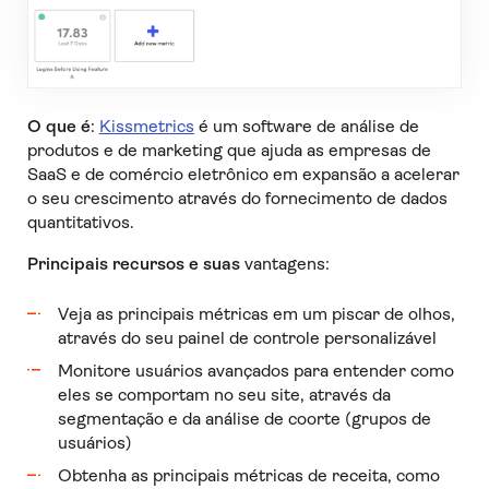
O que é
:
Kissmetrics
é um software de análise de
produtos e de marketing que ajuda as empresas de
SaaS e de comércio eletrônico em expansão a acelerar
o seu crescimento através do fornecimento de dados
quantitativos.
Principais recursos e suas
vantagens:
Veja as principais métricas em um piscar de olhos,
através do seu painel de controle personalizável
Monitore usuários avançados para entender como
eles se comportam no seu site, através da
segmentação e da análise de coorte (grupos de
usuários)
Obtenha as principais métricas de receita, como