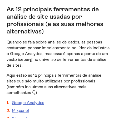
As 12 principais ferramentas de
análise de site usadas por
profissionais (e as suas melhores
alternativas)
Quando se fala sobre análise de dados, as pessoas
costumam pensar imediatamente no líder da indústria,
o Google Analytics, mas essa é apenas a ponta de um
vasto iceberg no universo de ferramentas de análise
de sites.
Aqui estão as 12 principais ferramentas de análise
sites que são muito utilizadas por profissionais
(também incluímos suas alternativas mais
semelhantes 👇)
Google Analytics
Mixpanel