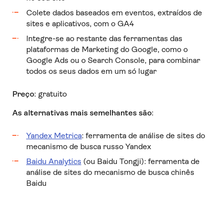
Colete dados baseados em eventos, extraídos de
sites e aplicativos, com o GA4
Integre-se ao restante das ferramentas das
plataformas de Marketing do Google, como o
Google Ads ou o Search Console, para combinar
todos os seus dados em um só lugar
Preço
: gratuito
As alternativas mais semelhantes são
:
Yandex Metrica
: ferramenta de análise de sites do
mecanismo de busca russo Yandex
Baidu Analytics
(ou Baidu Tongji): ferramenta de
análise de sites do mecanismo de busca chinês
Baidu