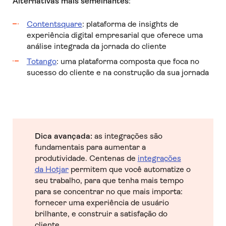
Alternativas mais semelhantes
:
Contentsquare
: plataforma de insights de
experiência digital empresarial que oferece uma
análise integrada da jornada do cliente
Totango
: uma plataforma composta que foca no
sucesso do cliente e na construção da sua jornada
Dica avançada:
as integrações são
fundamentais para aumentar a
produtividade. Centenas de
integrações
da Hotjar
permitem que você automatize o
seu trabalho, para que tenha mais tempo
para se concentrar no que mais importa:
fornecer uma experiência de usuário
brilhante, e construir a satisfação do
cliente.