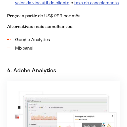
valor da vida útil do cliente
e
taxa de cancelamento
Preço
: a partir de US$ 299 por mês
Alternativas mais semelhantes
:
Google Analytics
Mixpanel
4. Adobe Analytics