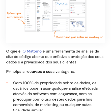
O que é
:
O Matomo
é uma ferramenta de análise de
site de código aberto que enfatiza a proteção dos seus
dados e a privacidade dos seus clientes.
Principais recursos e suas
vantagens:
Com 100% de propriedade sobre os dados, os
usuários podem usar qualquer análise efetuada
através do software com segurança, sem se
preocupar com o uso destes dados para fins
comerciais, de marketing ou qualquer outra
finalidade similar