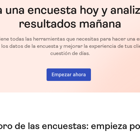
 una encuesta hoy y analiz
resultados mañana
iene todas las herramientas que necesitas para hacer una 
 los datos de la encuesta y mejorar la experiencia de tus cl
cuestión de días.
Empezar ahora
oro de las encuestas: empieza por