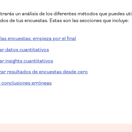
trarás un análisis de los diferentes métodos que puedes util
ados de tus encuestas. Estas son las secciones que incluye:
 las encuestas: empieza por el final
ar datos cuantitativos
ar insights cuantitativos
izar resultados de encuestas desde cero
 conclusiones erróneas