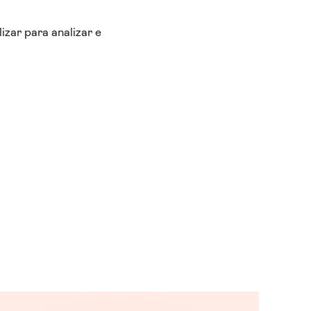
izar para analizar e