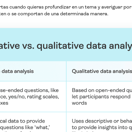
rtas cuando quieras profundizar en un tema y averiguar por 
enten o se comportan de una determinada manera.