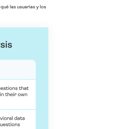
qué las usuarias y los