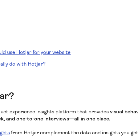
ld use Hotjar for your website
ally do with Hotjar?
jar?
duct experience insights platform that provides
visual behav
, and one-to-one interviews—all in one place.
ights
from Hotjar complement the data and insights you get