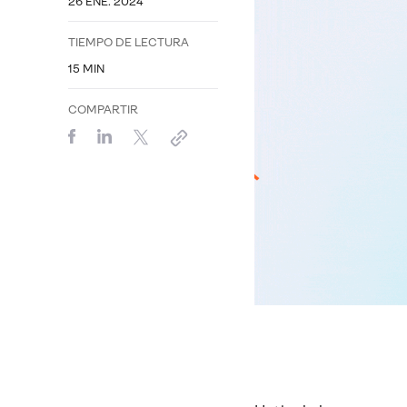
26 ENE. 2024
TIEMPO DE LECTURA
15
MIN
COMPARTIR